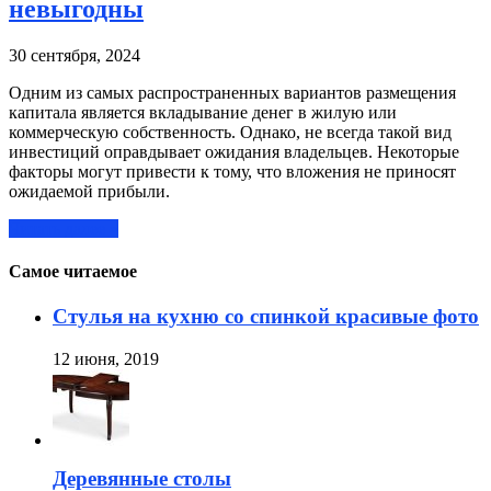
невыгодны
30 сентября, 2024
Одним из самых распространенных вариантов размещения
капитала является вкладывание денег в жилую или
коммерческую собственность. Однако, не всегда такой вид
инвестиций оправдывает ожидания владельцев. Некоторые
факторы могут привести к тому, что вложения не приносят
ожидаемой прибыли.
Читать далее »
Самое читаемое
Стулья на кухню со спинкой красивые фото
12 июня, 2019
Деревянные столы