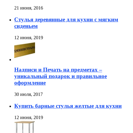
21 июня, 2016
Стулья деревянные для кухни с мягким
сиденьем
12 июня, 2019
Надписи и Печать на предметах –
уникальный подарок и правильное
оформление
30 июля, 2017
Купить барные стулья желтые для кухни
12 июня, 2019