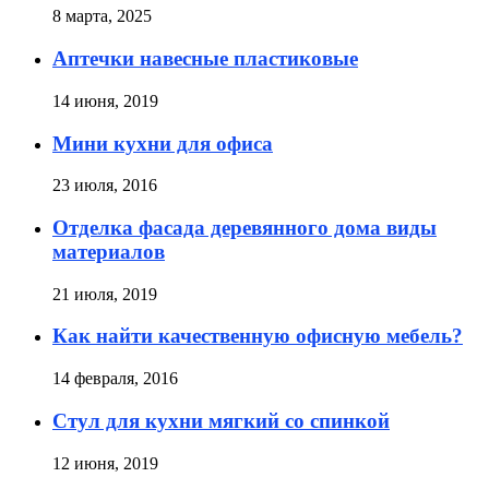
8 марта, 2025
Аптечки навесные пластиковые
14 июня, 2019
Мини кухни для офиса
23 июля, 2016
Отделка фасада деревянного дома виды
материалов
21 июля, 2019
Как найти качественную офисную мебель?
14 февраля, 2016
Стул для кухни мягкий со спинкой
12 июня, 2019