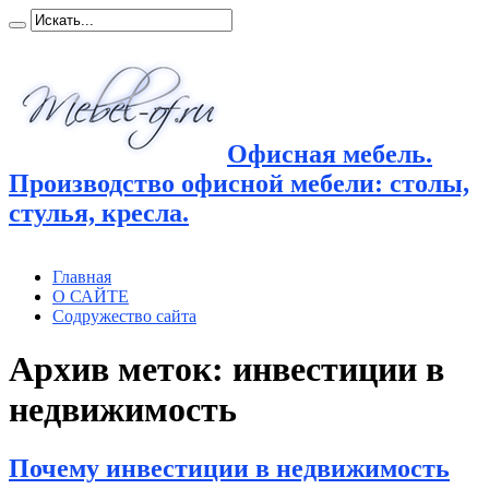
Офисная мебель.
Производство офисной мебели: столы,
стулья, кресла.
Главная
О САЙТЕ
Содружество сайта
Архив меток:
инвестиции в
недвижимость
Почему инвестиции в недвижимость