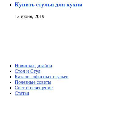
Купить стулья для кухни
12 июня, 2019
Новинки дизайна
Стол и Стул
Каталог офисных стульев
Полезные советы
Свет и освещение
Статьи