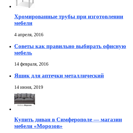
Хромированные трубы при изготовлении
мебели
4 апреля, 2016
Советы как правильно выбирать офисную
мебель
14 февраля, 2016
Ящик для аптечки металлический
14 июня, 2019
Купить диван в Симферополе — магазин
мебели «Морозов»