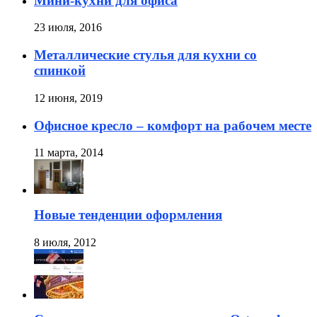
Мини-кухни для офиса
23 июля, 2016
Металлические стулья для кухни со
спинкой
12 июня, 2019
Офисное кресло – комфорт на рабочем месте
11 марта, 2014
Новые тенденции оформления
8 июля, 2012