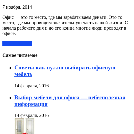
7 ноября, 2014
Офис — это то место, где мы зарабатываем деньги. Это то
место, где мы проводим значительную часть нашей жизни. С
начала рабочего дня и до его конца многие люди проводят в
офисе.
Читать далее »
Самое читаемое
Советы как нужно выбирать офисную
мебель
14 февраля, 2016
Выбор мебели для офиса — небесполезная
информация
14 февраля, 2016