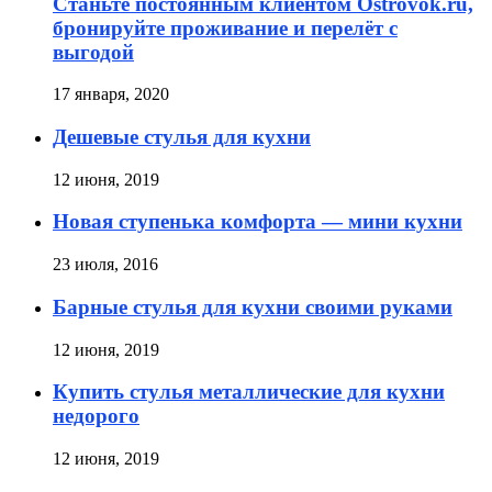
Станьте постоянным клиентом Ostrovok.ru,
бронируйте проживание и перелёт с
выгодой
17 января, 2020
Дешевые стулья для кухни
12 июня, 2019
Новая ступенька комфорта — мини кухни
23 июля, 2016
Барные стулья для кухни своими руками
12 июня, 2019
Купить стулья металлические для кухни
недорого
12 июня, 2019