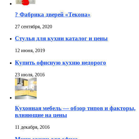
? Фабрика дверей «Текона»
27 сентября, 2020
Стулья для кухни каталог и цены
12 июня, 2019
Купить офисную кухню недорого
23 июля, 2016
Кухонная мебель — обзор типов и факторы,
влияющие на цены
11 декабря, 2016