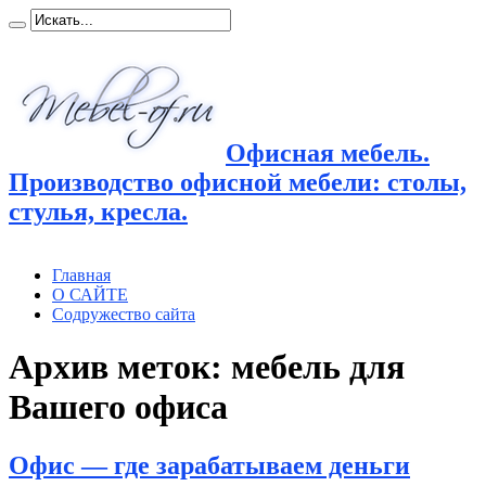
Офисная мебель.
Производство офисной мебели: столы,
стулья, кресла.
Главная
О САЙТЕ
Содружество сайта
Архив меток:
мебель для
Вашего офиса
Офис — где зарабатываем деньги