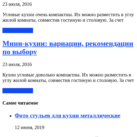
23 июля, 2016
Угловые кухни очень компактны. Их можно разместить в углу
жилой комнаты, совместив гостиную и столовую. За счет
Читать далее »
Мини-кухни: вариации, рекомендации
по выбору
23 июля, 2016
Кухни угловые довольно компактны. Их можно разместить в
углу жилой комнаты, совместив гостиную и столовую. За счет
Читать далее »
Самое читаемое
Фото стульев для кухни металлические
12 июня, 2019