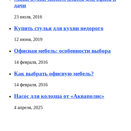
дачи
23 июля, 2016
Купить стулья для кухни недорого
12 июня, 2019
Офисная мебель: особенности выбора
14 февраля, 2016
Как выбрать офисную мебель?
14 февраля, 2016
Насос для колодца от «Акваполис»
4 апреля, 2025