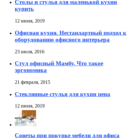
Столы и стулья для маленькой кухни
купить
12 июня, 2019
Офисная кухня. Нестандартный подход к
оборудованию офисного интерьера
23 июля, 2016
Стул офисный Мамбу. Что такое
эргономика
21 февраля, 2015
Стеклянные стулья для кухни цена
12 июня, 2019
Советы при покупке мебели для офиса