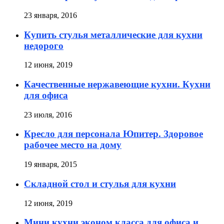
23 января, 2016
Купить стулья металлические для кухни
недорого
12 июня, 2019
Качественные нержавеющие кухни. Кухни
для офиса
23 июля, 2016
Кресло для персонала Юпитер. Здоровое
рабочее место на дому
19 января, 2015
Складной стол и стулья для кухни
12 июня, 2019
Мини кухни эконом класса для офиса и