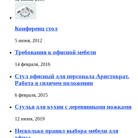
Конференц стол
5 июня, 2012
Требования к офисной мебели
14 февраля, 2016
Стул офисный для персонала Аристократ.
Работа в сидячем положении
6 февраля, 2015
Стулья для кухни с деревянными ножками
12 июня, 2019
Несколько правил выбора мебели для
офиса