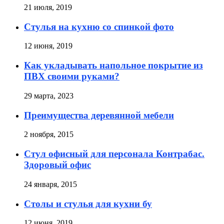
21 июля, 2019
Стулья на кухню со спинкой фото
12 июня, 2019
Как укладывать напольное покрытие из
ПВХ своими руками?
29 марта, 2023
Преимущества деревянной мебели
2 ноября, 2015
Стул офисный для персонала Контрабас.
Здоровый офис
24 января, 2015
Столы и стулья для кухни бу
12 июня, 2019