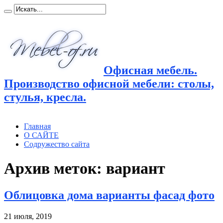
Офисная мебель.
Производство офисной мебели: столы,
стулья, кресла.
Главная
О САЙТЕ
Содружество сайта
Архив меток:
вариант
Облицовка дома варианты фасад фото
21 июля, 2019