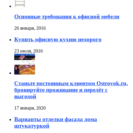
Основные требования к офисной мебели
26 января, 2016
Купить офисную кухню недорого
23 июля, 2016
Станьте постоянным клиентом Ostrovok.ru,
бронируйте проживание и перелёт с
выгодой
17 января, 2020
Варианты отделки фасада дома
штукатуркой