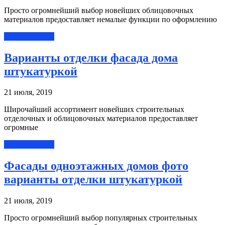
Просто огромнейший выбор новейших облицовочных
материалов предоставляет немалые функции по оформлению
Читать далее »
Варианты отделки фасада дома
штукатуркой
21 июля, 2019
Широчайший ассортимент новейших строительных
отделочных и облицовочных материалов предоставляет
огромные
Читать далее »
Фасады одноэтажных домов фото
варианты отделки штукатуркой
21 июля, 2019
Просто огромнейший выбор популярных строительных