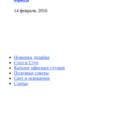
14 февраля, 2016
Новинки дизайна
Стол и Стул
Каталог офисных стульев
Полезные советы
Свет и освещение
Статьи