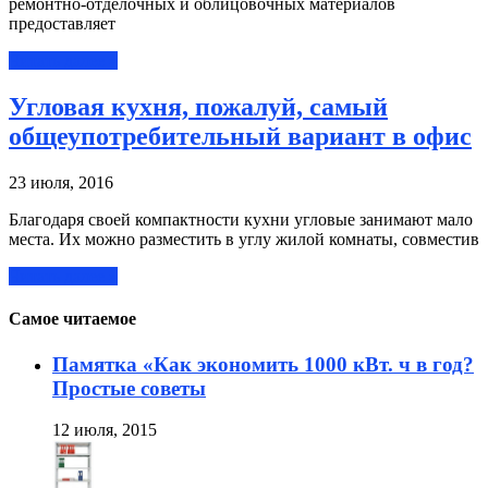
ремонтно-отделочных и облицовочных материалов
предоставляет
Читать далее »
Угловая кухня, пожалуй, самый
общеупотребительный вариант в офис
23 июля, 2016
Благодаря своей компактности кухни угловые занимают мало
места. Их можно разместить в углу жилой комнаты, совместив
Читать далее »
Самое читаемое
Памятка «Как экономить 1000 кВт. ч в год?
Простые советы
12 июля, 2015