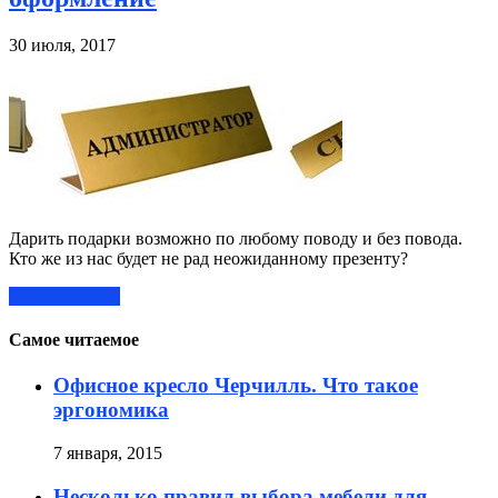
30 июля, 2017
Дарить подарки возможно по любому поводу и без повода.
Кто же из нас будет не рад неожиданному презенту?
Читать далее »
Самое читаемое
Офисное кресло Черчилль. Что такое
эргономика
7 января, 2015
Несколько правил выбора мебели для