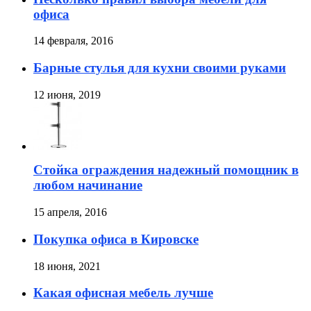
офиса
14 февраля, 2016
Барные стулья для кухни своими руками
12 июня, 2019
Стойка ограждения надежный помощник в
любом начинание
15 апреля, 2016
Покупка офиса в Кировске
18 июня, 2021
Какая офисная мебель лучше