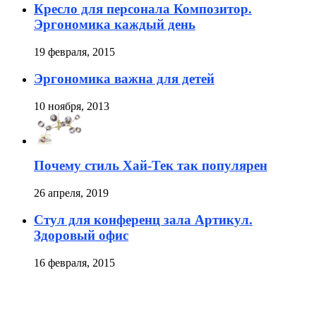
Кресло для персонала Композитор.
Эргономика каждый день
19 февраля, 2015
Эргономика важна для детей
10 ноября, 2013
Почему стиль Хай-Тек так популярен
26 апреля, 2019
Стул для конференц зала Артикул.
Здоровый офис
16 февраля, 2015