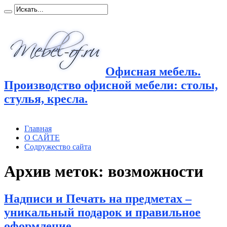
Офисная мебель.
Производство офисной мебели: столы,
стулья, кресла.
Главная
О САЙТЕ
Содружество сайта
Архив меток:
возможности
Надписи и Печать на предметах –
уникальный подарок и правильное
оформление