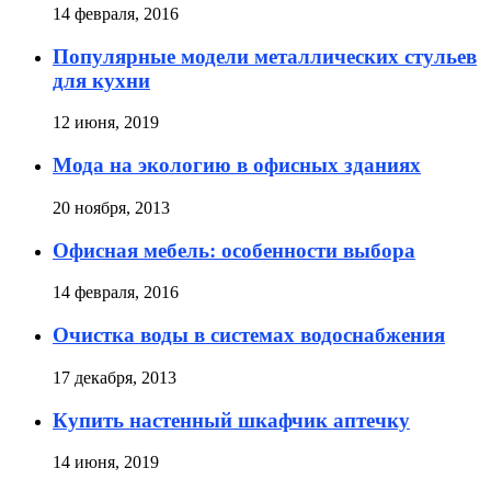
14 февраля, 2016
Популярные модели металлических стульев
для кухни
12 июня, 2019
Мода на экологию в офисных зданиях
20 ноября, 2013
Офисная мебель: особенности выбора
14 февраля, 2016
Очистка воды в системах водоснабжения
17 декабря, 2013
Купить настенный шкафчик аптечку
14 июня, 2019