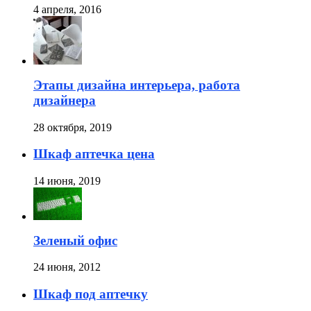
4 апреля, 2016
Этапы дизайна интерьера, работа
дизайнера
28 октября, 2019
Шкаф аптечка цена
14 июня, 2019
Зеленый офис
24 июня, 2012
Шкаф под аптечку