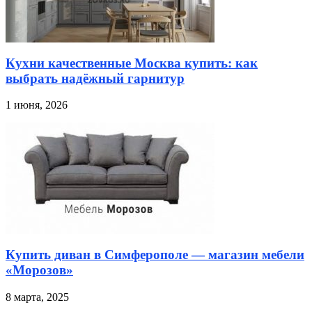
Кухни качественные Москва купить: как
выбрать надёжный гарнитур
1 июня, 2026
Купить диван в Симферополе — магазин мебели
«Морозов»
8 марта, 2025