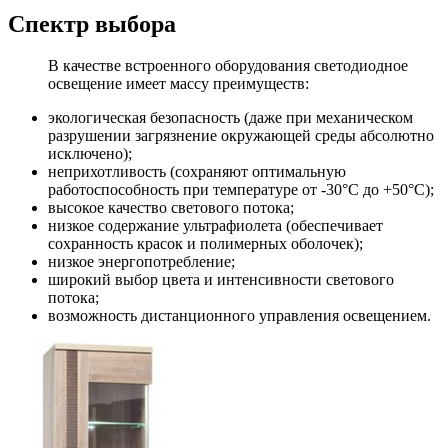
Спектр выбора
В качестве встроенного оборудования светодиодное
освещение имеет массу преимуществ:
экологическая безопасность (даже при механическом
разрушении загрязнение окружающей среды абсолютно
исключено);
неприхотливость (сохраняют оптимальную
работоспособность при температуре от -30°C до +50°С);
высокое качество светового потока;
низкое содержание ультрафиолета (обеспечивает
сохранность красок и полимерных оболочек);
низкое энергопотребление;
широкий выбор цвета и интенсивности светового
потока;
возможность дистанционного управления освещением.