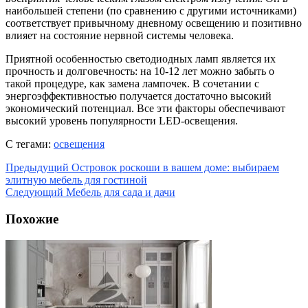
наибольшей степени (по сравнению с другими источниками)
соответствует привычному дневному освещению и позитивно
влияет на состояние нервной системы человека.
Приятной особенностью светодиодных ламп является их
прочность и долговечность: на 10-12 лет можно забыть о
такой процедуре, как замена лампочек. В сочетании с
энергоэффективностью получается достаточно высокий
экономический потенциал. Все эти факторы обеспечивают
высокий уровень популярности LED-освещения.
С тегами:
освещения
Предыдущий
Островок роскоши в вашем доме: выбираем
элитную мебель для гостиной
Следующий
Мебель для сада и дачи
Похожие