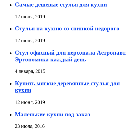
Самые дешевые стулья для кухни
12 июня, 2019
Стулья на кухню со спинкой недорого
12 июня, 2019
Стул офисный для персонала Астронавт.
Эргономика каждый день
4 января, 2015
Купить мягкие деревянные стулья для
кухни
12 июня, 2019
Маленькие кухни под заказ
23 июля, 2016