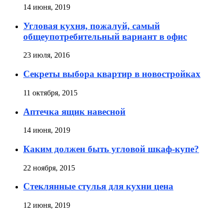
14 июня, 2019
Угловая кухня, пожалуй, самый
общеупотребительный вариант в офис
23 июля, 2016
Секреты выбора квартир в новостройках
11 октября, 2015
Аптечка ящик навесной
14 июня, 2019
Каким должен быть угловой шкаф-купе?
22 ноября, 2015
Стеклянные стулья для кухни цена
12 июня, 2019