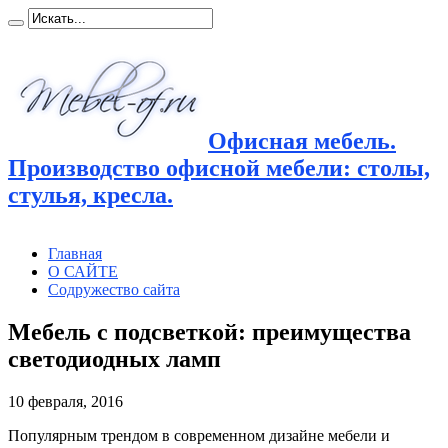
Офисная мебель.
Производство офисной мебели: столы,
стулья, кресла.
Главная
О САЙТЕ
Содружество сайта
Мебель с подсветкой: преимущества
светодиодных ламп
10 февраля, 2016
Популярным трендом в современном дизайне мебели и