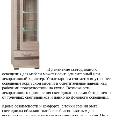
Применение светодиодного
освещения для мебели может носить утилитарный или
декоративный характер. Утилитарным считается внутреннее
освещение корпусной мебели и осветительные панели над
рабочими поверхностями на кухне. Возможности
декоративного применения светодиодных ламп безграничны:
от точечных светильников и панно до фонового освещения.
Кроме безопасности и комфорта, с точки зрения быта,
светодиоды обладают наиболее благоприятным для
восприятия человеческим глазом спектром излучения. Он в