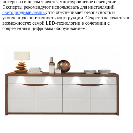
интерьера в целом является многоуровневое освещение.
Эксперты рекомендуют использовать для инсталляций
светодиодные лампы
: это обеспечивает безопасность и
утонченную эстетичность конструкции. Секрет заключается в
возможностях самой LED-технологии в сочетании с
современным цифровым оборудованием.