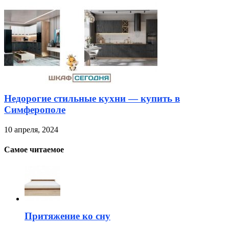
Недорогие стильные кухни — купить в
Симферополе
10 апреля, 2024
Самое читаемое
Притяжение ко сну