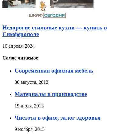
Недорогие стильные кухни — купить в
Симферополе
10 апреля, 2024
Самое читаемое
Современная офисная мебель
30 августа, 2012
Материалы в производстве
19 июля, 2013
Чистота в офисе, залог здоровья
9 ноября, 2013