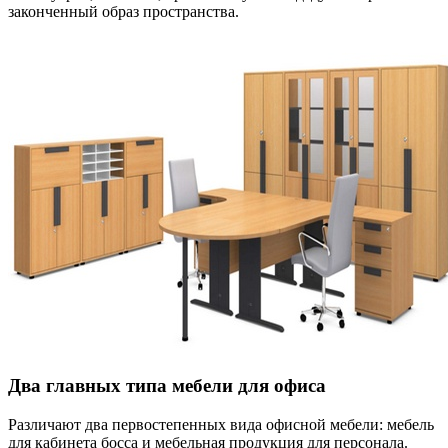
законченный образ пространства.
Два главных типа мебели для офиса
Различают два первостепенных вида офисной мебели: мебель
для кабинета босса и мебельная продукция для персонала.