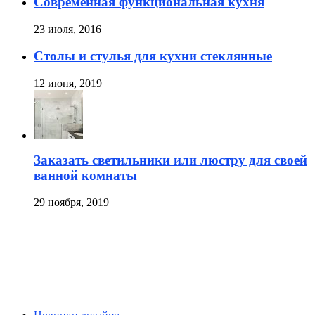
Современная функциональная кухня
23 июля, 2016
Столы и стулья для кухни стеклянные
12 июня, 2019
Заказать светильники или люстру для своей
ванной комнаты
29 ноября, 2019