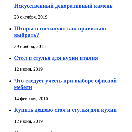
Искусственный декоративный камень
28 октября, 2019
Шторы в гостиную: как правильно
выбрать?
29 ноября, 2015
Стол и стулья для кухни италия
12 июня, 2019
Что следует учесть при выборе офисной
мебели
14 февраля, 2016
Купить дешево стол и стулья для кухни
12 июня, 2019