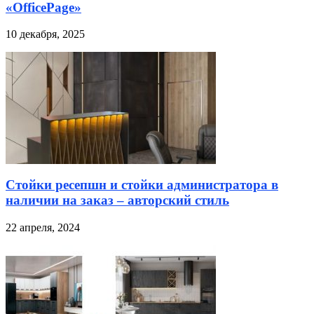
«OfficePage»
10 декабря, 2025
Стойки ресепшн и стойки администратора в
наличии на заказ – авторский стиль
22 апреля, 2024