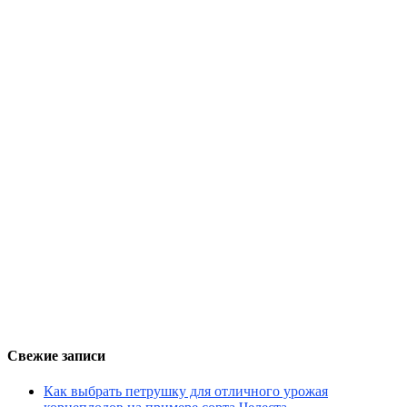
Свежие записи
Как выбрать петрушку для отличного урожая