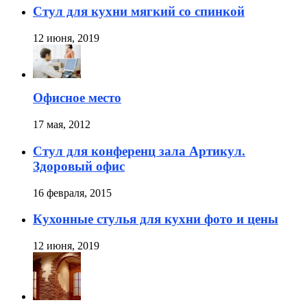
Стул для кухни мягкий со спинкой
12 июня, 2019
Офисное место
17 мая, 2012
Стул для конференц зала Артикул.
Здоровый офис
16 февраля, 2015
Кухонные стулья для кухни фото и цены
12 июня, 2019