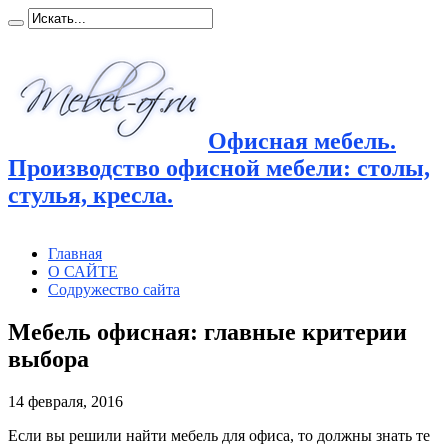
Офисная мебель.
Производство офисной мебели: столы,
стулья, кресла.
Главная
О САЙТЕ
Содружество сайта
Мебель офисная: главные критерии
выбора
14 февраля, 2016
Если вы решили найти мебель для офиса, то должны знать те