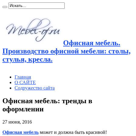
Офисная мебель.
Производство офисной мебели: столы,
стулья, кресла.
Главная
О САЙТЕ
Содружество сайта
Офисная мебель: тренды в
оформлении
27 июня, 2016
Офисная мебель
может и должна быть красивой!