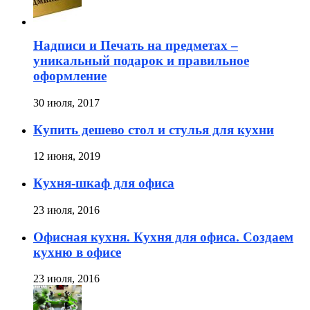
Надписи и Печать на предметах –
уникальный подарок и правильное
оформление
30 июля, 2017
Купить дешево стол и стулья для кухни
12 июня, 2019
Кухня-шкаф для офиса
23 июля, 2016
Офисная кухня. Кухня для офиса. Создаем
кухню в офисе
23 июля, 2016