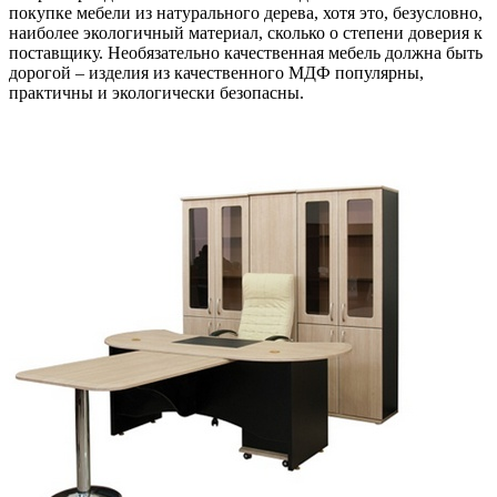
покупке мебели из натурального дерева, хотя это, безусловно,
наиболее экологичный материал, сколько о степени доверия к
поставщику. Необязательно качественная мебель должна быть
дорогой – изделия из качественного МДФ популярны,
практичны и экологически безопасны.