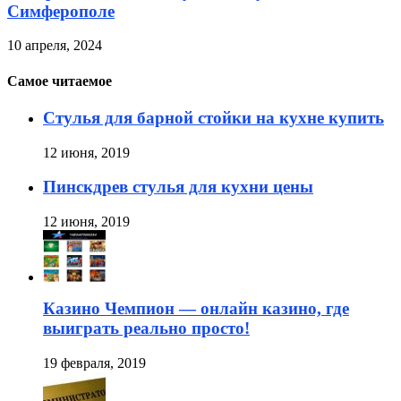
Симферополе
10 апреля, 2024
Самое читаемое
Стулья для барной стойки на кухне купить
12 июня, 2019
Пинскдрев стулья для кухни цены
12 июня, 2019
Казино Чемпион — онлайн казино, где
выиграть реально просто!
19 февраля, 2019