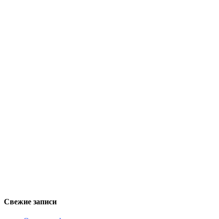
Свежие записи