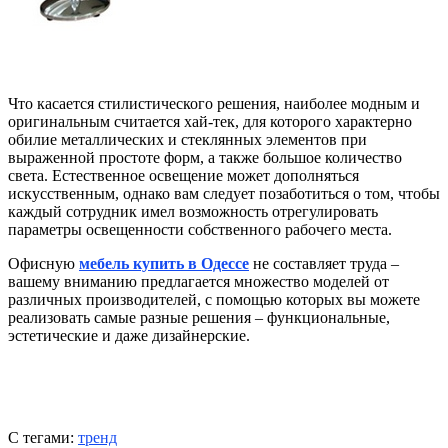
Что касается стилистического решения, наиболее модным и
оригинальным считается хай-тек, для которого характерно
обилие металлических и стеклянных элементов при
выраженной простоте форм, а также большое количество
света. Естественное освещение может дополняться
искусственным, однако вам следует позаботиться о том, чтобы
каждый сотрудник имел возможность отрегулировать
параметры освещенности собственного рабочего места.
Офисную
мебель купить в Одессе
не составляет труда –
вашему вниманию предлагается множество моделей от
различных производителей, с помощью которых вы можете
реализовать самые разные решения – функциональные,
эстетические и даже дизайнерские.
С тегами:
тренд