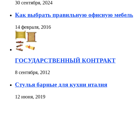
30 сентября, 2024
Как выбрать правильную офисную мебель
14 февраля, 2016
ГОСУДАРСТВЕННЫЙ КОНТРАКТ
8 сентября, 2012
Стулья барные для кухни италия
12 июня, 2019