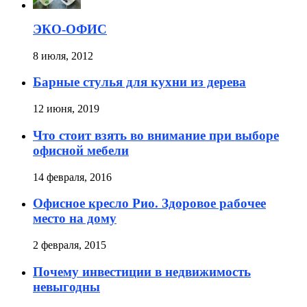
ЭКО-ОФИС
8 июля, 2012
Барные стулья для кухни из дерева
12 июня, 2019
Что стоит взять во внимание при выборе
офисной мебели
14 февраля, 2016
Офисное кресло Рио. Здоровое рабочее
место на дому
2 февраля, 2015
Почему инвестиции в недвижимость
невыгодны