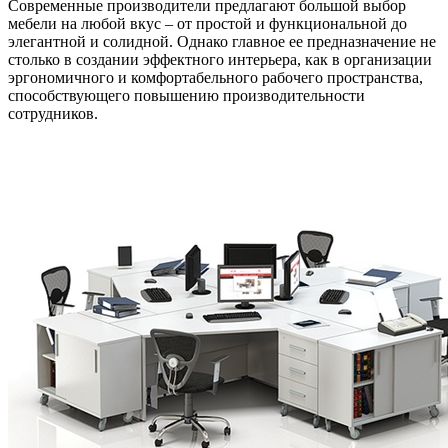
Современные производители предлагают большой выбор
мебели на любой вкус – от простой и функциональной до
элегантной и солидной. Однако главное ее предназначение не
столько в создании эффектного интерьера, как в организации
эргономичного и комфортабельного рабочего пространства,
способствующего повышению производительности
сотрудников.