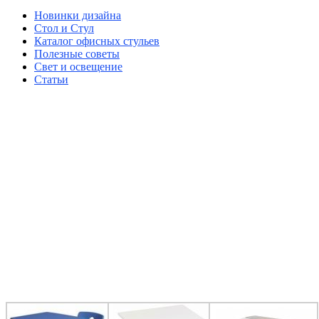
Новинки дизайна
Стол и Стул
Каталог офисных стульев
Полезные советы
Свет и освещение
Статьи