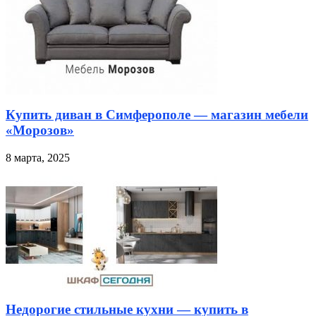
Купить диван в Симферополе — магазин мебели
«Морозов»
8 марта, 2025
Недорогие стильные кухни — купить в