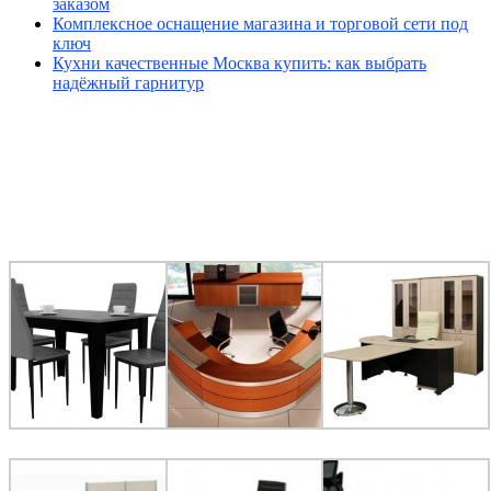
заказом
Комплексное оснащение магазина и торговой сети под
ключ
Кухни качественные Москва купить: как выбрать
надёжный гарнитур