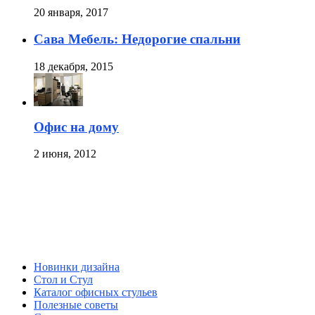
20 января, 2017
Сава Мебель: Недорогие спальни
18 декабря, 2015
Офис на дому
2 июня, 2012
Новинки дизайна
Стол и Стул
Каталог офисных стульев
Полезные советы