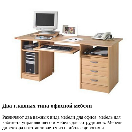
Два главных типа офисной мебели
Различают два важных вида мебели для офиса: мебель для
кабинета управляющего и мебель для сотрудников. Мебель
директора изготавливается из наиболее дорогих и