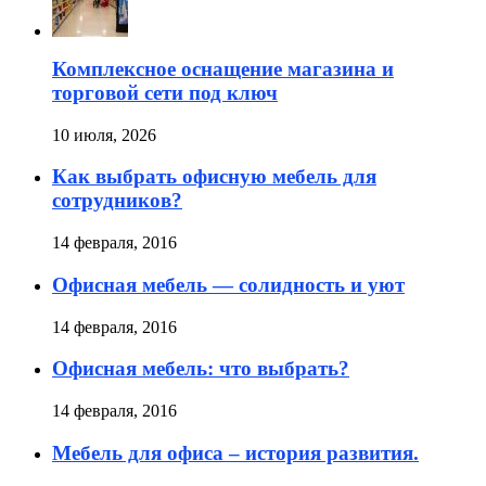
Комплексное оснащение магазина и
торговой сети под ключ
10 июля, 2026
Как выбрать офисную мебель для
сотрудников?
14 февраля, 2016
Офисная мебель — солидность и уют
14 февраля, 2016
Офисная мебель: что выбрать?
14 февраля, 2016
Мебель для офиса – история развития.