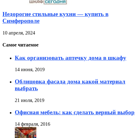
Недорогие стильные кухни — купить в
Симферополе
10 апреля, 2024
Самое читаемое
Как организовать аптечку дома в шкафу
14 июня, 2019
Облицовка фасада дома какой материал
выбрать
21 июля, 2019
Офисная мебель: как сделать верный выбор
14 февраля, 2016