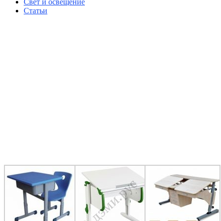
Свет и освещение
Статьи