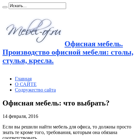
Офисная мебель.
Производство офисной мебели: столы,
стулья, кресла.
Главная
О САЙТЕ
Содружество сайта
Офисная мебель: что выбрать?
14 февраля, 2016
Если вы решили найти мебель для офиса, то должны просто
знать те кроме того, требования, которым она обязана
соответствовать.