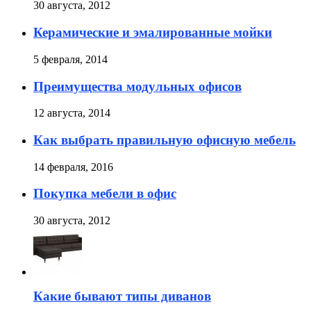
30 августа, 2012
Керамические и эмалированные мойки
5 февраля, 2014
Преимущества модульных офисов
12 августа, 2014
Как выбрать правильную офисную мебель
14 февраля, 2016
Покупка мебели в офис
30 августа, 2012
Какие бывают типы диванов