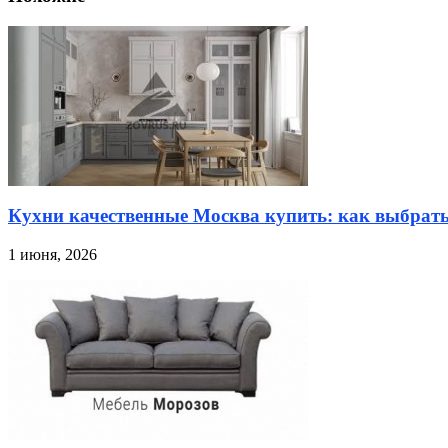
Кухни качественные Москва купить: как выбрат
1 июня, 2026