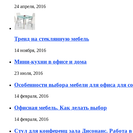
24 апреля, 2016
Тренд на стеклянную мебель
14 ноября, 2016
Мини-кухни в офисе и дома
23 июля, 2016
Особенности выбора мебели для офиса для с
14 февраля, 2016
Офисная мебель. Как делать выбор
14 февраля, 2016
Стул для конференц зала Дисонанс. Работа 