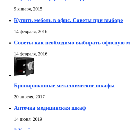
9 января, 2015
Купить мебель в офис. Советы при выборе
14 февраля, 2016
Советы как необходимо выбирать офисную м
14 февраля, 2016
Бронированные металлические шкафы
20 апреля, 2017
Аптечка медицинская шкаф
14 июня, 2019