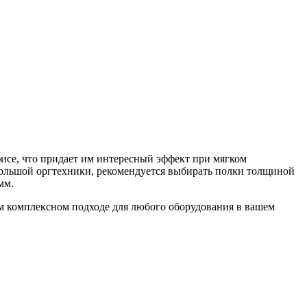
исе, что придает им интересный эффект при мягком
большой оргтехники, рекомендуется выбирать полки толщиной
мм.
ом комплексном подходе для любого оборудования в вашем