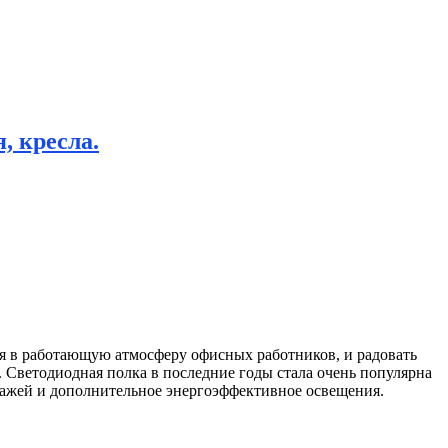
, кресла.
я в работающую атмосферу офисных работников, и радовать
.
Светодиодная полка в последние годы стала очень популярна
лажей и дополнительное энергоэффективное освещения.