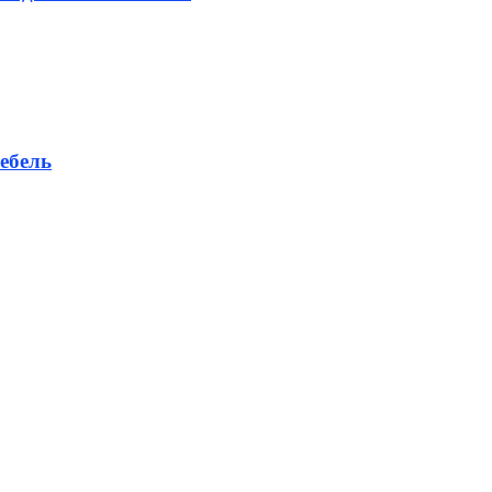
ебель