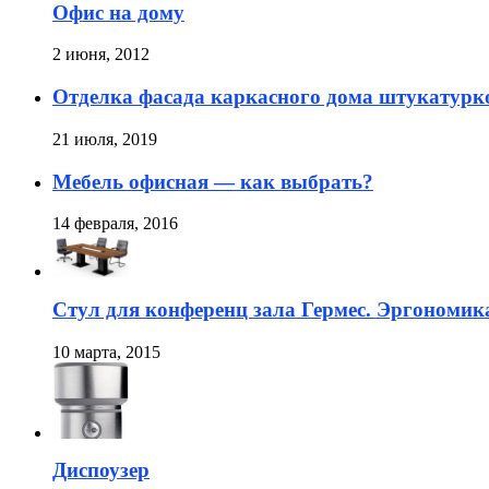
Офис на дому
2 июня, 2012
Отделка фасада каркасного дома штукатурк
21 июля, 2019
Мебель офисная — как выбрать?
14 февраля, 2016
Стул для конференц зала Гермес. Эргономика
10 марта, 2015
Диспоузер