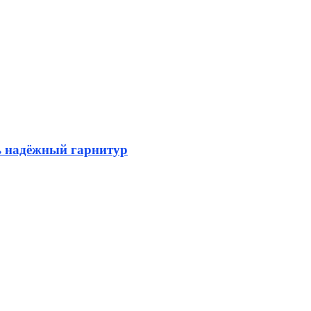
ь надёжный гарнитур