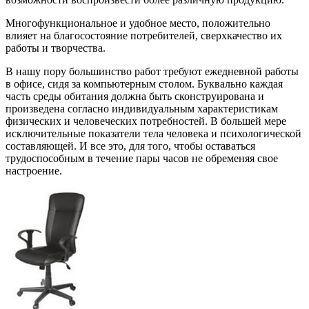
Многофункциональное и удобное место, положительно
влияет на благосостояние потребителей, сверхкачество их
работы и творчества.
В нашу пору большинство работ требуют ежедневной работы
в офисе, сидя за компьютерным столом. Буквально каждая
часть среды обитания должна быть сконструирована и
произведена согласно индивидуальным характеристикам
физических и человеческих потребностей. В большей мере
исключительные показатели тела человека и психологической
составляющей. И все это, для того, чтобы оставаться
трудоспособным в течение пары часов не обременяя свое
настроение.