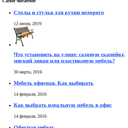
Самое читаемое
Столы и стулья для кухни недорого
12 июня, 2019
Что установить на улице: садовую скамейку,
мягкий диван или пластиковую мебель?
30 марта, 2016
Мебель офисная. Как выбирать
14 февраля, 2016
Как выбрать идеальную мебель в офис
14 февраля, 2016
Офисная мебель