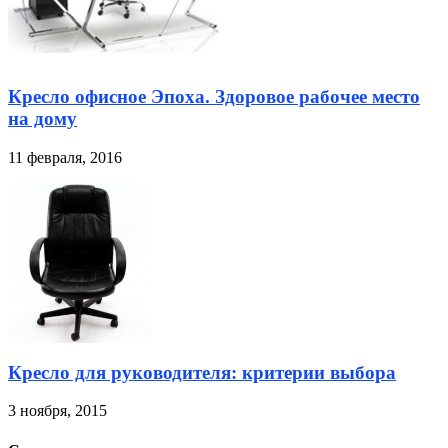
Кресло офисное Эпоха. Здоровое рабочее место
на дому
11 февраля, 2016
Кресло для руководителя: критерии выбора
3 ноября, 2015