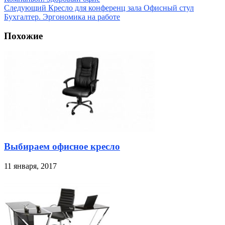
Следующий
Кресло для конференц зала Офисный стул
Бухгалтер. Эргономика на работе
Похожие
Выбираем офисное кресло
11 января, 2017