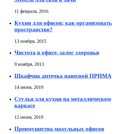
11 февраля, 2016
Кухни для офисов: как организовать
пространство?
13 ноября, 2015
Чистота в офисе, залог здоровья
9 ноября, 2013
Шкафчик аптечка навесной ПРИМА
14 июня, 2019
Стулья для кухни на металлическом
каркасе
12 июня, 2019
Преимущества модульных офисов