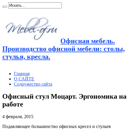
Офисная мебель.
Производство офисной мебели: столы,
стулья, кресла.
Главная
О САЙТЕ
Содружество сайта
Офисный стул Моцарт. Эргономика на
работе
4 февраля, 2015
Подавляющее большинство офисных кресел и стульев