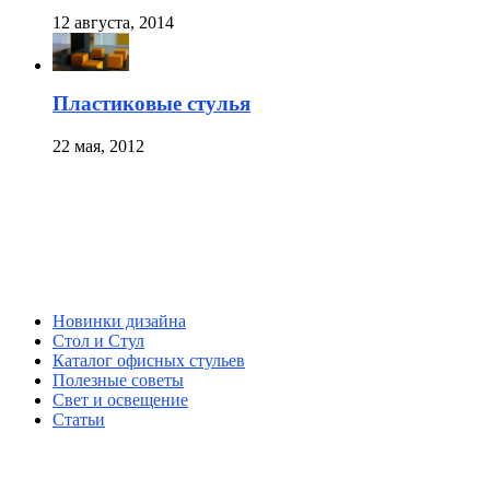
12 августа, 2014
Пластиковые стулья
22 мая, 2012
Новинки дизайна
Стол и Стул
Каталог офисных стульев
Полезные советы
Свет и освещение
Статьи