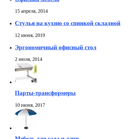
15 апреля, 2014
Стулья на кухню со спинкой складной
12 июня, 2019
Эргономичный офисный стол
2 июля, 2014
Парты-трансформеры
10 июня, 2017
Мебель для сада и дачи