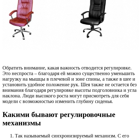
Обратить внимание, какая важность отводится регулировке.
Это неспроста – благодаря ей можно существенно уменьшить
нагрузку на мышцы в плечевой и зоне спины, а также в шее и
установить удобное положение рук. Шея также не остается без
внимания благодаря регулировке высоты подголовника и угла
наклона. Люди высокого роста могут присмотреть для себя
модели с возможностью изменить глубину сиденья.
Какими бывают регулировочные
механизмы
Так называемый синхронизируемый механизм. С его