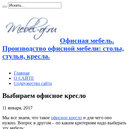
Офисная мебель.
Производство офисной мебели: столы,
стулья, кресла.
Главная
О САЙТЕ
Содружество сайта
Выбираем офисное кресло
11 января, 2017
Мы все знаем, что такое
офисное кресло
и для чего оно
нужно. Вопрос в другом – по каким критериям надо выбирать
эту мебель: