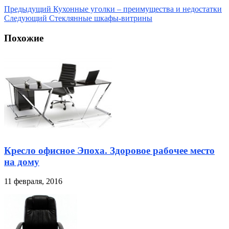
Предыдущий
Кухонные уголки – преимущества и недостатки
Следующий
Стеклянные шкафы-витрины
Похожие
Кресло офисное Эпоха. Здоровое рабочее место
на дому
11 февраля, 2016