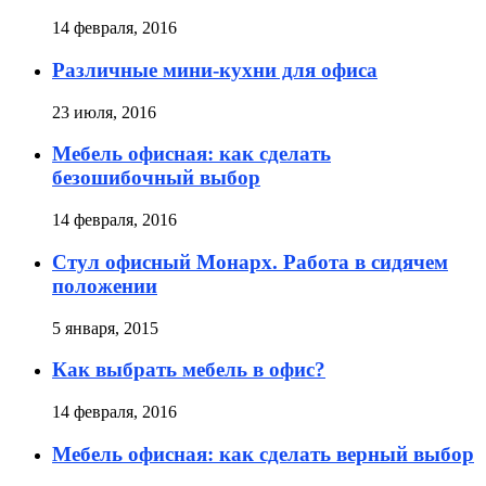
14 февраля, 2016
Различные мини-кухни для офиса
23 июля, 2016
Мебель офисная: как сделать
безошибочный выбор
14 февраля, 2016
Стул офисный Монарх. Работа в сидячем
положении
5 января, 2015
Как выбрать мебель в офис?
14 февраля, 2016
Мебель офисная: как сделать верный выбор