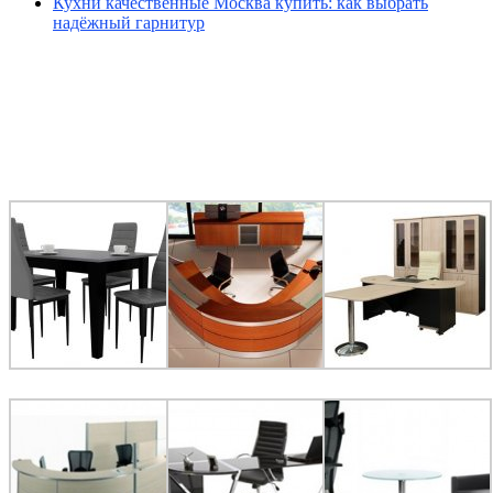
Кухни качественные Москва купить: как выбрать
надёжный гарнитур