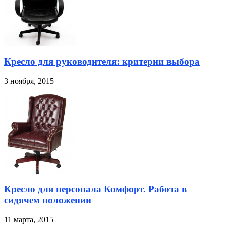
Кресло для руководителя: критерии выбора
3 ноября, 2015
Кресло для персонала Комфорт. Работа в
сидячем положении
11 марта, 2015