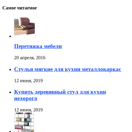
Самое читаемое
Перетяжка мебели
20 апреля, 2016
Стулья мягкие для кухни металлокаркас
12 июня, 2019
Купить деревянный стул для кухни
недорого
12 июня, 2019