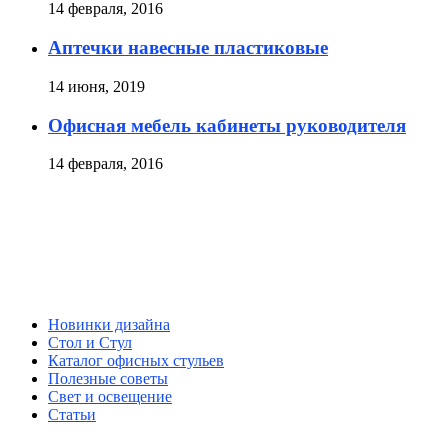
14 февраля, 2016
Аптечки навесные пластиковые
14 июня, 2019
Офисная мебель кабинеты руководителя
14 февраля, 2016
Новинки дизайна
Стол и Стул
Каталог офисных стульев
Полезные советы
Свет и освещение
Статьи