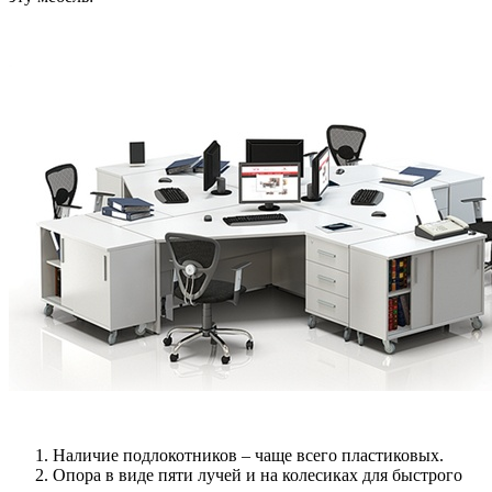
Наличие подлокотников – чаще всего пластиковых.
Опора в виде пяти лучей и на колесиках для быстрого