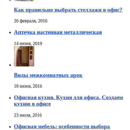
Как правильно выбрать стеллажи в офис?
26 февраля, 2016
Аптечка настенная металлическая
14 июня, 2019
Виды межкомнатных арок
18 июня, 2016
Офисная кухня. Кухня для офиса. Создаем
кухню в офисе
23 июля, 2016
Офисная мебель: особенности выбора