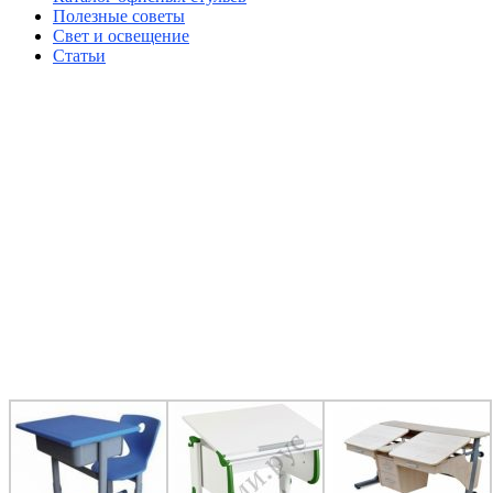
Полезные советы
Свет и освещение
Статьи