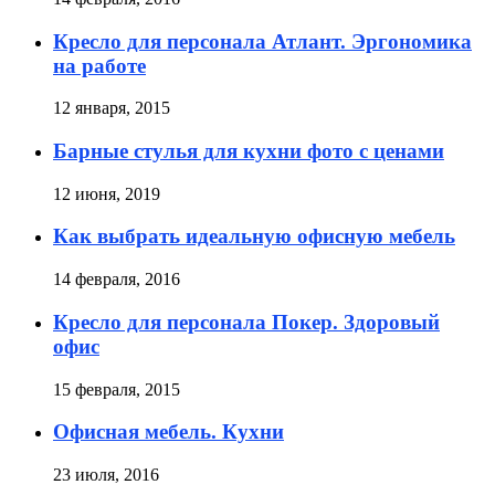
Кресло для персонала Атлант. Эргономика
на работе
12 января, 2015
Барные стулья для кухни фото с ценами
12 июня, 2019
Как выбрать идеальную офисную мебель
14 февраля, 2016
Кресло для персонала Покер. Здоровый
офис
15 февраля, 2015
Офисная мебель. Кухни
23 июля, 2016