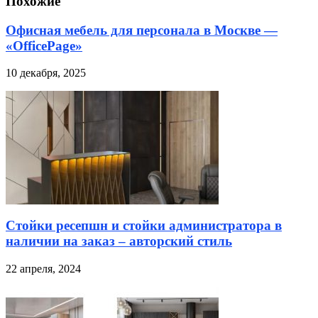
Похожие
Офисная мебель для персонала в Москве —
«OfficePage»
10 декабря, 2025
Стойки ресепшн и стойки администратора в
наличии на заказ – авторский стиль
22 апреля, 2024