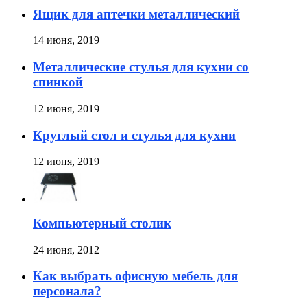
Ящик для аптечки металлический
14 июня, 2019
Металлические стулья для кухни со
спинкой
12 июня, 2019
Круглый стол и стулья для кухни
12 июня, 2019
Компьютерный столик
24 июня, 2012
Как выбрать офисную мебель для
персонала?