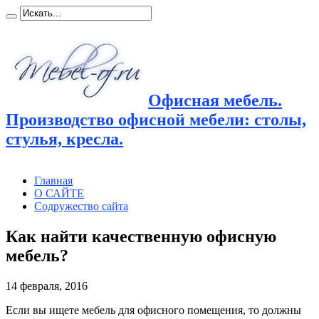
Офисная мебель.
Производство офисной мебели: столы,
стулья, кресла.
Главная
О САЙТЕ
Содружество сайта
Как найти качественную офисную
мебель?
14 февраля, 2016
Если вы ищете мебель для офисного помещения, то должны