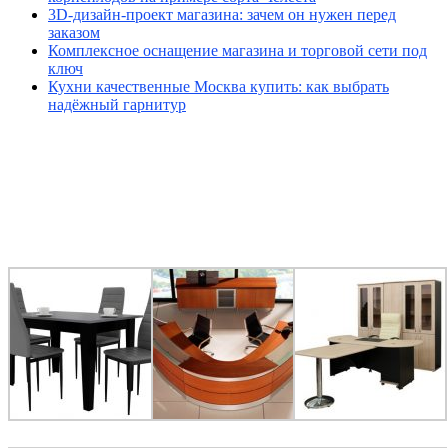
3D-дизайн-проект магазина: зачем он нужен перед
заказом
Комплексное оснащение магазина и торговой сети под
ключ
Кухни качественные Москва купить: как выбрать
надёжный гарнитур