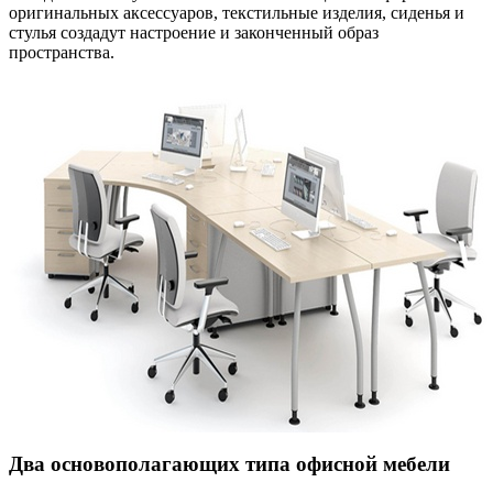
оригинальных аксессуаров, текстильные изделия, сиденья и
стулья создадут настроение и законченный образ
пространства.
Два основополагающих типа офисной мебели