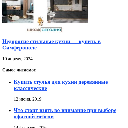
Недорогие стильные кухни — купить в
Симферополе
10 апреля, 2024
Самое читаемое
Купить стулья для кухни деревянные
классические
12 июня, 2019
Что стоит взять во внимание при выборе
офисной мебели
14 февраля, 2016