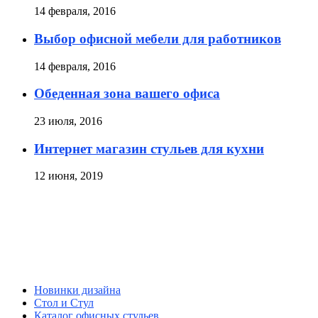
14 февраля, 2016
Выбор офисной мебели для работников
14 февраля, 2016
Обеденная зона вашего офиса
23 июля, 2016
Интернет магазин стульев для кухни
12 июня, 2019
Новинки дизайна
Стол и Стул
Каталог офисных стульев