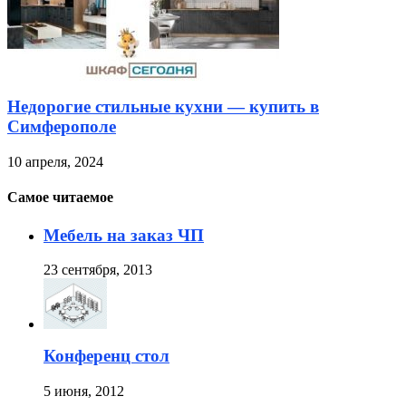
Недорогие стильные кухни — купить в
Симферополе
10 апреля, 2024
Самое читаемое
Мебель на заказ ЧП
23 сентября, 2013
Конференц стол
5 июня, 2012