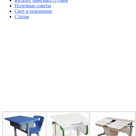
Каталог офисных стульев
Полезные советы
Свет и освещение
Статьи