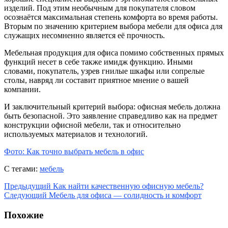
изделий. Под этим необычным для покупателя словом
осознаётся максимальная степень комфорта во время работы.
Вторым по значению критерием выбора мебели для офиса для
служащих несомненно является её прочность.
Мебельная продукция для офиса помимо собственных прямых
функций несет в себе также имидж функцию. Иными
словами, покупатель, узрев гнилые шкафы или сопрелые
столы, навряд ли составит приятное мнение о вашей
компании.
И заключительный критерий выбора: офисная мебель должна
быть безопасной. Это заявление справедливо как на предмет
конструкции офисной мебели, так и относительно
используемых материалов и технологий.
Фото: Как точно выбрать мебель в офис
С тегами:
мебель
Предыдущий
Как найти качественную офисную мебель?
Следующий
Мебель для офиса — солидность и комфорт
Похожие