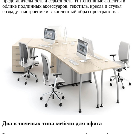
представительность и серьёзность. Интенсивные акценты в
облике подлинных аксессуаров, текстиль, кресла и стулья
создадут настроение и законченный образ пространства.
Два ключевых типа мебели для офиса