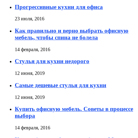
Прогрессивные кухни для офиса
23 июля, 2016
Как правильно и верно выбрать офисную
мебель, чтобы спина не болела
14 февраля, 2016
Стулья для кухни недорого
12 июня, 2019
Самые дешевые стулья для кухни
12 июня, 2019
Купить офисную мебель. Советы в процессе
выбора
14 февраля, 2016