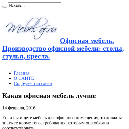
Офисная мебель.
Производство офисной мебели: столы,
стулья, кресла.
Главная
О САЙТЕ
Содружество сайта
Какая офисная мебель лучше
14 февраля, 2016
Если вы ищете мебель для офисного помещения, то должны
знать те кроме того, требования, которым она обязана
соответствовать.