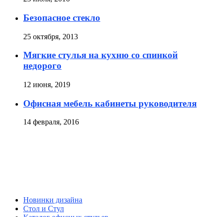
Безопасное стекло
25 октября, 2013
Мягкие стулья на кухню со спинкой
недорого
12 июня, 2019
Офисная мебель кабинеты руководителя
14 февраля, 2016
Новинки дизайна
Стол и Стул