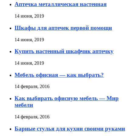
Аптечка металлическая настенная
14 июня, 2019
Шкафы для аптечек первой помощи
14 июня, 2019
Купить настенный шкафчик аптечку
14 июня, 2019
Мебель офисная — как выбрать?
14 февраля, 2016
Как выбирать офисную мебель — Мир
мебели
14 февраля, 2016
Барные стулья для кухни своими руками