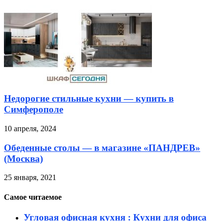
Недорогие стильные кухни — купить в
Симферополе
10 апреля, 2024
Обеденные столы — в магазине «ПАНДРЕВ»
(Москва)
25 января, 2021
Самое читаемое
Угловая офисная кухня : Кухни для офиса