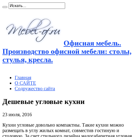
Офисная мебель.
Производство офисной мебели: столы,
стулья, кресла.
Главная
О САЙТЕ
Содружество сайта
Дешевые угловые кухни
23 июля, 2016
Кухни угловые довольно компактны. Такие кухни можно
размещать в углу жилых комнат, совместив гостиную и
столовую.
За счет стильного дизайна малогабаритная угловая