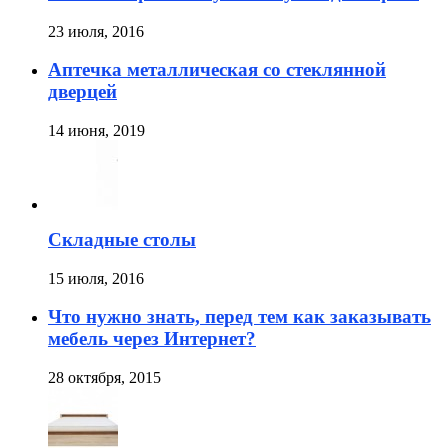
23 июля, 2016
Аптечка металлическая со стеклянной
дверцей
14 июня, 2019
Складные столы
15 июля, 2016
Что нужно знать, перед тем как заказывать
мебель через Интернет?
28 октября, 2015