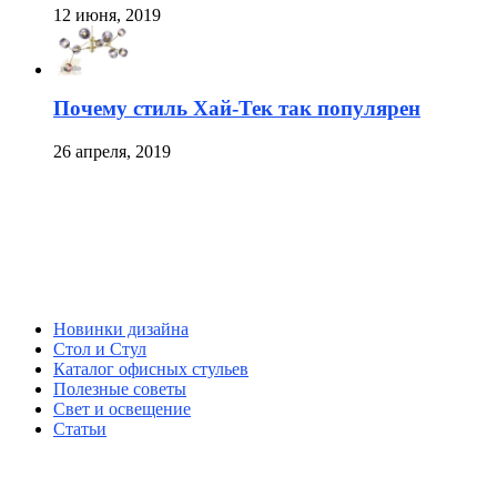
12 июня, 2019
Почему стиль Хай-Тек так популярен
26 апреля, 2019
Новинки дизайна
Стол и Стул
Каталог офисных стульев
Полезные советы
Свет и освещение
Статьи