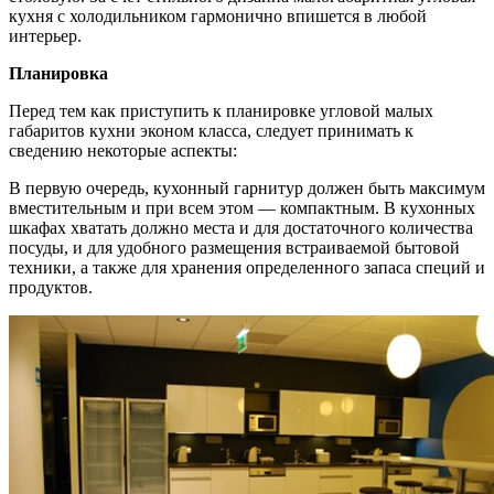
кухня с холодильником гармонично впишется в любой
интерьер.
Планировка
Перед тем как приступить к планировке угловой малых
габаритов кухни эконом класса, следует принимать к
сведению некоторые аспекты:
В первую очередь, кухонный гарнитур должен быть максимум
вместительным и при всем этом — компактным. В кухонных
шкафах хватать должно места и для достаточного количества
посуды, и для удобного размещения встраиваемой бытовой
техники, а также для хранения определенного запаса специй и
продуктов.