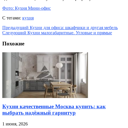
Фото: Кухня Мини-офис
С тегами:
кухня
Предыдущий
Кухни для офиса: шкафчики и другая мебель
Следующий
Кухни малогабаритные. Угловые и прямые
Похожие
Кухни качественные Москва купить: как
выбрать надёжный гарнитур
1 июня, 2026