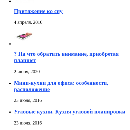
Притяжение ко сну
4 апреля, 2016
? На что обратить внимание, приобретая
планшет
2 июня, 2020
Мини-кухни для офиса: особенности,
расположение
23 июля, 2016
Угловые кухни. Кухня угловой планировки
23 июля, 2016