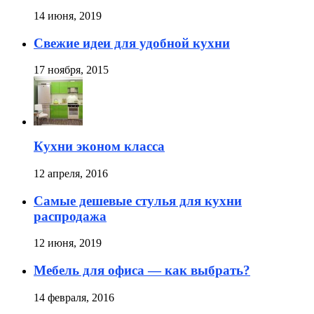
14 июня, 2019
Свежие идеи для удобной кухни
17 ноября, 2015
Кухни эконом класса
12 апреля, 2016
Самые дешевые стулья для кухни
распродажа
12 июня, 2019
Мебель для офиса — как выбрать?
14 февраля, 2016