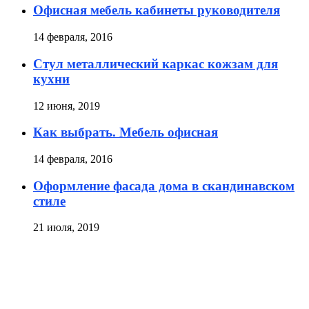
Офисная мебель кабинеты руководителя
14 февраля, 2016
Стул металлический каркас кожзам для
кухни
12 июня, 2019
Как выбрать. Мебель офисная
14 февраля, 2016
Оформление фасада дома в скандинавском
стиле
21 июля, 2019