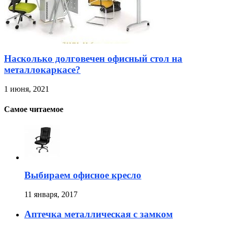
Насколько долговечен офисный стол на
металлокаркасе?
1 июня, 2021
Самое читаемое
Выбираем офисное кресло
11 января, 2017
Аптечка металлическая с замком