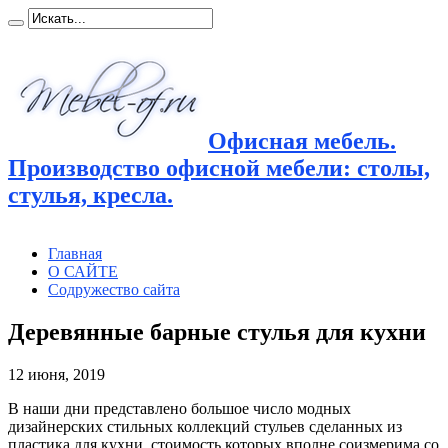
Офисная мебель.
Производство офисной мебели: столы,
стулья, кресла.
Главная
О САЙТЕ
Содружество сайта
Деревянные барные стулья для кухни
12 июня, 2019
В наши дни представлено большое число модных
дизайнерских стильных коллекций стульев сделанных из
пластика для
кухни, стоимость которых вполне соизмерима со