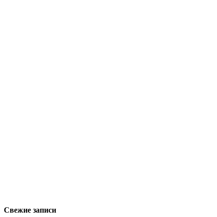
Свежие записи