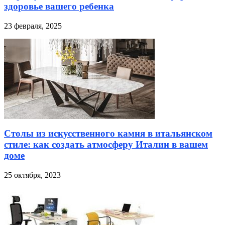
здоровье вашего ребенка
23 февраля, 2025
Столы из искусственного камня в итальянском
стиле: как создать атмосферу Италии в вашем
доме
25 октября, 2023