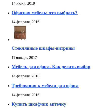
14 июня, 2019
Офисная мебель: что выбрать?
14 февраля, 2016
Стеклянные шкафы-витрины
11 января, 2017
Мебель для офиса. Как делать выбор
14 февраля, 2016
Требования к мебели для офиса
14 февраля, 2016
Купить шкафчик аптечку