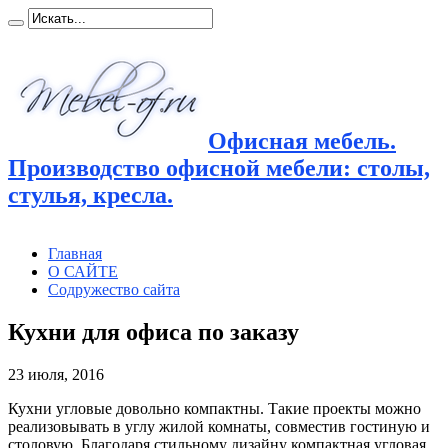
Офисная мебель.
Производство офисной мебели: столы,
стулья, кресла.
Главная
О САЙТЕ
Содружество сайта
Кухни для офиса по заказу
23 июля, 2016
Кухни угловые довольно компактны. Такие проекты можно
реализовывать в углу жилой комнаты, совместив гостиную и
столовую. Благодаря стильному дизайну компактная угловая