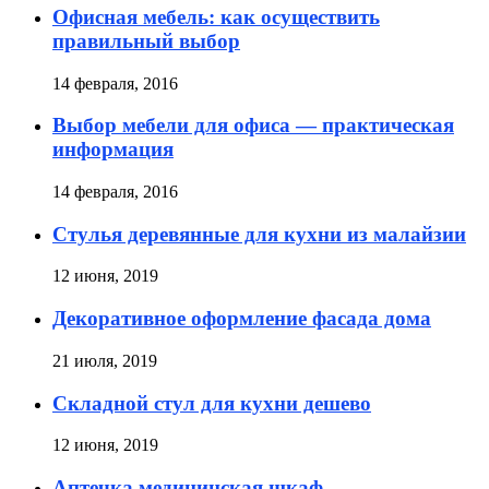
Офисная мебель: как осуществить
правильный выбор
14 февраля, 2016
Выбор мебели для офиса — практическая
информация
14 февраля, 2016
Стулья деревянные для кухни из малайзии
12 июня, 2019
Декоративное оформление фасада дома
21 июля, 2019
Складной стул для кухни дешево
12 июня, 2019
Аптечка медицинская шкаф