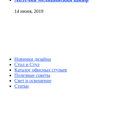
14 июня, 2019
Новинки дизайна
Стол и Стул
Каталог офисных стульев
Полезные советы
Свет и освещение
Статьи