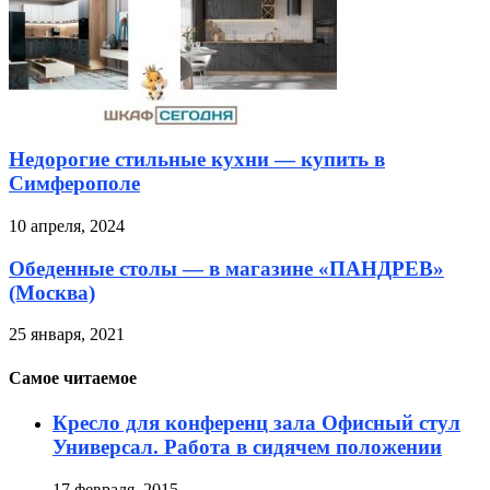
Недорогие стильные кухни — купить в
Симферополе
10 апреля, 2024
Обеденные столы — в магазине «ПАНДРЕВ»
(Москва)
25 января, 2021
Самое читаемое
Кресло для конференц зала Офисный стул
Универсал. Работа в сидячем положении
17 февраля, 2015