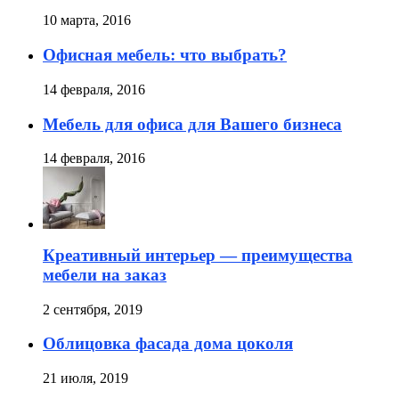
10 марта, 2016
Офисная мебель: что выбрать?
14 февраля, 2016
Мебель для офиса для Вашего бизнеса
14 февраля, 2016
Креативный интерьер — преимущества
мебели на заказ
2 сентября, 2019
Облицовка фасада дома цоколя
21 июля, 2019