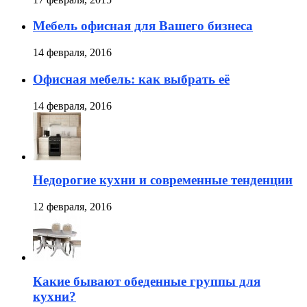
Мебель офисная для Вашего бизнеса
14 февраля, 2016
Офисная мебель: как выбрать её
14 февраля, 2016
Недорогие кухни и современные тенденции
12 февраля, 2016
Какие бывают обеденные группы для
кухни?