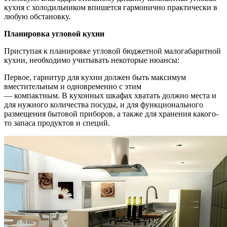
кухня с холодильником впишется гармонично практически в
любую обстановку.
Планировка угловой кухни
Приступая к планировке угловой бюджетной малогабаритной
кухни, необходимо учитывать некоторые нюансы:
Первое, гарнитур для кухни должен быть максимум
вместительным и одновременно с этим
— компактным. В кухонных шкафах хватать должно места и
для нужного количества посуды, и для функционального
размещения бытовой приборов, а также для хранения какого-
то запаса продуктов и специй.