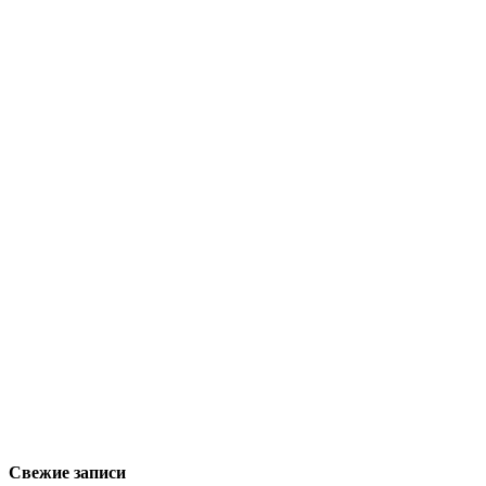
Свежие записи