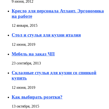
9 июня, 2012
Кресло для персонала Атлант. Эргономика
на работе
12 января, 2015
Стол и стулья для кухни италия
12 июня, 2019
Мебель на заказ ЧП
23 сентября, 2013
Складные стулья для кухни со спинкой
купить
12 июня, 2019
Как выбирать розетки?
13 октября, 2015