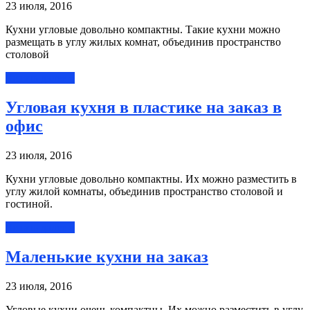
23 июля, 2016
Кухни угловые довольно компактны. Такие кухни можно
размещать в углу жилых комнат, объединив пространство
столовой
Читать далее »
Угловая кухня в пластике на заказ в
офис
23 июля, 2016
Кухни угловые довольно компактны. Их можно разместить в
углу жилой комнаты, объединив пространство столовой и
гостиной.
Читать далее »
Маленькие кухни на заказ
23 июля, 2016
Угловые кухни очень компактны. Их можно разместить в углу