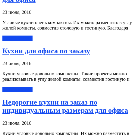
23 июля, 2016
Угловые кухни очень компактны. Их можно разместить в углу
жилой комнаты, совместив столовую и гостиную. Благодаря
Читать далее »
Кухни для офиса по заказу
23 июля, 2016
Кухни угловые довольно компактны. Такие проекты можно
реализовывать в углу жилой комнаты, совместив гостиную и
Читать далее »
Недорогие кухни на заказ по
индивидуальным размерам для офиса
23 июля, 2016
Кухни угловые довольно компактны. Их можно разместить в