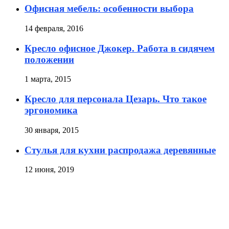
Офисная мебель: особенности выбора
14 февраля, 2016
Кресло офисное Джокер. Работа в сидячем
положении
1 марта, 2015
Кресло для персонала Цезарь. Что такое
эргономика
30 января, 2015
Стулья для кухни распродажа деревянные
12 июня, 2019