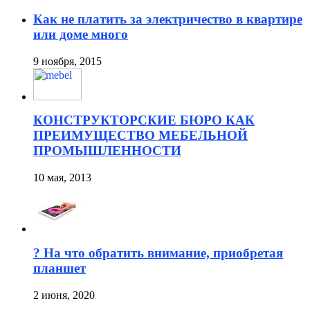
Как не платить за электричество в квартире
или доме много
9 ноября, 2015
КОНСТРУКТОРСКИЕ БЮРО КАК
ПРЕИМУЩЕСТВО МЕБЕЛЬНОЙ
ПРОМЫШЛЕННОСТИ
10 мая, 2013
? На что обратить внимание, приобретая
планшет
2 июня, 2020