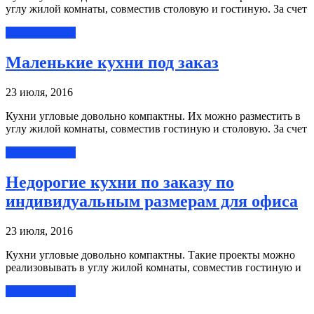
углу жилой комнаты, совместив столовую и гостиную. За счет
Читать далее »
Маленькие кухни под заказ
23 июля, 2016
Кухни угловые довольно компактны. Их можно разместить в
углу жилой комнаты, совместив гостиную и столовую. За счет
Читать далее »
Недорогие кухни по заказу по
индивидуальным размерам для офиса
23 июля, 2016
Кухни угловые довольно компактны. Такие проекты можно
реализовывать в углу жилой комнаты, совместив гостиную и
Читать далее »