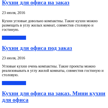
Кухни для офиса на заказ
23 июля, 2016
Кухни угловые довольно компактны. Такие кухни можно
размещать в углу жилых комнат, совместив столовую и
гостиную.
Читать далее »
Кухни для офиса под заказ
23 июля, 2016
Угловые кухни очень компактны. Такие проекты можно
реализовывать в углу жилой комнаты, совместив гостиную и
столовую.
Читать далее »
Кухни для офиса на заказ. Мини кухни
для офиса