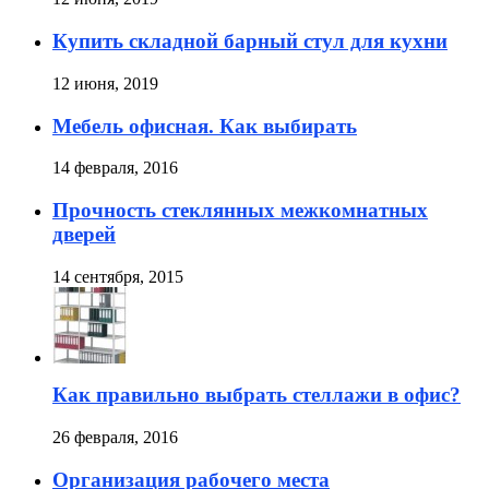
Купить складной барный стул для кухни
12 июня, 2019
Мебель офисная. Как выбирать
14 февраля, 2016
Прочность стеклянных межкомнатных
дверей
14 сентября, 2015
Как правильно выбрать стеллажи в офис?
26 февраля, 2016
Организация рабочего места