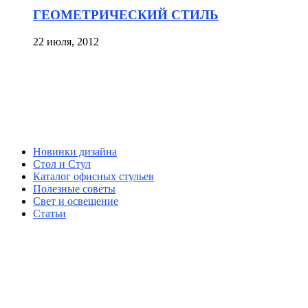
ГЕОМЕТРИЧЕСКИЙ СТИЛЬ
22 июля, 2012
Новинки дизайна
Стол и Стул
Каталог офисных стульев
Полезные советы
Свет и освещение
Статьи