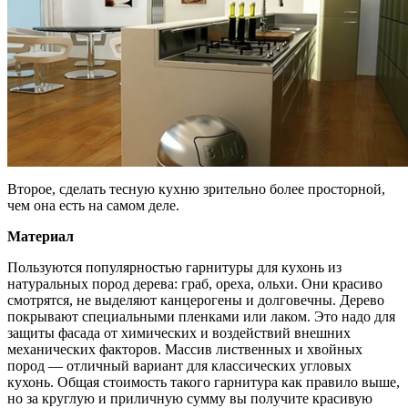
Второе, сделать тесную кухню зрительно более просторной,
чем она есть на самом деле.
Материал
Пользуются популярностью гарнитуры для кухонь из
натуральных пород дерева: граб, ореха, ольхи. Они красиво
смотрятся, не выделяют канцерогены и долговечны. Дерево
покрывают специальными пленками или лаком. Это надо для
защиты фасада от химических и воздействий внешних
механических факторов. Массив лиственных и хвойных
пород — отличный вариант для классических угловых
кухонь. Общая стоимость такого гарнитура как правило выше,
но за круглую и приличную сумму вы получите красивую