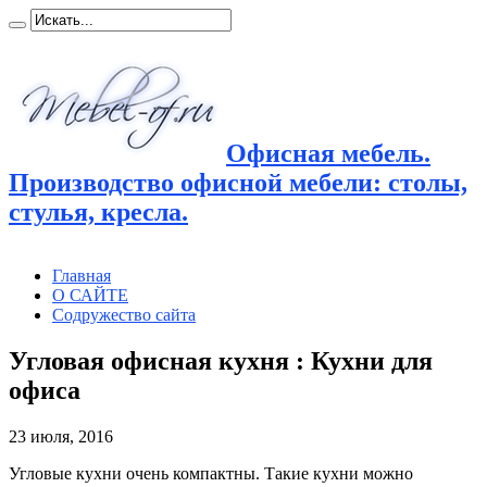
Офисная мебель.
Производство офисной мебели: столы,
стулья, кресла.
Главная
О САЙТЕ
Содружество сайта
Угловая офисная кухня : Кухни для
офиса
23 июля, 2016
Угловые кухни очень компактны. Такие кухни можно