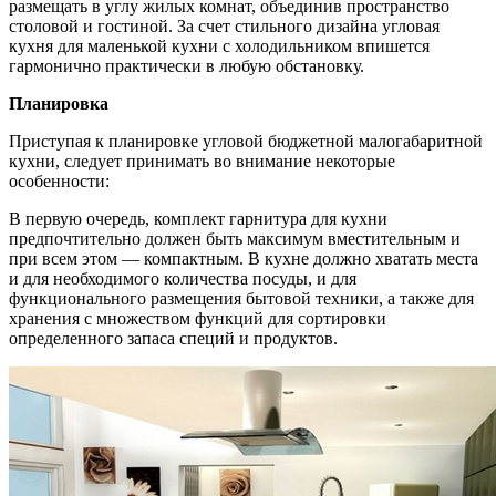
размещать в углу жилых комнат, объединив пространство
столовой
и гостиной. За счет стильного дизайна угловая
кухня для маленькой кухни с холодильником впишется
гармонично практически в любую обстановку.
Планировка
Приступая к планировке угловой бюджетной малогабаритной
кухни, следует принимать во внимание некоторые
особенности:
В первую очередь, комплект гарнитура для кухни
предпочтительно должен быть максимум вместительным и
при всем этом — компактным. В кухне должно хватать места
и для необходимого количества посуды, и для
функционального размещения бытовой техники, а также для
хранения с множеством функций для сортировки
определенного запаса специй и продуктов.