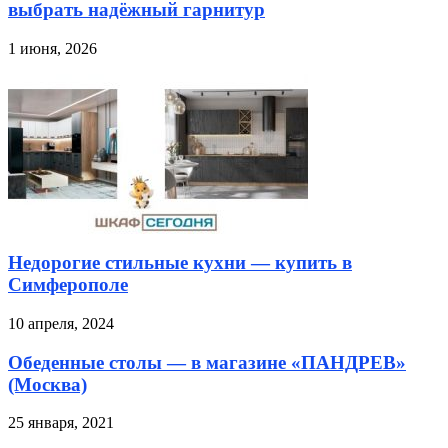
выбрать надёжный гарнитур
1 июня, 2026
Недорогие стильные кухни — купить в
Симферополе
10 апреля, 2024
Обеденные столы — в магазине «ПАНДРЕВ»
(Москва)
25 января, 2021