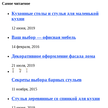
Самое читаемое
Кухонные столы и стулья для маленькой
кухни
12 июня, 2019
Ваш выбор — офисная мебель
14 февраля, 2016
Декоративное оформление фасада дома
21 июля, 2019
Секреты выбора барных стульев
11 ноября, 2015
Стулья деревянные со спинкой для кухни
12 июня, 2019