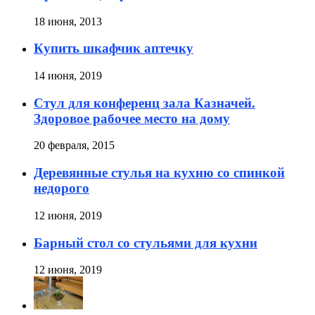
18 июня, 2013
Купить шкафчик аптечку
14 июня, 2019
Стул для конференц зала Казначей.
Здоровое рабочее место на дому
20 февраля, 2015
Деревянные стулья на кухню со спинкой
недорого
12 июня, 2019
Барный стол со стульями для кухни
12 июня, 2019