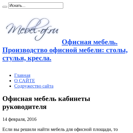
Офисная мебель.
Производство офисной мебели: столы,
стулья, кресла.
Главная
О САЙТЕ
Содружество сайта
Офисная мебель кабинеты
руководителя
14 февраля, 2016
Если вы решили найти мебель для офисной площади, то