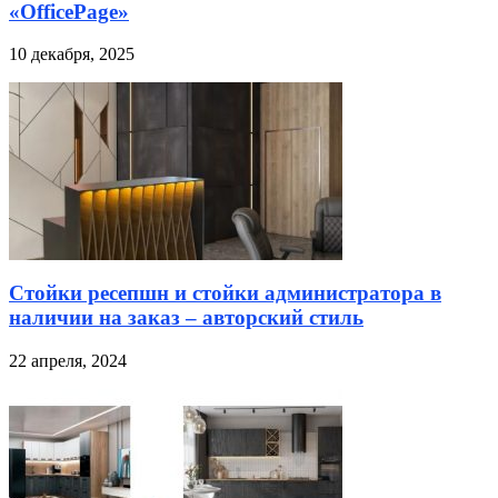
«OfficePage»
10 декабря, 2025
Стойки ресепшн и стойки администратора в
наличии на заказ – авторский стиль
22 апреля, 2024