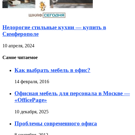
Недорогие стильные кухни — купить в
Симферополе
10 апреля, 2024
Самое читаемое
Как выбрать мебель в офис?
14 февраля, 2016
Офисная мебель для персонала в Москве —
«OfficePage»
10 декабря, 2025
Проблемы современного офиса
8 сентября, 2012