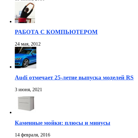
РАБОТА С КОМПЬЮТЕРОМ
24 мая, 2012
Audi отмечает 25-летие выпуска моделей RS
3 июня, 2021
Каменные мойки: плюсы и минусы
14 февраля, 2016