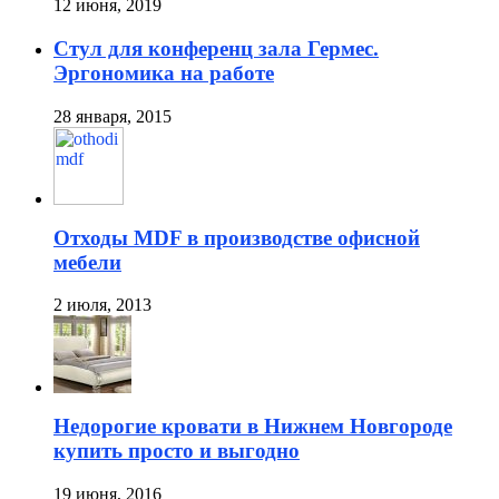
12 июня, 2019
Стул для конференц зала Гермес.
Эргономика на работе
28 января, 2015
Отходы MDF в производстве офисной
мебели
2 июля, 2013
Недорогие кровати в Нижнем Новгороде
купить просто и выгодно
19 июня, 2016