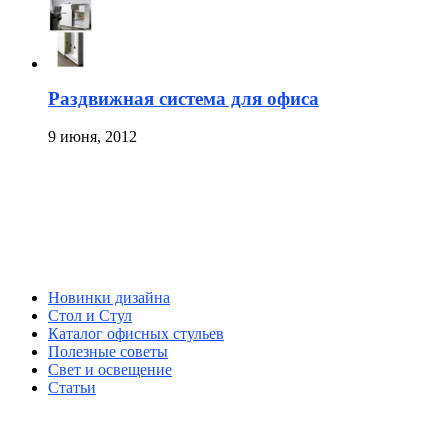
Раздвижная система для офиса
9 июня, 2012
Новинки дизайна
Стол и Стул
Каталог офисных стульев
Полезные советы
Свет и освещение
Статьи