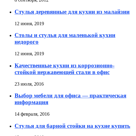
Стулья деревянные для кухни из малайзии
12 июня, 2019
Столы и стулья для маленькой кухни
недорого
12 июня, 2019
Качественные кухни из коррозионно-
стойкой нержавеющей стали в офис
23 июля, 2016
Выбор мебели для офиса — практическая
информация
14 февраля, 2016
Стулья для барной стойки на кухне купить