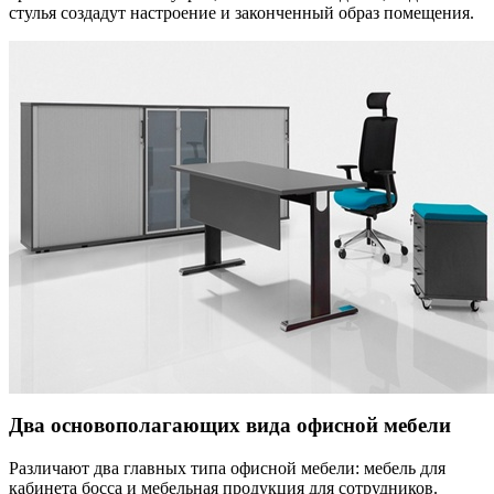
стулья создадут настроение и законченный образ помещения.
Два основополагающих вида офисной мебели
Различают два главных типа офисной мебели: мебель для
кабинета босса и мебельная продукция для сотрудников.