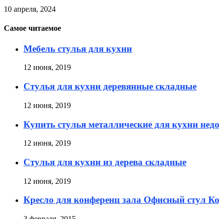
10 апреля, 2024
Самое читаемое
Мебель стулья для кухни
12 июня, 2019
Стулья для кухни деревянные складные
12 июня, 2019
Купить стулья металлические для кухни нед
12 июня, 2019
Стулья для кухни из дерева складные
12 июня, 2019
Кресло для конференц зала Офисный стул К
3 февраля, 2015