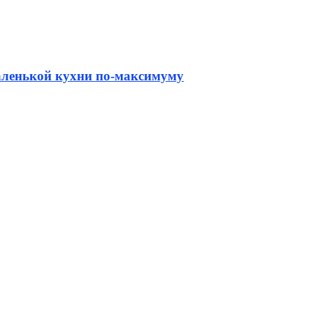
аленькой кухни по-максимуму