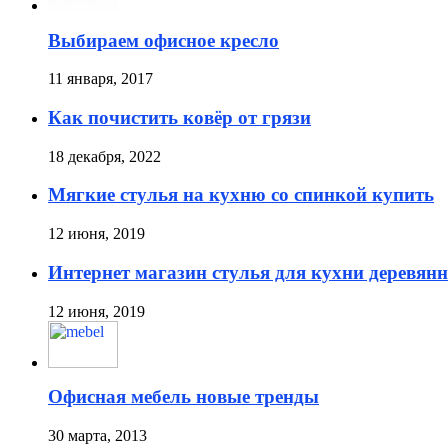
Выбираем офисное кресло
11 января, 2017
Как почистить ковёр от грязи
18 декабря, 2022
Мягкие стулья на кухню со спинкой купить
12 июня, 2019
Интернет магазин стулья для кухни деревян
12 июня, 2019
Офисная мебель новые тренды
30 марта, 2013