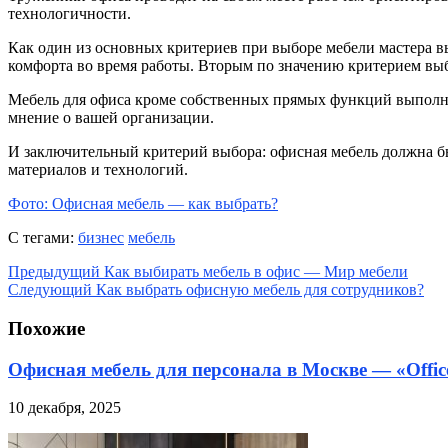
технологичности.
Как один из основных критериев при выборе мебели мастера в
комфорта во время работы. Вторым по значению критерием выбо
Мебель для офиса кроме собственных прямых функций выполняе
мнение о вашей организации.
И заключительный критерий выбора: офисная мебель должна бы
материалов и технологий.
Фото: Офисная мебель — как выбрать?
С тегами:
бизнес
мебель
Предыдущий
Как выбирать мебель в офис — Мир мебели
Следующий
Как выбрать офисную мебель для сотрудников?
Похожие
Офисная мебель для персонала в Москве — «Offic
10 декабря, 2025