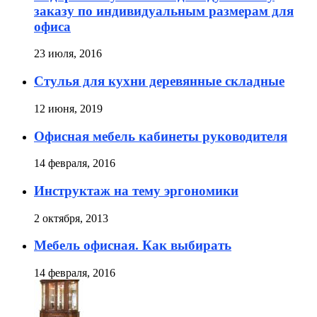
заказу по индивидуальным размерам для
офиса
23 июля, 2016
Стулья для кухни деревянные складные
12 июня, 2019
Офисная мебель кабинеты руководителя
14 февраля, 2016
Инструктаж на тему эргономики
2 октября, 2013
Мебель офисная. Как выбирать
14 февраля, 2016