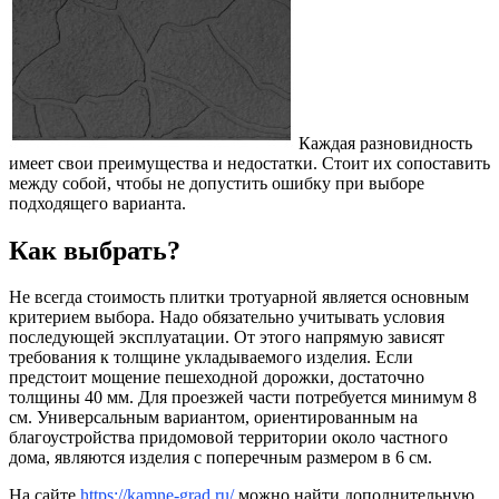
Каждая разновидность
имеет свои преимущества и недостатки. Стоит их сопоставить
между собой, чтобы не допустить ошибку при выборе
подходящего варианта.
Как выбрать?
Не всегда стоимость плитки тротуарной является основным
критерием выбора. Надо обязательно учитывать условия
последующей эксплуатации. От этого напрямую зависят
требования к толщине укладываемого изделия. Если
предстоит мощение пешеходной дорожки, достаточно
толщины 40 мм. Для проезжей части потребуется минимум 8
см. Универсальным вариантом, ориентированным на
благоустройства придомовой территории около частного
дома, являются изделия с поперечным размером в 6 см.
На сайте
https://kamne-grad.ru/
можно найти дополнительную