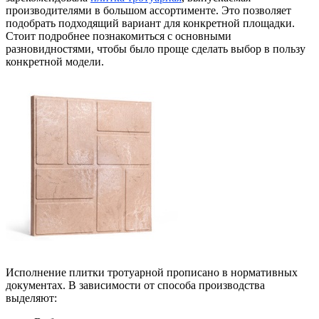
производителями в большом ассортименте. Это позволяет
подобрать подходящий вариант для конкретной площадки.
Стоит подробнее познакомиться с основными
разновидностями, чтобы было проще сделать выбор в пользу
конкретной модели.
Исполнение плитки тротуарной прописано в нормативных
документах. В зависимости от способа производства
выделяют: