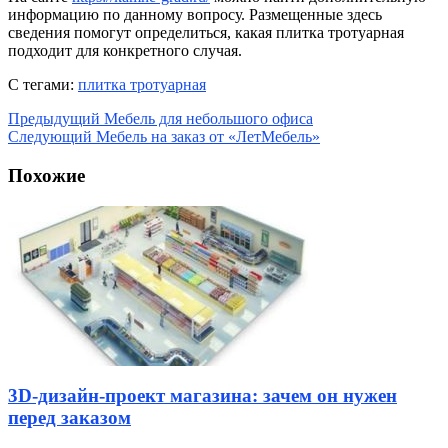
информацию по данному вопросу. Размещенные здесь
сведения помогут определиться, какая плитка тротуарная
подходит для конкретного случая.
С тегами:
плитка тротуарная
Предыдущий
Мебель для небольшого офиса
Следующий
Мебель на заказ от «ЛетМебель»
Похожие
3D-дизайн-проект магазина: зачем он нужен
перед заказом