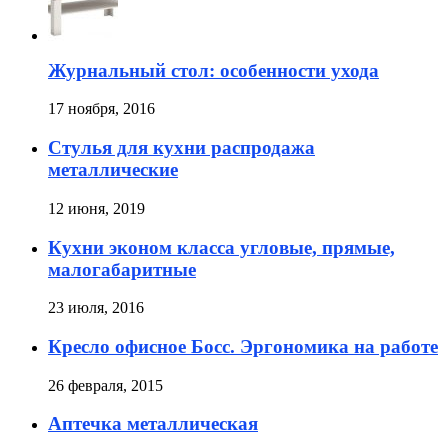
Журнальный стол: особенности ухода
17 ноября, 2016
Стулья для кухни распродажа
металлические
12 июня, 2019
Кухни эконом класса угловые, прямые,
малогабаритные
23 июля, 2016
Кресло офисное Босс. Эргономика на работе
26 февраля, 2015
Аптечка металлическая