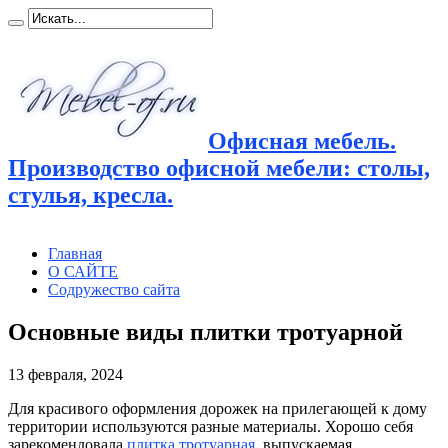
Офисная мебель.
Производство офисной мебели: столы,
стулья, кресла.
Главная
О САЙТЕ
Содружество сайта
Основные виды плитки тротуарной
13 февраля, 2024
Для красивого оформления дорожек на прилегающей к дому
территории используются разные материалы.
Хорошо себя
зарекомендовала
плитка тротуарная
, выпускаемая