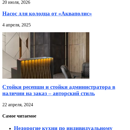
20 июля, 2026
Насос для колодца от «Акваполис»
4 апреля, 2025
Стойки ресепшн и стойки администратора в
наличии на заказ – авторский стиль
22 апреля, 2024
Самое читаемое
Недорогие кухни по индивидуальному