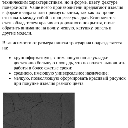
техническим характеристикам, но и форме, цвету, фактуре
поверхности. Чаще всего производители предлагают изделия
в форме квадрата или прямоугольника, так как их проще
стыковать между собой в процессе укладки. Если хочется
стать обладателем красивого дорожного покрытия, стоит
обратить внимание на волну, чешую, катушку, ригель и
другие модели.
В зависимости от размера плитка тротуарная подразделяется
на:
крупноформатную, занимающую после укладки
достаточно большую площадь, что позволяет выполнить
работы в более сжатые сроки;
среднюю, имеющую универсальное назначение;
мелкую, позволяющую сформировать красивый рисунок
при покупке изделия разного цвета.