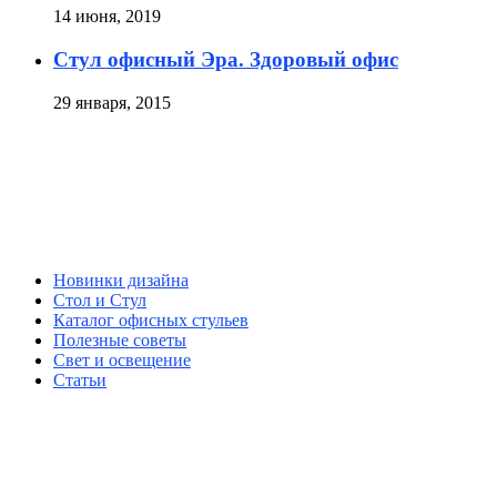
14 июня, 2019
Стул офисный Эра. Здоровый офис
29 января, 2015
Новинки дизайна
Стол и Стул
Каталог офисных стульев
Полезные советы
Свет и освещение
Статьи