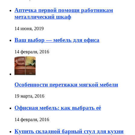
Аптечка первой помощи работникам
металлический шкаф
14 июня, 2019
Ваш выбор — мебель для офиса
14 февраля, 2016
Особенности перетяжки мягкой мебели
19 марта, 2016
Офисная мебель: как выбрать её
14 февраля, 2016
Купить складной барный стул для кухни