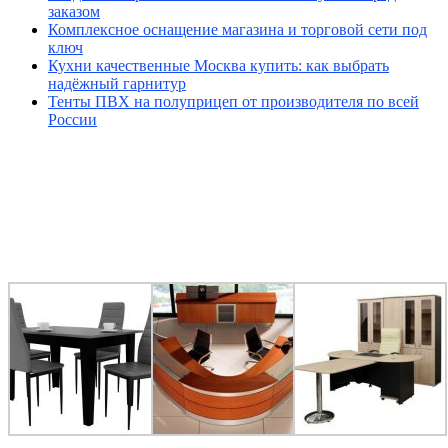
заказом
Комплексное оснащение магазина и торговой сети под
ключ
Кухни качественные Москва купить: как выбрать
надёжный гарнитур
Тенты ПВХ на полуприцеп от производителя по всей
России