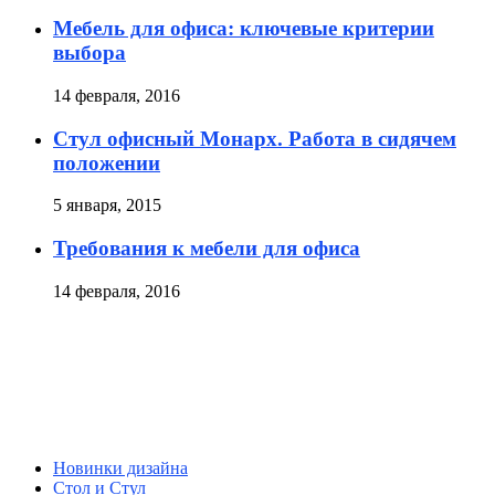
Мебель для офиса: ключевые критерии
выбора
14 февраля, 2016
Стул офисный Монарх. Работа в сидячем
положении
5 января, 2015
Требования к мебели для офиса
14 февраля, 2016
Новинки дизайна
Стол и Стул