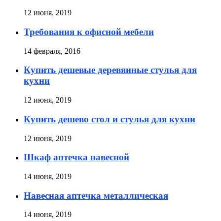
12 июня, 2019
Требования к офисной мебели
14 февраля, 2016
Купить дешевые деревянные стулья для
кухни
12 июня, 2019
Купить дешево стол и стулья для кухни
12 июня, 2019
Шкаф аптечка навесной
14 июня, 2019
Навесная аптечка металлическая
14 июня, 2019