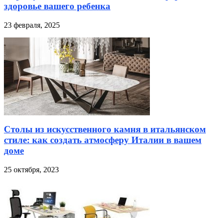
здоровье вашего ребенка
23 февраля, 2025
Столы из искусственного камня в итальянском
стиле: как создать атмосферу Италии в вашем
доме
25 октября, 2023