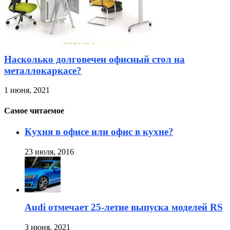
Насколько долговечен офисный стол на
металлокаркасе?
1 июня, 2021
Самое читаемое
Кухня в офисе или офис в кухне?
23 июля, 2016
Audi отмечает 25-летие выпуска моделей RS
3 июня, 2021