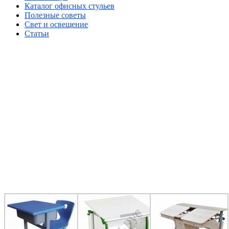
Каталог офисных стульев
Полезные советы
Свет и освещение
Статьи