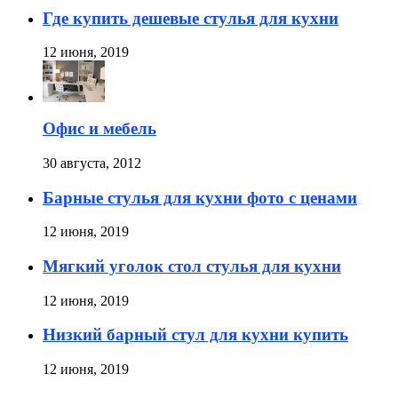
Где купить дешевые стулья для кухни
12 июня, 2019
Офис и мебель
30 августа, 2012
Барные стулья для кухни фото с ценами
12 июня, 2019
Мягкий уголок стол стулья для кухни
12 июня, 2019
Низкий барный стул для кухни купить
12 июня, 2019