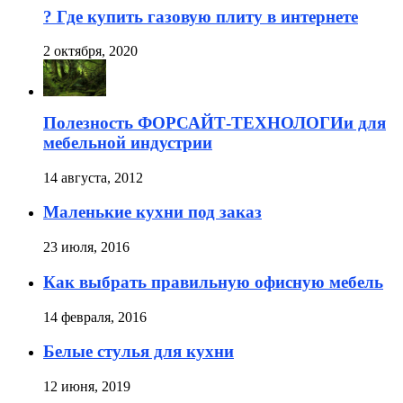
? Где купить газовую плиту в интернете
2 октября, 2020
Полезность ФОРСАЙТ-ТЕХНОЛОГИи для
мебельной индустрии
14 августа, 2012
Маленькие кухни под заказ
23 июля, 2016
Как выбрать правильную офисную мебель
14 февраля, 2016
Белые стулья для кухни
12 июня, 2019