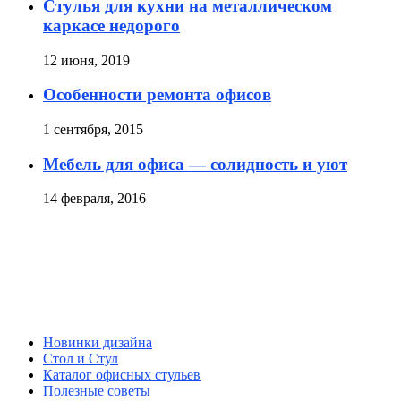
Стулья для кухни на металлическом
каркасе недорого
12 июня, 2019
Особенности ремонта офисов
1 сентября, 2015
Мебель для офиса — солидность и уют
14 февраля, 2016
Новинки дизайна
Стол и Стул
Каталог офисных стульев
Полезные советы