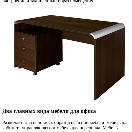
настроение и законченный образ помещения.
Два главных вида мебели для офиса
Различают два основных образца офисной мебели: мебель для
кабинета управляющего и мебель для персонала. Мебель