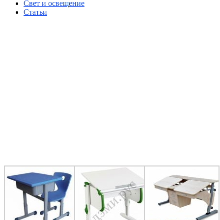
Свет и освещение
Статьи