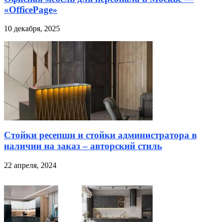
«OfficePage»
10 декабря, 2025
Стойки ресепшн и стойки администратора в
наличии на заказ – авторский стиль
22 апреля, 2024