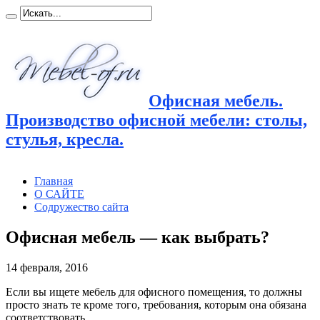
Офисная мебель.
Производство офисной мебели: столы,
стулья, кресла.
Главная
О САЙТЕ
Содружество сайта
Офисная мебель — как выбрать?
14 февраля, 2016
Если вы ищете мебель для офисного помещения, то должны
просто знать те кроме того, требования, которым
она обязана
соответствовать.