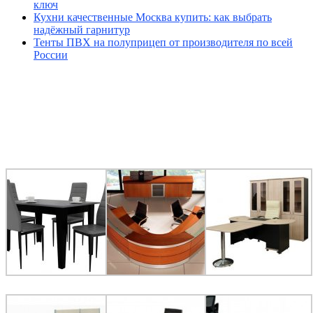
ключ
Кухни качественные Москва купить: как выбрать
надёжный гарнитур
Тенты ПВХ на полуприцеп от производителя по всей
России