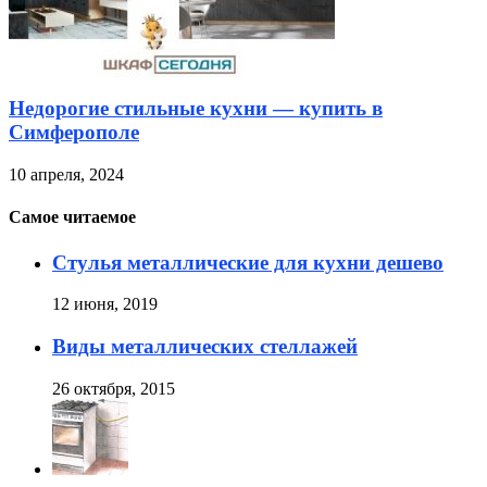
Недорогие стильные кухни — купить в
Симферополе
10 апреля, 2024
Самое читаемое
Стулья металлические для кухни дешево
12 июня, 2019
Виды металлических стеллажей
26 октября, 2015