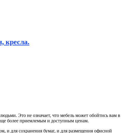
, кресла.
людьми. Это не означает, что мебель может обойтись вам в
 еще более приемлемым и доступным ценам.
м, и для сохранения бумаг, и для размещения офисной