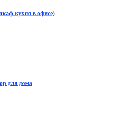
шкаф-кухня в офисе)
ор для дома