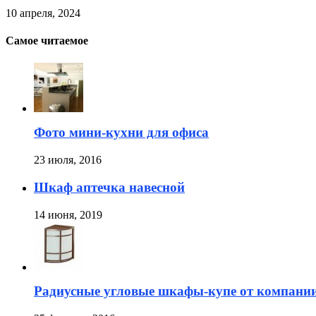
10 апреля, 2024
Самое читаемое
Фото мини-кухни для офиса
23 июля, 2016
Шкаф аптечка навесной
14 июня, 2019
Радиусные угловые шкафы-купе от компани