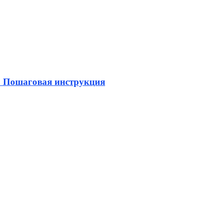
. Пошаговая инструкция