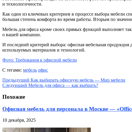
и технологичности.
Как один из ключевых критериев в процессе выбора мебели с
большая степень комфорта во время работы. Вторым по значени
Мебель для офиса кроме своих прямых функций выполняет так
о вашей компании.
И последний критерий выбора: офисная мебельная продукция д
используемых материалов и технологий.
Фото: Требования к офисной мебели
С тегами:
мебель
офис
Предыдущий
Как выбирать офисную мебель — Мир мебели
Следующий
Мебель для офиса — как выбрать?
Похожие
Офисная мебель для персонала в Москве — «Offic
10 декабря, 2025