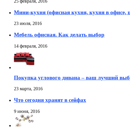
25 февраля, 2016
Мини-кухня (офисная кухня, кухня в офисе, 
23 июля, 2016
Мебель офисная. Как делать выбор
14 февраля, 2016
Покупка углового дивана – ваш лучший выб
23 марта, 2016
Что сегодня хранят в сейфах
9 июня, 2016