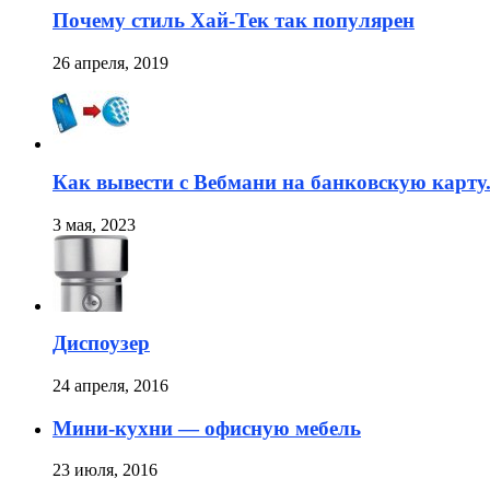
Почему стиль Хай-Тек так популярен
26 апреля, 2019
Как вывести с Вебмани на банковскую карту
3 мая, 2023
Диспоузер
24 апреля, 2016
Мини-кухни — офисную мебель
23 июля, 2016