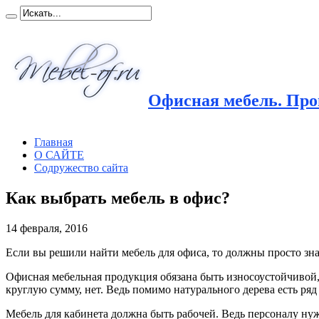
Офисная мебель. Прои
Главная
О САЙТЕ
Содружество сайта
Как выбрать мебель в офис?
14 февраля, 2016
Если вы решили найти мебель для офиса, то должны просто знат
Офисная мебельная продукция обязана быть износоустойчивой, 
круглую сумму, нет. Ведь помимо натурального дерева есть р
Мебель для кабинета должна быть рабочей. Ведь персоналу нуж