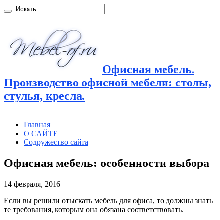
Офисная мебель.
Производство офисной мебели: столы,
стулья, кресла.
Главная
О САЙТЕ
Содружество сайта
Офисная мебель: особенности выбора
14 февраля, 2016
Если вы решили отыскать мебель для офиса, то должны знать
те требования, которым она обязана соответствовать.