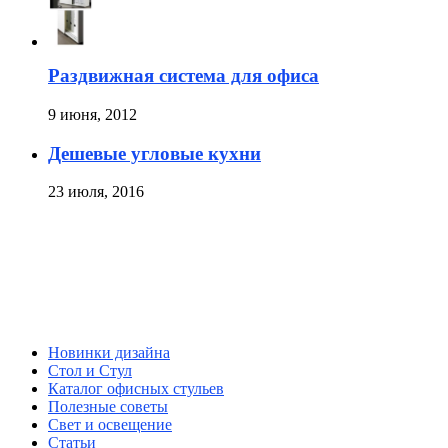
Раздвижная система для офиса
9 июня, 2012
Дешевые угловые кухни
23 июля, 2016
Новинки дизайна
Стол и Стул
Каталог офисных стульев
Полезные советы
Свет и освещение
Статьи