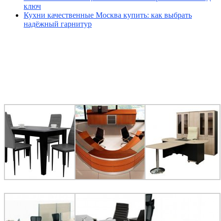
ключ
Кухни качественные Москва купить: как выбрать
надёжный гарнитур