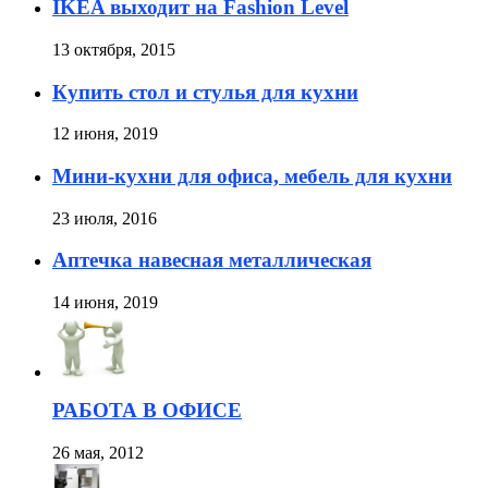
IKEA выходит на Fashion Level
13 октября, 2015
Купить стол и стулья для кухни
12 июня, 2019
Мини-кухни для офиса, мебель для кухни
23 июля, 2016
Аптечка навесная металлическая
14 июня, 2019
РАБОТА В ОФИСЕ
26 мая, 2012