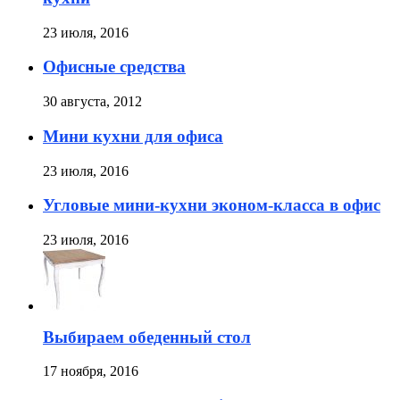
23 июля, 2016
Офисные средства
30 августа, 2012
Мини кухни для офиса
23 июля, 2016
Угловые мини-кухни эконом-класса в офис
23 июля, 2016
Выбираем обеденный стол
17 ноября, 2016