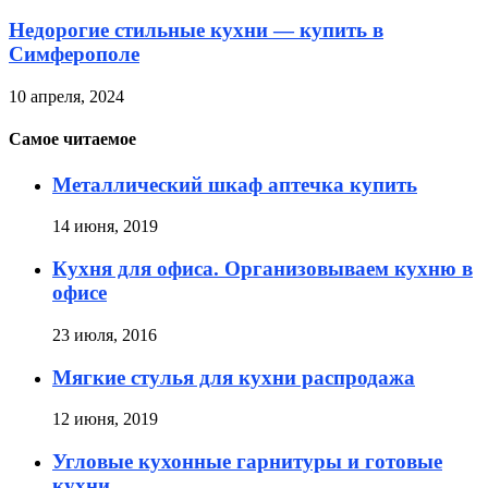
Недорогие стильные кухни — купить в
Симферополе
10 апреля, 2024
Самое читаемое
Металлический шкаф аптечка купить
14 июня, 2019
Кухня для офиса. Организовываем кухню в
офисе
23 июля, 2016
Мягкие стулья для кухни распродажа
12 июня, 2019
Угловые кухонные гарнитуры и готовые
кухни