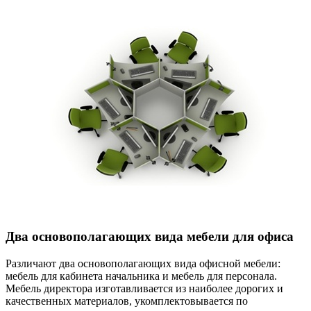
Два основополагающих вида мебели для офиса
Различают два основополагающих вида офисной мебели:
мебель для кабинета начальника и мебель для персонала.
Мебель директора изготавливается из наиболее дорогих и
качественных материалов, укомплектовывается по