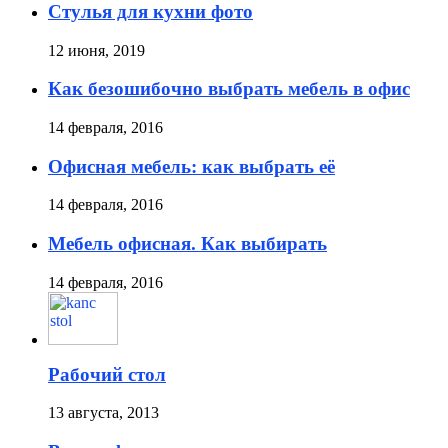
Стулья для кухни фото
12 июня, 2019
Как безошибочно выбрать мебель в офис
14 февраля, 2016
Офисная мебель: как выбрать её
14 февраля, 2016
Мебель офисная. Как выбирать
14 февраля, 2016
Рабочий стол
13 августа, 2013