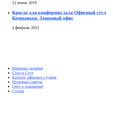
12 июня, 2019
Кресло для конференц зала Офисный стул
Компаньон. Здоровый офис
3 февраля, 2015
Новинки дизайна
Стол и Стул
Каталог офисных стульев
Полезные советы
Свет и освещение
Статьи