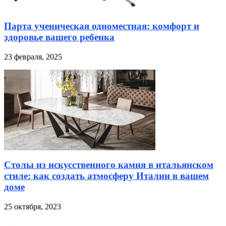
Парта ученическая одноместная: комфорт и
здоровье вашего ребенка
23 февраля, 2025
Столы из искусственного камня в итальянском
стиле: как создать атмосферу Италии в вашем
доме
25 октября, 2023