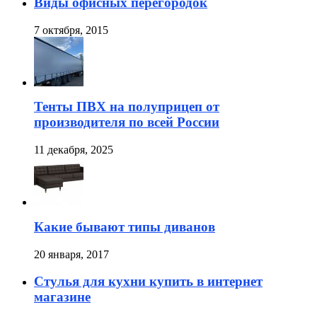
Виды офисных перегородок
7 октября, 2015
Тенты ПВХ на полуприцеп от
производителя по всей России
11 декабря, 2025
Какие бывают типы диванов
20 января, 2017
Стулья для кухни купить в интернет
магазине