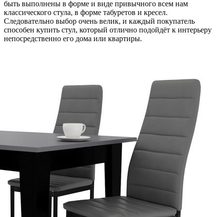
быть выполнены в форме и виде привычного всем нам
классического стула, в форме табуретов и кресел.
Следовательно выбор очень велик, и каждый покупатель
способен купить стул, который отлично подойдёт к интерьеру
непосредственно его дома или квартиры.