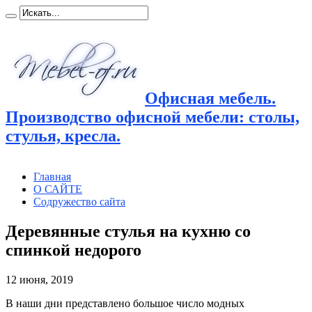
Офисная мебель.
Производство офисной мебели: столы,
стулья, кресла.
Главная
О САЙТЕ
Содружество сайта
Деревянные стулья на кухню со
спинкой недорого
12 июня, 2019
В наши дни представлено большое число модных