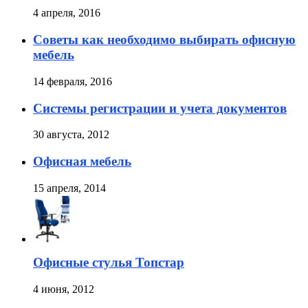
4 апреля, 2016
Советы как необходимо выбирать офисную
мебель
14 февраля, 2016
Cистемы регистрации и учета документов
30 августа, 2012
Офисная мебель
15 апреля, 2014
Офисные стулья Топстар
4 июня, 2012