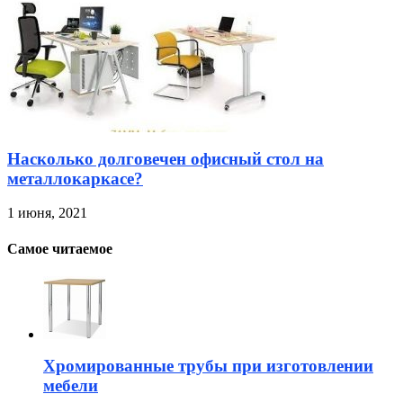
Насколько долговечен офисный стол на
металлокаркасе?
1 июня, 2021
Самое читаемое
Хромированные трубы при изготовлении
мебели