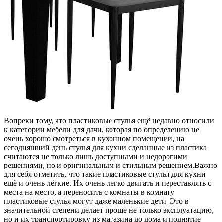
Вопреки тому, что пластиковые стулья ещё недавно относили
к категории мебели для дачи, которая по определению не
очень хорошо смотреться в кухонном помещении, на
сегодняшний день стулья для кухни сделанные из пластика
считаются не только лишь доступными и недорогими
решениями, но и оригинальным и стильным решением.Важно
для себя отметить, что такие пластиковые стулья для кухни
ещё и очень лёгкие. Их очень легко двигать и переставлять с
места на место, а переносить с комнаты в комнату
пластиковые стулья могут даже маленькие дети. Это в
значительной степени делает проще не только эксплуатацию,
но и их транспортировку из магазина до дома и поднятие