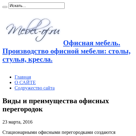
Офисная мебель.
Производство офисной мебели: столы,
стулья, кресла.
Главная
О САЙТЕ
Содружество сайта
Виды и преимущества офисных
перегородок
23 марта, 2016
Стационарными офисными перегородками создаются