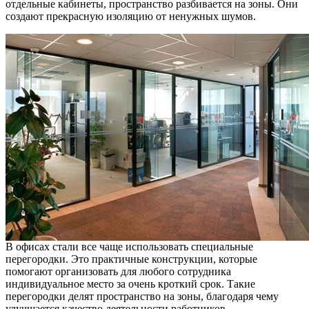
отдельные кабинеты, пространство разбивается на зоны. Они
создают прекрасную изоляцию от ненужных шумов.
В офисах стали все чаще использовать специальные
перегородки. Это практичные конструкции, которые
помогают организовать для любого сотрудника
индивидуальное место за очень кроткий срок. Такие
перегородки делят пространство на зоны, благодаря чему
улучшается качество деятельности работников.