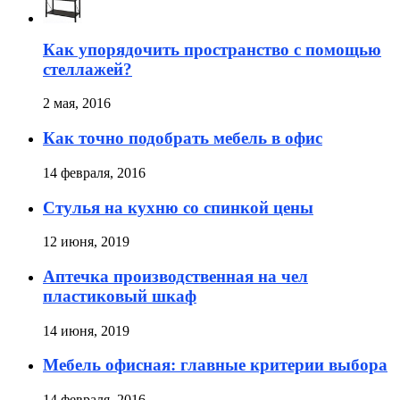
Как упорядочить пространство с помощью
стеллажей?
2 мая, 2016
Как точно подобрать мебель в офис
14 февраля, 2016
Стулья на кухню со спинкой цены
12 июня, 2019
Аптечка производственная на чел
пластиковый шкаф
14 июня, 2019
Мебель офисная: главные критерии выбора
14 февраля, 2016