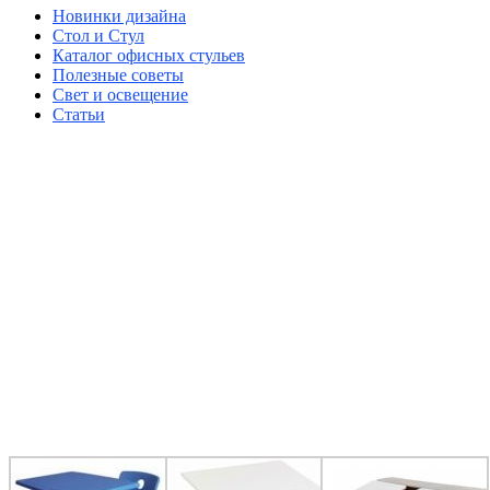
Новинки дизайна
Стол и Стул
Каталог офисных стульев
Полезные советы
Свет и освещение
Статьи