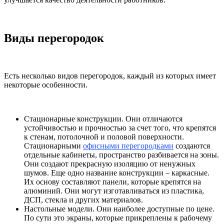
Виды перегородок
Есть несколько видов перегородок, каждый из которых имеет
некоторые особенности.
Стационарные конструкции. Они отличаются
устойчивостью и прочностью за счет того, что крепятся
к стенам, потолочной и половой поверхности.
Стационарными
офисными перегородками
создаются
отдельные кабинеты, пространство разбивается на зоны.
Они создают прекрасную изоляцию от ненужных
шумов. Еще одно название конструкции – каркасные.
Их основу составляют панели, которые крепятся на
алюминий. Они могут изготавливаться из пластика,
ДСП, стекла и других материалов.
Настольные модели. Они наиболее доступные по цене.
По сути это экраны, которые прикреплены к рабочему