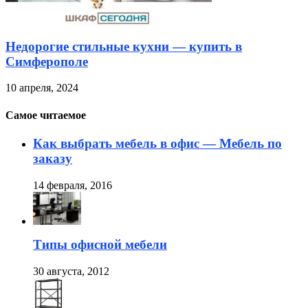
Недорогие стильные кухни — купить в
Симферополе
10 апреля, 2024
Самое читаемое
Как выбрать мебель в офис — Мебель по
заказу
14 февраля, 2016
Типы офисной мебели
30 августа, 2012