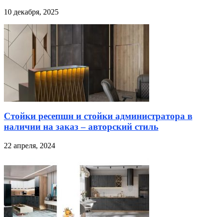
10 декабря, 2025
Стойки ресепшн и стойки администратора в
наличии на заказ – авторский стиль
22 апреля, 2024