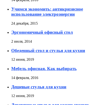
Учимся экономить: антикризисное
использование электроэнергии
24 декабря, 2015
Эргономичный офисный стол
2 июля, 2014
Обеденный стол и стулья для кухни
12 июня, 2019
Мебель офисная. Как выбирать
14 февраля, 2016
Дешевые стулья для кухни
12 июня, 2019
Деревянные стулья для кухни своими