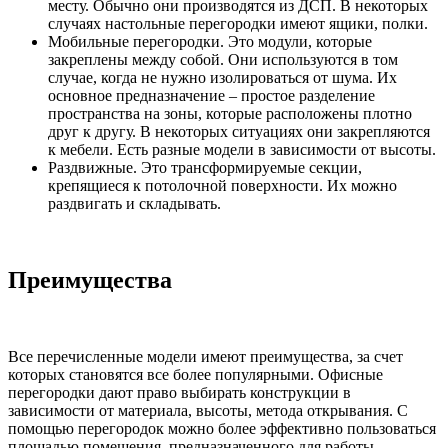
месту. Обычно они производятся из ДСП. В некоторых
случаях настольные перегородки имеют ящики, полки.
Мобильные перегородки. Это модули, которые
закреплены между собой. Они используются в том
случае, когда не нужно изолироваться от шума. Их
основное предназначение – простое разделение
пространства на зоны, которые расположены плотно
друг к другу. В некоторых ситуациях они закрепляются
к мебели. Есть разные модели в зависимости от высоты.
Раздвижные. Это трансформируемые секции,
крепящиеся к потолочной поверхности. Их можно
раздвигать и складывать.
Преимущества
Все перечисленные модели имеют преимущества, за счет
которых становятся все более популярными. Офисные
перегородки дают право выбирать конструкции в
зависимости от материала, высоты, метода открывания. С
помощью перегородок можно более эффективно пользоваться
площадью помещения, предназначенного для работы.