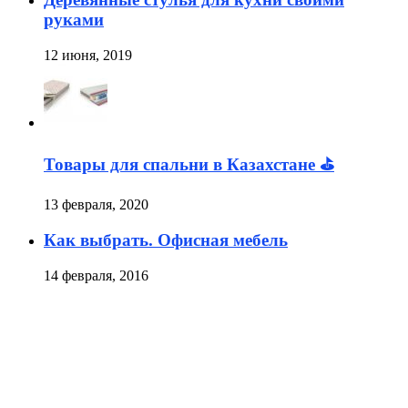
руками
12 июня, 2019
Товары для спальни в Казахстане ⛳
13 февраля, 2020
Как выбрать. Офисная мебель
14 февраля, 2016