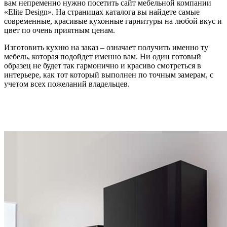
вам непременно нужно посетить сайт мебельной компании
«Elite Design».
На страницах каталога вы найдете самые
современные, красивые кухонные гарнитуры на любой вкус и
цвет по очень приятным ценам.
Изготовить кухню на заказ – означает получить именно ту
мебель, которая подойдет именно вам. Ни один готовый
образец не будет так гармонично и красиво смотреться в
интерьере, как тот который выполнен по точным замерам, с
учетом всех пожеланий владельцев.