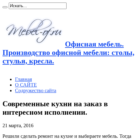
Офисная мебель.
Производство офисной мебели: столы,
стулья, кресла.
Главная
О САЙТЕ
Содружество сайта
Современные кухни на заказ в
интересном исполнении.
21 марта, 2016
Решили сделать ремонт на кухне и выбираете мебель. Тогда