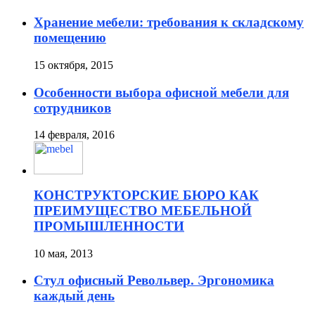
Хранение мебели: требования к складскому
помещению
15 октября, 2015
Особенности выбора офисной мебели для
сотрудников
14 февраля, 2016
КОНСТРУКТОРСКИЕ БЮРО КАК
ПРЕИМУЩЕСТВО МЕБЕЛЬНОЙ
ПРОМЫШЛЕННОСТИ
10 мая, 2013
Стул офисный Револьвер. Эргономика
каждый день