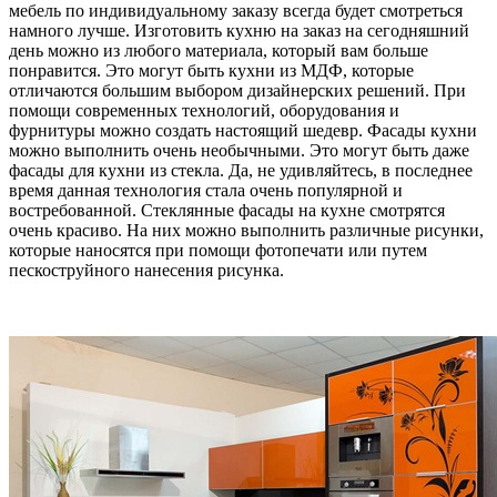
мебель по индивидуальному заказу всегда будет смотреться
намного лучше. Изготовить кухню на заказ на сегодняшний
день можно из любого материала, который вам больше
понравится. Это могут быть кухни из МДФ, которые
отличаются большим выбором дизайнерских решений. При
помощи современных технологий, оборудования и
фурнитуры можно создать настоящий шедевр. Фасады кухни
можно выполнить очень необычными. Это могут быть даже
фасады для кухни из стекла. Да, не удивляйтесь, в последнее
время данная технология стала очень популярной и
востребованной. Стеклянные фасады на кухне смотрятся
очень красиво. На них можно выполнить различные рисунки,
которые наносятся при помощи фотопечати или путем
пескоструйного нанесения рисунка.