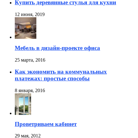
Купить деревянные стулья для кухни
12 июня, 2019
Мебель в дизайн-проекте офиса
25 марта, 2016
Как экономить на коммунальных
платежах: простые способы
8 января, 2016
Проветриваем кабинет
29 мая, 2012