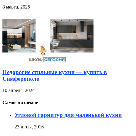
8 марта, 2025
Недорогие стильные кухни — купить в
Симферополе
10 апреля, 2024
Самое читаемое
Угловой гарнитур для маленькой кухни
23 июля, 2016