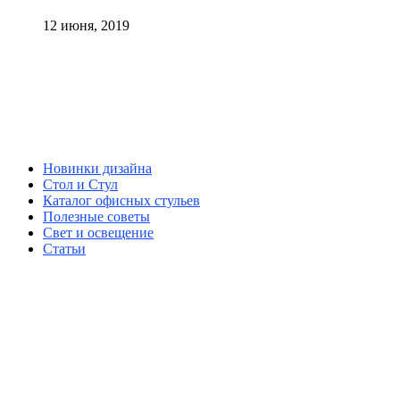
12 июня, 2019
Новинки дизайна
Стол и Стул
Каталог офисных стульев
Полезные советы
Свет и освещение
Статьи