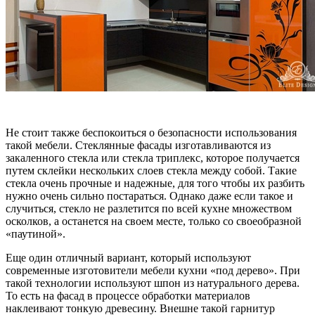
Не стоит также беспокоиться о безопасности использования
такой мебели. Стеклянные фасады изготавливаются из
закаленного стекла или стекла триплекс, которое получается
путем склейки нескольких слоев стекла между собой. Такие
стекла очень прочные и надежные, для того чтобы их разбить
нужно очень сильно постараться. Однако даже если такое и
случиться, стекло не разлетится по всей кухне множеством
осколков, а останется на своем месте, только со своеобразной
«паутиной».
Еще один отличный вариант, который используют
современные изготовители мебели кухни «под дерево». При
такой технологии используют шпон из натурального дерева.
То есть на фасад в процессе обработки материалов
наклеивают тонкую древесину. Внешне такой гарнитур