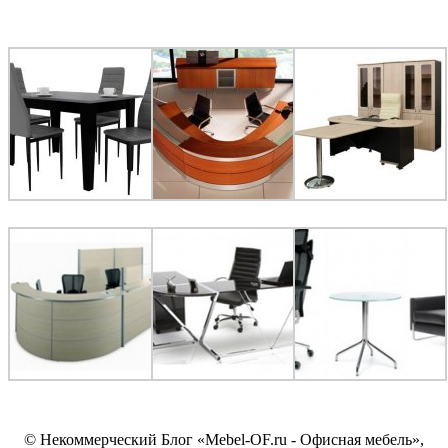
© Некоммерческий Блог «Mebel-OF.ru - Офисная мебель»,