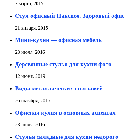
3 марта, 2015
Стул офисный Панское. Здоровый офис
21 января, 2015
Мини-кухни — офисная мебель
23 июля, 2016
Деревянные стулья для кухни фото
12 июня, 2019
Виды металлических стеллажей
26 октября, 2015
Офисная кухня в основных аспектах
23 июля, 2016
Стулья складные для кухни недорого