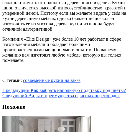
сложно отличить от полностью деревянного изделия. Кухни
шпон отличаются высокой износоустойчивостью, красотой и
умеренной ценой. Поэтому если вы желаете видеть у себя на
кухне деревянную мебель, однако бюджет не позволяет
изготовить ее из массива дерева, кухни из шпона будут
отличной альтернативой.
Компания «Elite Design» уже более 10 лет работает в сфере
изготовления мебели и обладает большими
производственными мощностями и опытом. По вашему
желанию вам изготовят любую мебель, которую вы только
пожелаете.
С тегами:
современные кухни на заказ
Предыдущий
Как выбрать напольную подставку под цветы?
Следующий
Виды и преимущества офисных перегородок
Похожие