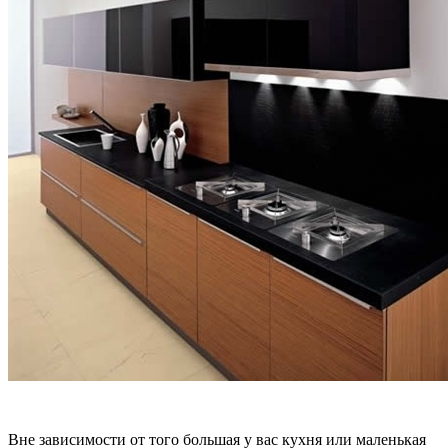
Вне зависимости от того большая у вас кухня или маленькая