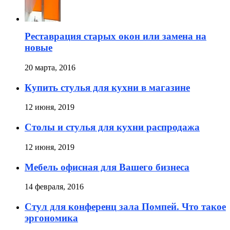
Реставрация старых окон или замена на
новые
20 марта, 2016
Купить стулья для кухни в магазине
12 июня, 2019
Столы и стулья для кухни распродажа
12 июня, 2019
Мебель офисная для Вашего бизнеса
14 февраля, 2016
Стул для конференц зала Помпей. Что такое
эргономика