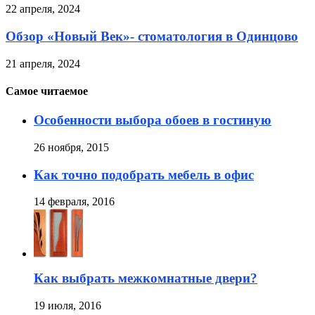
22 апреля, 2024
Обзор «Новый Век»- стоматология в Одинцово
21 апреля, 2024
Самое читаемое
Особенности выбора обоев в гостиную
26 ноября, 2015
Как точно подобрать мебель в офис
14 февраля, 2016
Как выбрать межкомнатные двери?
19 июля, 2016