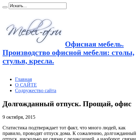
Офисная мебель.
Производство офисной мебели: столы,
стулья, кресла.
Главная
О САЙТЕ
Содружество сайта
Долгожданный отпуск. Прощай, офис
9 октября, 2015
Статистика подтверждает тот факт, что много людей, как
правило, проводят отпуск дома. К сожалению, долгожданный
отпуск, нисколько не связан с релаксацией, а наоборот, связан