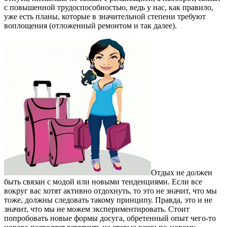
с повышенной трудоспособностью,
ведь у нас, как правило,
уже есть планы, которые в значительной степени требуют
воплощения (отложенный ремонтом и так далее).
Отдых не должен
быть связан с модой или новыми тенденциями. Если все
вокруг вас хотят активно отдохнуть, то это не значит, что мы
тоже, должны следовать такому принципу. Правда, это и не
значит, что мы не можем экспериментировать. Стоит
попробовать новые формы досуга, обретенный опыт чего-то