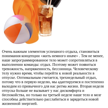
Очень важным элементом успешного отдыха, становиться
понимания концепции «жить немного иначе» . Тем не менее,
наше запрограммированное тело может сопротивляться в
выполнении команды: отдых. Поэтому может появиться
тревожность, напряженность, бессонница. Человеческому
телу нужно время, чтобы перейти к новой реальности в
отпуске. Оптимальным считается, трехнедельный отдых,
потому что в первую неделю, мы адаптируемся и постепенно
выходим из привычного для нас ритма жизни. Вторая неделя
отпуска больше не вызывает у нас дискомфорта и
беспокойства, но только на третьей неделе наше тело и мозг
способны действительно расслабиться и зарядиться новой
жизненной энергией.