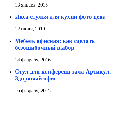
13 января, 2015
Икеа стулья для кухни фото цена
12 июня, 2019
Мебель офисная: как сделать
безошибочный выбор
14 февраля, 2016
Стул для конференц зала Артикул.
Здоровый офис
16 февраля, 2015