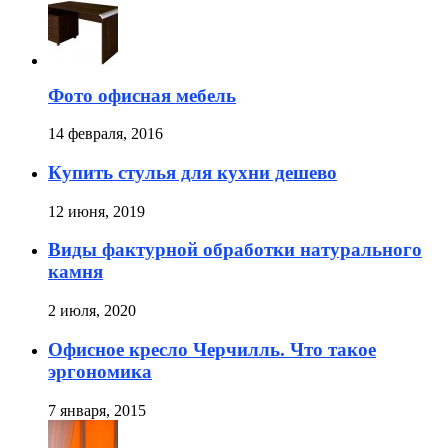
Фото офисная мебель
14 февраля, 2016
Купить стулья для кухни дешево
12 июня, 2019
Виды фактурной обработки натурального
камня
2 июля, 2020
Офисное кресло Черчилль. Что такое
эргономика
7 января, 2015