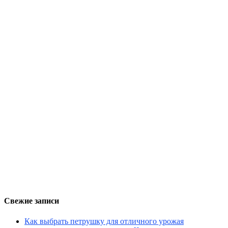
Свежие записи
Как выбрать петрушку для отличного урожая