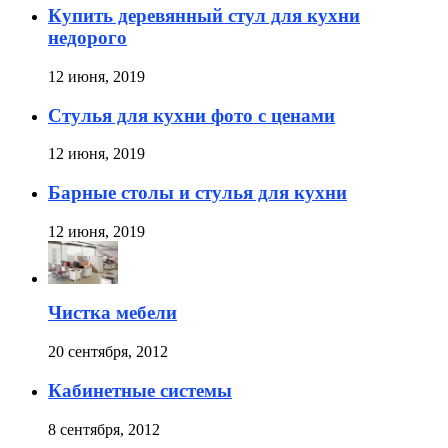
Купить деревянный стул для кухни
недорого
12 июня, 2019
Стулья для кухни фото с ценами
12 июня, 2019
Барные столы и стулья для кухни
12 июня, 2019
Чистка мебели
20 сентября, 2012
Кабинетные cиcтемы
8 сентября, 2012