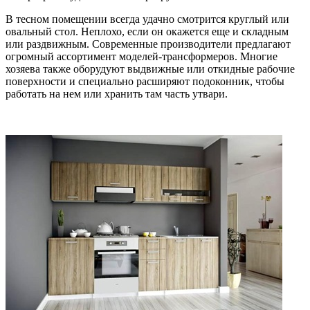
В тесном помещении всегда удачно смотрится круглый или
овальный стол. Неплохо, если он окажется еще и складным
или раздвижным. Современные производители предлагают
огромный ассортимент моделей-трансформеров. Многие
хозяева также оборудуют выдвижные или откидные рабочие
поверхности и специально расширяют подоконник, чтобы
работать на нем или хранить там часть утвари.