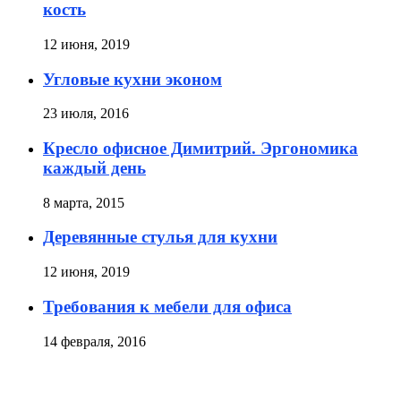
кость
12 июня, 2019
Угловые кухни эконом
23 июля, 2016
Кресло офисное Димитрий. Эргономика
каждый день
8 марта, 2015
Деревянные стулья для кухни
12 июня, 2019
Требования к мебели для офиса
14 февраля, 2016