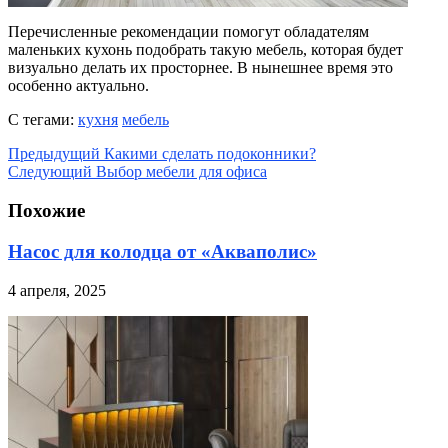
Перечисленные рекомендации помогут обладателям
маленьких кухонь подобрать такую мебель, которая будет
визуально делать их просторнее. В нынешнее время это
особенно актуально.
С тегами:
кухня
мебель
Предыдущий
Какими сделать подоконники?
Следующий
Выбор мебели для офиса
Похожие
Насос для колодца от «Акваполис»
4 апреля, 2025