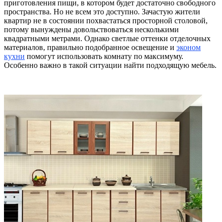
приготовления пищи, в котором будет достаточно свободного
пространства.
Но не всем это доступно. Зачастую жители
квартир не в состоянии похвастаться просторной столовой,
потому вынуждены довольствоваться несколькими
квадратными метрами. Однако светлые оттенки отделочных
материалов, правильно подобранное освещение и
эконом
кухни
помогут использовать комнату по максимуму.
Особенно важно в такой ситуации найти подходящую мебель.