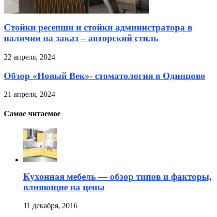
Стойки ресепшн и стойки администратора в
наличии на заказ – авторский стиль
22 апреля, 2024
Обзор «Новый Век»- стоматология в Одинцово
21 апреля, 2024
Самое читаемое
Кухонная мебель — обзор типов и факторы,
влияющие на цены
11 декабря, 2016