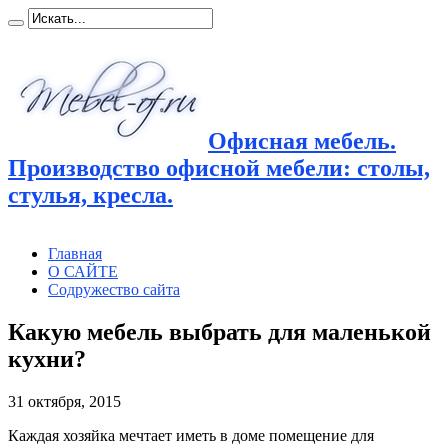
Офисная мебель.
Производство офисной мебели: столы,
стулья, кресла.
Главная
О САЙТЕ
Содружество сайта
Какую мебель выбрать для маленькой
кухни?
31 октября, 2015
Каждая хозяйка мечтает иметь в доме помещение для