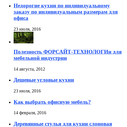
Недорогие кухни по индивидуальному
заказу по индивидуальным размерам для
офиса
23 июля, 2016
Полезность ФОРСАЙТ-ТЕХНОЛОГИи для
мебельной индустрии
14 августа, 2012
Дешевые угловые кухни
23 июля, 2016
Как выбрать офисную мебель?
14 февраля, 2016
Деревянные стулья для кухни слоновая