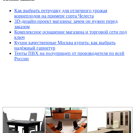
Как выбрать петрушку для отличного урожая
корнеплодов на примере сорта Челеста
3D-дизайн-проект магазина: зачем он нужен перед
заказом
Комплексное оснащение магазина и торговой сети под
ключ
Кухни качественные Москва купить: как выбрать
надёжный гарнитур
Тенты ПВХ на полуприцеп от производителя по всей
России