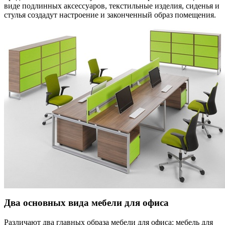
виде подлинных аксессуаров, текстильные изделия, сиденья и
стулья создадут настроение и законченный образ помещения.
Два основных вида мебели для офиса
Различают два главных образа мебели для офиса: мебель для