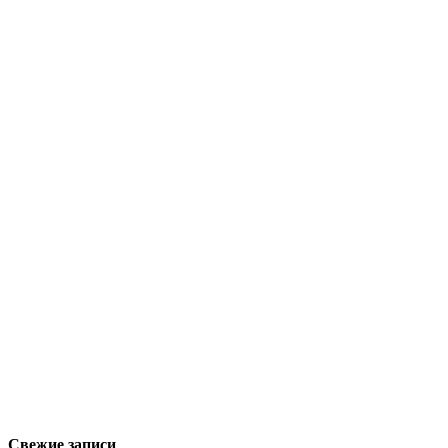
Свежие записи