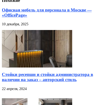
Похожие
Офисная мебель для персонала в Москве —
«OfficePage»
10 декабря, 2025
Стойки ресепшн и стойки администратора в
наличии на заказ – авторский стиль
22 апреля, 2024