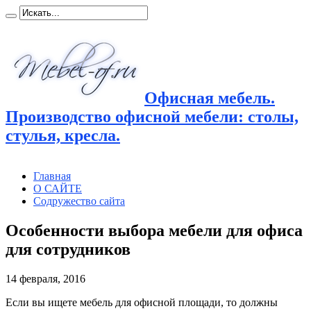
Офисная мебель.
Производство офисной мебели: столы,
стулья, кресла.
Главная
О САЙТЕ
Содружество сайта
Особенности выбора мебели для офиса
для сотрудников
14 февраля, 2016
Если вы ищете мебель для офисной площади, то должны