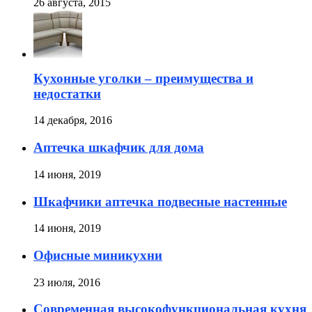
26 августа, 2015
Кухонные уголки – преимущества и
недостатки
14 декабря, 2016
Аптечка шкафчик для дома
14 июня, 2019
Шкафчики аптечка подвесные настенные
14 июня, 2019
Офисные миникухни
23 июля, 2016
Современная высокофункциональная кухня