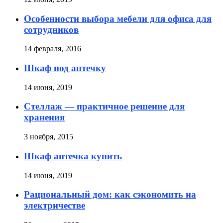
Особенности выбора мебели для офиса для
сотрудников
14 февраля, 2016
Шкаф под аптечку
14 июня, 2019
Стеллаж — практичное решение для
хранения
3 ноября, 2015
Шкаф аптечка купить
14 июня, 2019
Рациональный дом: как сэкономить на
электричестве