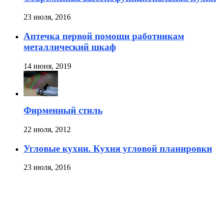
23 июля, 2016
Аптечка первой помощи работникам
металлический шкаф
14 июня, 2019
Фирменный стиль
22 июля, 2012
Угловые кухни. Кухня угловой планировки
23 июля, 2016