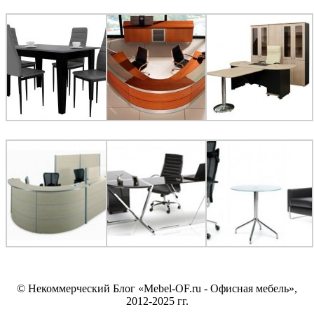
© Некоммерческий Блог «Mebel-OF.ru - Офисная мебель»,
2012-2025 гг.