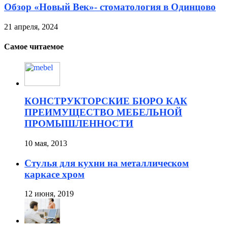
Обзор «Новый Век»- стоматология в Одинцово
21 апреля, 2024
Самое читаемое
КОНСТРУКТОРСКИЕ БЮРО КАК
ПРЕИМУЩЕСТВО МЕБЕЛЬНОЙ
ПРОМЫШЛЕННОСТИ
10 мая, 2013
Стулья для кухни на металлическом
каркасе хром
12 июня, 2019