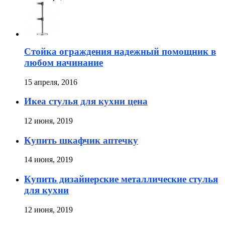
Стойка ограждения надежный помощник в
любом начинание
15 апреля, 2016
Икеа стулья для кухни цена
12 июня, 2019
Купить шкафчик аптечку
14 июня, 2019
Купить дизайнерские металлические стулья
для кухни
12 июня, 2019