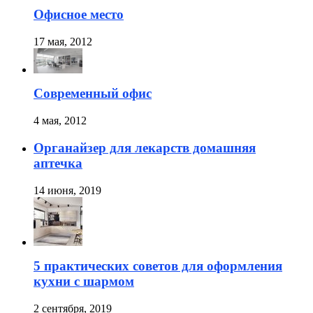
Офисное место
17 мая, 2012
Современный офис
4 мая, 2012
Органайзер для лекарств домашняя
аптечка
14 июня, 2019
5 практических советов для оформления
кухни с шармом
2 сентября, 2019