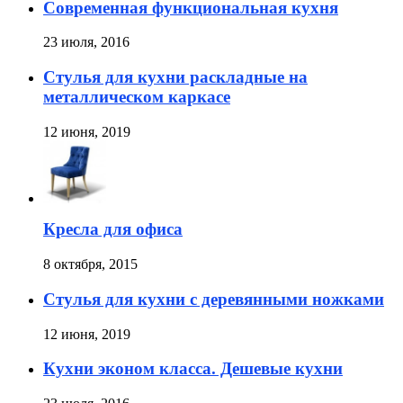
Современная функциональная кухня
23 июля, 2016
Стулья для кухни раскладные на
металлическом каркасе
12 июня, 2019
Кресла для офиса
8 октября, 2015
Стулья для кухни с деревянными ножками
12 июня, 2019
Кухни эконом класса. Дешевые кухни