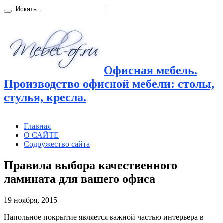
Офисная мебель.
Производство офисной мебели: столы,
стулья, кресла.
Главная
О САЙТЕ
Содружество сайта
Правила выбора качественного
ламината для вашего офиса
19 ноября, 2015
Напольное покрытие является важной частью интерьера в