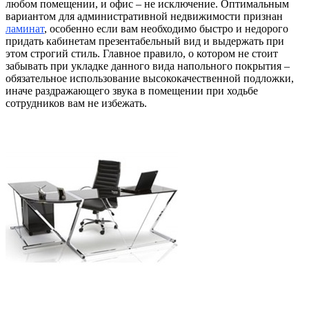
любом помещении, и офис – не исключение. Оптимальным
вариантом для административной недвижимости признан
ламинат
, особенно если вам необходимо быстро и недорого
придать кабинетам презентабельный вид и выдержать при
этом строгий стиль. Главное правило, о котором не стоит
забывать при укладке данного вида напольного покрытия –
обязательное использование высококачественной подложки,
иначе раздражающего звука в помещении при ходьбе
сотрудников вам не избежать.