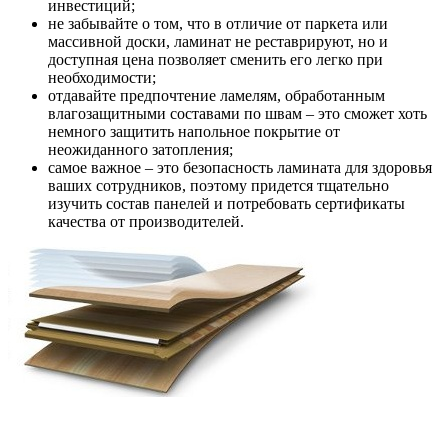
инвестиций;
не забывайте о том, что в отличие от паркета или
массивной доски, ламинат не реставрируют, но и
доступная цена позволяет сменить его легко при
необходимости;
отдавайте предпочтение ламелям, обработанным
влагозащитными составами по швам – это сможет хоть
немного защитить напольное покрытие от
неожиданного затопления;
самое важное – это безопасность ламината для здоровья
ваших сотрудников, поэтому придется тщательно
изучить состав панелей и потребовать сертификаты
качества от производителей.