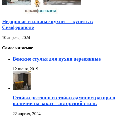
Недорогие стильные кухни — купить в
Симферополе
10 апреля, 2024
Самое читаемое
Венские стулья для кухни деревянные
12 июня, 2019
Стойки ресепшн и стойки администратора в
наличии на заказ – авторский стиль
22 апреля, 2024