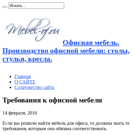
Офисная мебель.
Производство офисной мебели: столы,
стулья, кресла.
Главная
О САЙТЕ
Содружество сайта
Требования к офисной мебели
14 февраля, 2016
Если вы решили найти мебель для офиса, то должны знать те
требования, которым она обязана соответствовать.