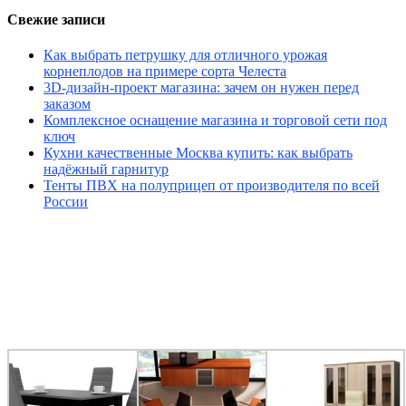
Свежие записи
Как выбрать петрушку для отличного урожая
корнеплодов на примере сорта Челеста
3D-дизайн-проект магазина: зачем он нужен перед
заказом
Комплексное оснащение магазина и торговой сети под
ключ
Кухни качественные Москва купить: как выбрать
надёжный гарнитур
Тенты ПВХ на полуприцеп от производителя по всей
России