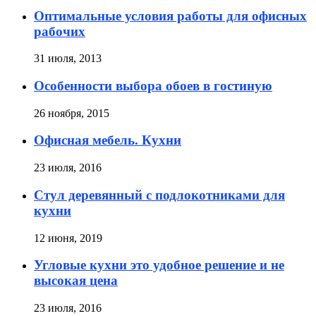
Оптимальные условия работы для офисных
рабочих
31 июля, 2013
Особенности выбора обоев в гостиную
26 ноября, 2015
Офисная мебель. Кухни
23 июля, 2016
Стул деревянный с подлокотниками для
кухни
12 июня, 2019
Угловые кухни это удобное решение и не
высокая цена
23 июля, 2016