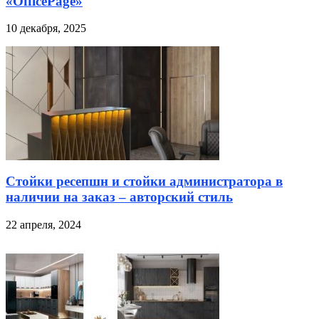
«OfficePage»
10 декабря, 2025
Стойки ресепшн и стойки администратора в
наличии на заказ – авторский стиль
22 апреля, 2024