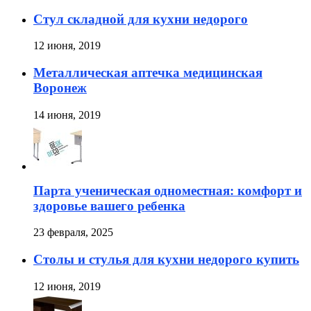
Стул складной для кухни недорого
12 июня, 2019
Металлическая аптечка медицинская
Воронеж
14 июня, 2019
Парта ученическая одноместная: комфорт и
здоровье вашего ребенка
23 февраля, 2025
Столы и стулья для кухни недорого купить
12 июня, 2019