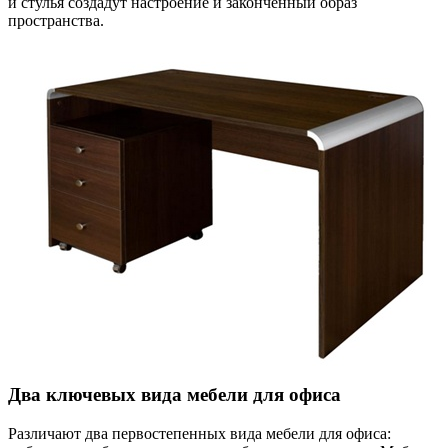
и стулья создадут настроение и законченный образ
пространства.
Два ключевых вида мебели для офиса
Различают два первостепенных вида мебели для офиса: