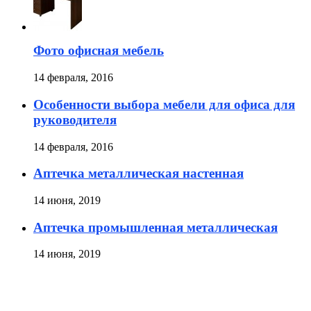
Фото офисная мебель
14 февраля, 2016
Особенности выбора мебели для офиса для
руководителя
14 февраля, 2016
Аптечка металлическая настенная
14 июня, 2019
Аптечка промышленная металлическая
14 июня, 2019