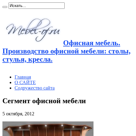
Офисная мебель.
Производство офисной мебели: столы,
стулья, кресла.
Главная
О САЙТЕ
Содружество сайта
Сегмент офисной мебели
5 октября, 2012