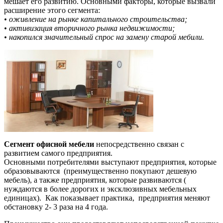
мешает его развитию. Основными факторы, которые вызвали
расширение этого сегмента:
• оживление на рынке капитального строительства;
• активизация вторичного рынка недвижимости;
• накопился значительный спрос на замену старой мебили.
Сегмент офисной мебели
непосредственно связан с
развитием самого предприятия.
Основными потребителями выступают предприятия, которые
образовываются (преимущественно покупают дешевую
мебель), а также предприятия, которые развиваются (
нуждаются в более дорогих и эксклюзивных мебельных
единицах). Как показывает практика, предприятия меняют
обстановку 2- 3 раза на 4 года.