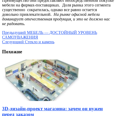
Преимущество они предоставляют непосредственной покупке
мебели на фирмах-поставщиках. Доля рынка этого сегмента
существенно сократилась, однако все равно остается
довольно привлекательной.
На рынке офисной мебели
доминирует отечественная продукция, и это не должно нас
не радовать.
Предыдущий
МЕБЕЛЬ — ДОСТОЙНЫЙ УРОВЕНЬ
САМОУВАЖЕНИЯ
Следующий
Стекло и камень
Похожие
3D-дизайн-проект магазина: зачем он нужен
перед заказом