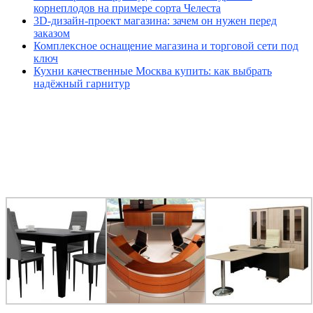
корнеплодов на примере сорта Челеста
3D-дизайн-проект магазина: зачем он нужен перед
заказом
Комплексное оснащение магазина и торговой сети под
ключ
Кухни качественные Москва купить: как выбрать
надёжный гарнитур