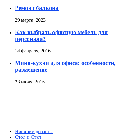
Ремонт балкона
29 марта, 2023
Как выбрать офисную мебель для
персонала?
14 февраля, 2016
Мини-кухни для офиса: особенности,
размещение
23 июля, 2016
Новинки дизайна
Стол и Стул