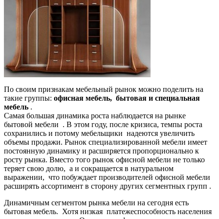
По своим признакам мебельный рынок можно поделить на
такие группы:
офисная мебель, бытовая и специальная
мебель
.
Самая большая динамика роста наблюдается на рынке
бытовой мебели . В этом году, после кризиса, темпы роста
сохранились и потому мебельщики надеются увеличить
объемы продажи. Рынок специализированной мебели имеет
постоянную динамику и расширяется пропорционально к
росту рынка. Вместо того рынок офисной мебели не только
теряет свою долю, а и сокращается в натуральном
выражении, что побуждает производителей офисной мебели
расширять ассортимент в сторону других сегментных групп .
Динамичным сегментом рынка мебели на сегодня есть
бытовая мебель. Хотя низкая платежеспособность населения