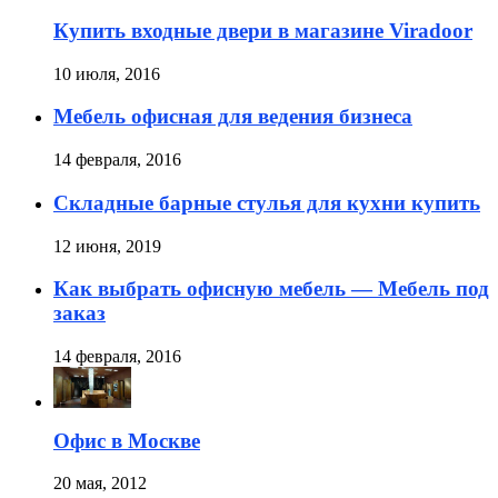
Купить входные двери в магазине Viradoor
10 июля, 2016
Мебель офисная для ведения бизнеса
14 февраля, 2016
Складные барные стулья для кухни купить
12 июня, 2019
Как выбрать офисную мебель — Мебель под
заказ
14 февраля, 2016
Офис в Москве
20 мая, 2012