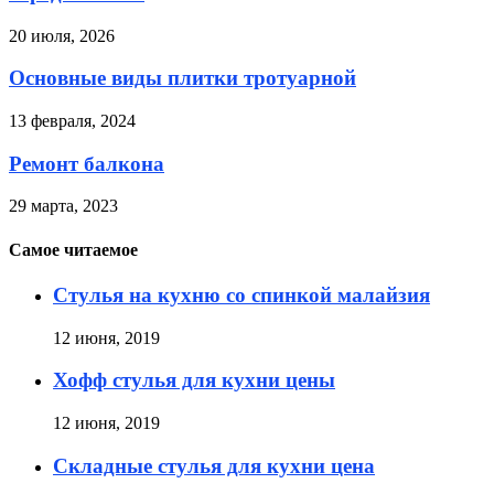
20 июля, 2026
Основные виды плитки тротуарной
13 февраля, 2024
Ремонт балкона
29 марта, 2023
Самое читаемое
Стулья на кухню со спинкой малайзия
12 июня, 2019
Хофф стулья для кухни цены
12 июня, 2019
Складные стулья для кухни цена