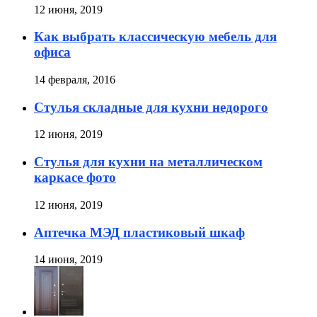
12 июня, 2019
Как выбрать классическую мебель для
офиса
14 февраля, 2016
Стулья складные для кухни недорого
12 июня, 2019
Стулья для кухни на металлическом
каркасе фото
12 июня, 2019
Аптечка МЭД пластиковый шкаф
14 июня, 2019