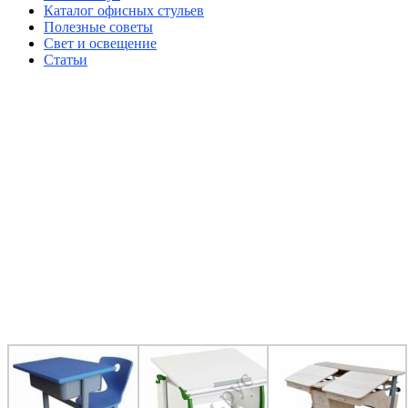
Каталог офисных стульев
Полезные советы
Свет и освещение
Статьи