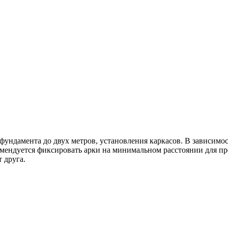
фундамента до двух метров, установления каркасов. В зависимо
омендуется фиксировать арки на минимальном расстоянии для пр
 друга.