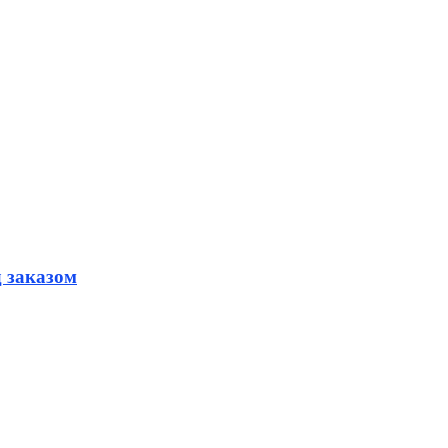
д заказом