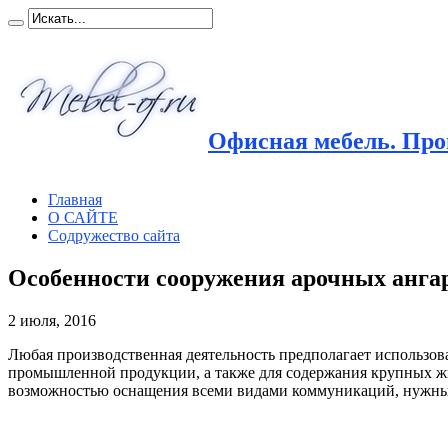
Офисная мебель. Прои
Главная
О САЙТЕ
Содружество сайта
Особенности сооружения арочных анга
2 июля, 2016
Любая производственная деятельность предполагает использов
промышленной продукции, а также для содержания крупных 
возможностью оснащения всеми видами коммуникаций, нужными