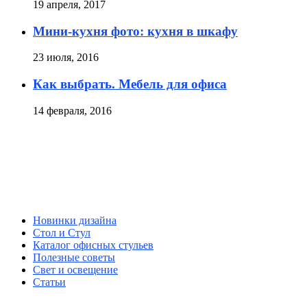
19 апреля, 2017
Мини-кухня фото: кухня в шкафу
23 июля, 2016
Как выбрать. Мебель для офиса
14 февраля, 2016
Новинки дизайна
Стол и Стул
Каталог офисных стульев
Полезные советы
Свет и освещение
Статьи