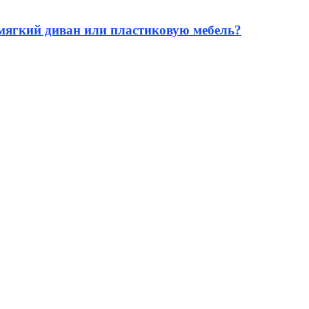
 мягкий диван или пластиковую мебель?