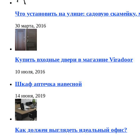
Что установить на улице: садовую скамейку,
30 марта, 2016
Купить входные двери в магазине Viradoor
10 июля, 2016
Шкаф аптечка навесной
14 июня, 2019
Как должен выглядеть идеальный офис?