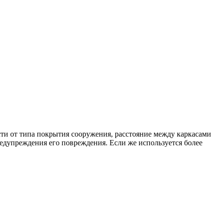
сти от типа покрытия сооружения, расстояние между каркасами
едупреждения его повреждения. Если же используется более