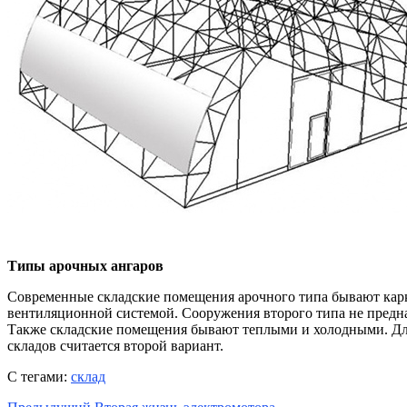
Типы арочных ангаров
Современные складские помещения арочного типа бывают кар
вентиляционной системой. Сооружения второго типа не предна
Также складские помещения бывают теплыми и холодными. Для
складов считается второй вариант.
С тегами:
склад