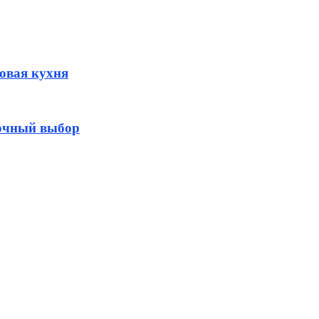
овая кухня
бочный выбор