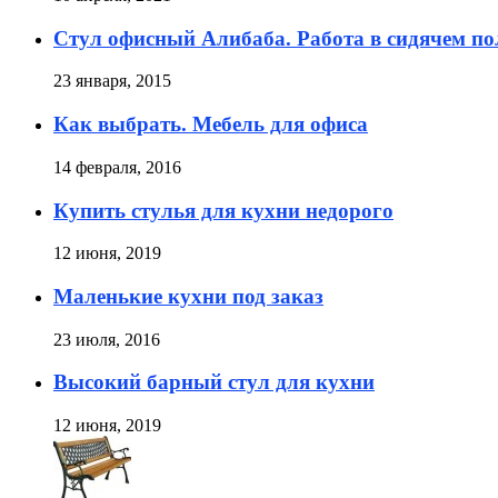
Стул офисный Алибаба. Работа в сидячем п
23 января, 2015
Как выбрать. Мебель для офиса
14 февраля, 2016
Купить стулья для кухни недорого
12 июня, 2019
Маленькие кухни под заказ
23 июля, 2016
Высокий барный стул для кухни
12 июня, 2019