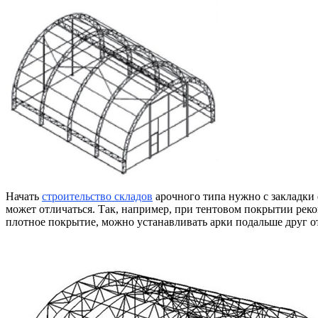
Начать
строительство складов
арочного типа нужно с закладки 
может отличаться. Так, например, при тентовом покрытии рек
плотное покрытие, можно устанавливать арки подальше друг от