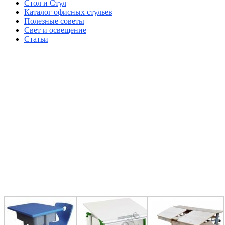
Стол и Стул
Каталог офисных стульев
Полезные советы
Свет и освещение
Статьи