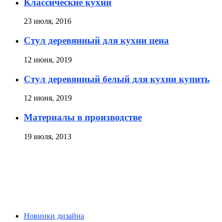
Классические кухни
23 июля, 2016
Стул деревянный для кухни цена
12 июня, 2019
Стул деревянный белый для кухни купить
12 июня, 2019
Материалы в производстве
19 июля, 2013
Новинки дизайна