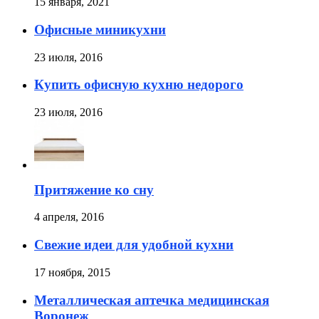
15 января, 2021
Офисные миникухни
23 июля, 2016
Купить офисную кухню недорого
23 июля, 2016
Притяжение ко сну
4 апреля, 2016
Свежие идеи для удобной кухни
17 ноября, 2015
Металлическая аптечка медицинская
Воронеж