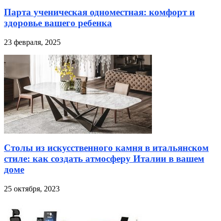
Парта ученическая одноместная: комфорт и
здоровье вашего ребенка
23 февраля, 2025
Столы из искусственного камня в итальянском
стиле: как создать атмосферу Италии в вашем
доме
25 октября, 2023