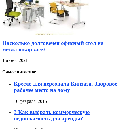
Насколько долговечен офисный стол на
металлокаркасе?
1 июня, 2021
Самое читаемое
Кресло для персонала Кинзаза. Здоровое
рабочее место на дому
10 февраля, 2015
? Как выбрать коммерческую
недвижимость для аренды?