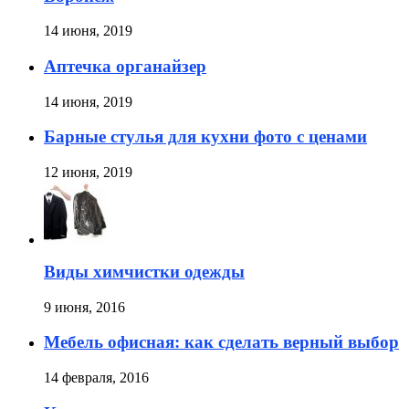
14 июня, 2019
Аптечка органайзер
14 июня, 2019
Барные стулья для кухни фото с ценами
12 июня, 2019
Виды химчистки одежды
9 июня, 2016
Мебель офисная: как сделать верный выбор
14 февраля, 2016