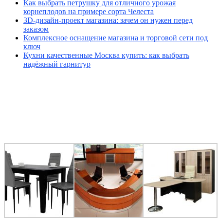
Как выбрать петрушку для отличного урожая
корнеплодов на примере сорта Челеста
3D-дизайн-проект магазина: зачем он нужен перед
заказом
Комплексное оснащение магазина и торговой сети под
ключ
Кухни качественные Москва купить: как выбрать
надёжный гарнитур