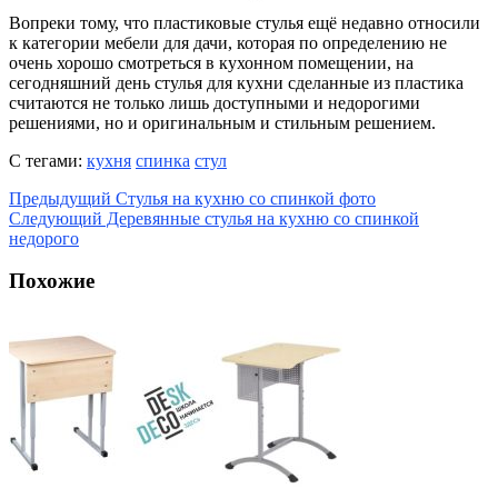
Вопреки тому, что пластиковые стулья ещё недавно относили
к категории мебели для дачи, которая по определению не
очень хорошо смотреться в кухонном помещении, на
сегодняшний день стулья для кухни сделанные из пластика
считаются не только лишь доступными и недорогими
решениями, но и оригинальным и стильным решением.
С тегами:
кухня
спинка
стул
Предыдущий
Стулья на кухню со спинкой фото
Следующий
Деревянные стулья на кухню со спинкой
недорого
Похожие