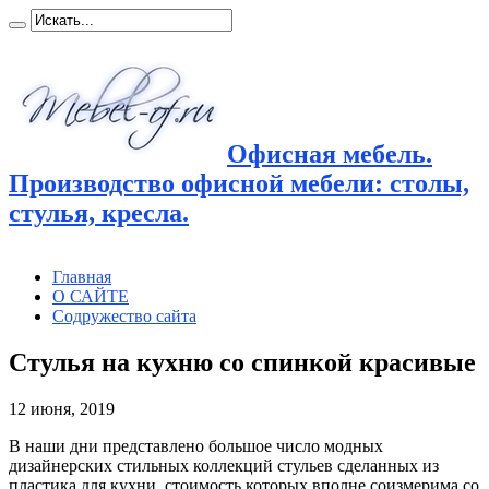
Офисная мебель.
Производство офисной мебели: столы,
стулья, кресла.
Главная
О САЙТЕ
Содружество сайта
Стулья на кухню со спинкой красивые
12 июня, 2019
В наши дни представлено большое число модных
дизайнерских стильных коллекций стульев сделанных из
пластика для
кухни, стоимость которых вполне соизмерима со