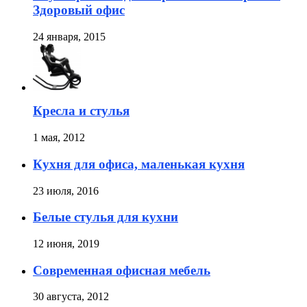
Здоровый офис
24 января, 2015
Кресла и стулья
1 мая, 2012
Кухня для офиса, маленькая кухня
23 июля, 2016
Белые стулья для кухни
12 июня, 2019
Современная офисная мебель
30 августа, 2012