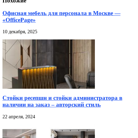
Похожие
Офисная мебель для персонала в Москве —
«OfficePage»
10 декабря, 2025
Стойки ресепшн и стойки администратора в
наличии на заказ – авторский стиль
22 апреля, 2024