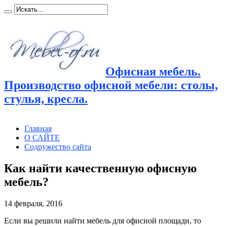
Офисная мебель.
Производство офисной мебели: столы,
стулья, кресла.
Главная
О САЙТЕ
Содружество сайта
Как найти качественную офисную
мебель?
14 февраля, 2016
Если вы решили найти мебель для офисной площади, то