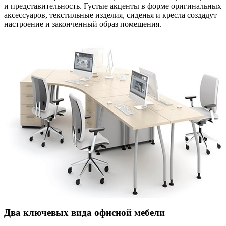
и представительность. Густые акценты в форме оригинальных
аксессуаров, текстильные изделия, сиденья и кресла создадут
настроение и законченный образ помещения.
Два ключевых вида офисной мебели