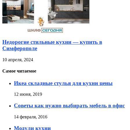
Недорогие стильные кухни — купить в
Симферополе
10 апреля, 2024
Самое читаемое
Икеа складные стулья для кухни цены
12 июня, 2019
Советы как нужно выбирать мебель в офис
14 февраля, 2016
Модули кухни