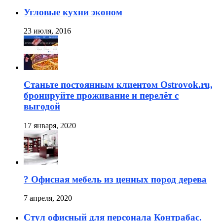
Угловые кухни эконом
23 июля, 2016
Станьте постоянным клиентом Ostrovok.ru,
бронируйте проживание и перелёт с
выгодой
17 января, 2020
? Офисная мебель из ценных пород дерева
7 апреля, 2020
Стул офисный для персонала Контрабас.