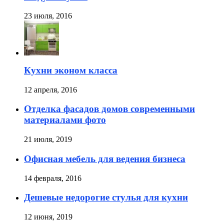
23 июля, 2016
Кухни эконом класса
12 апреля, 2016
Отделка фасадов домов современными
материалами фото
21 июля, 2019
Офисная мебель для ведения бизнеса
14 февраля, 2016
Дешевые недорогие стулья для кухни
12 июня, 2019