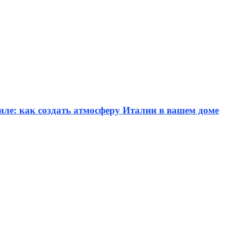
иле: как создать атмосферу Италии в вашем доме