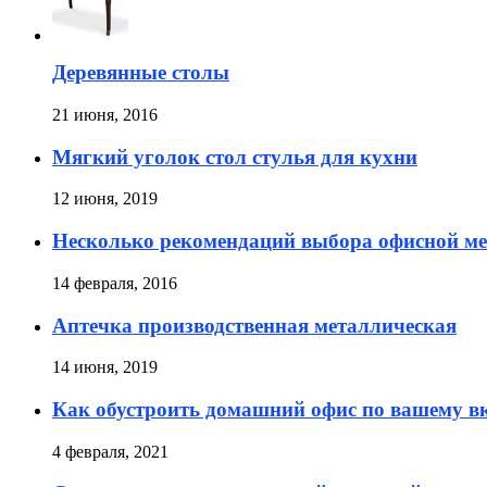
Деревянные столы
21 июня, 2016
Мягкий уголок стол стулья для кухни
12 июня, 2019
Несколько рекомендаций выбора офисной ме
14 февраля, 2016
Аптечка производственная металлическая
14 июня, 2019
Как обустроить домашний офис по вашему в
4 февраля, 2021