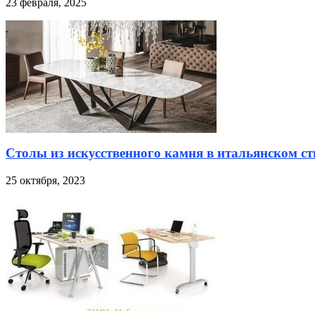
23 февраля, 2025
Столы из искусственного камня в итальянском ст
25 октября, 2023