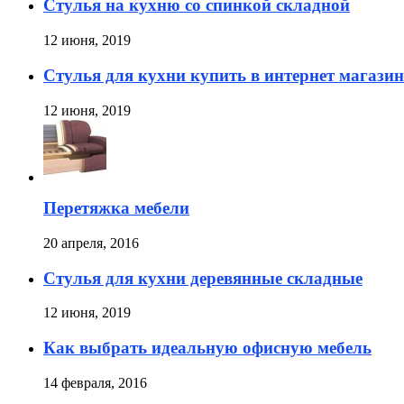
Стулья на кухню со спинкой складной
12 июня, 2019
Стулья для кухни купить в интернет магазин
12 июня, 2019
Перетяжка мебели
20 апреля, 2016
Стулья для кухни деревянные складные
12 июня, 2019
Как выбрать идеальную офисную мебель
14 февраля, 2016