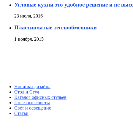
Угловые кухни это удобное решение и не выс
23 июля, 2016
Пластинчатые теплообменники
1 ноября, 2015
Новинки дизайна
Стол и Стул
Каталог офисных стульев
Полезные советы
Свет и освещение
Статьи