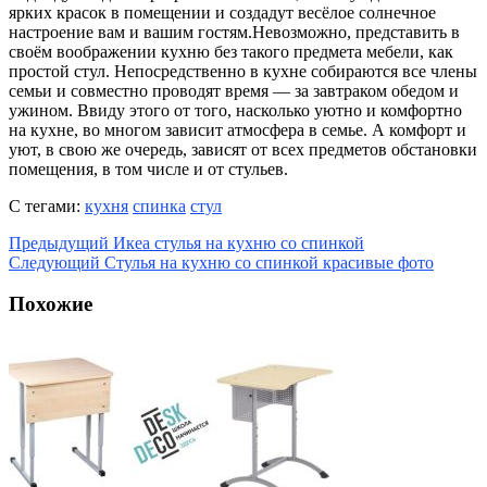
ярких красок в помещении и создадут весёлое солнечное
настроение вам и вашим гостям.Невозможно, представить в
своём воображении кухню без такого предмета мебели, как
простой стул. Непосредственно в кухне собираются все члены
семьи и совместно проводят время — за завтраком обедом и
ужином. Ввиду этого от того, насколько уютно и комфортно
на кухне, во многом зависит атмосфера в семье. А комфорт и
уют, в свою же очередь, зависят от всех предметов обстановки
помещения, в том числе и от стульев.
С тегами:
кухня
спинка
стул
Предыдущий
Икеа стулья на кухню со спинкой
Следующий
Стулья на кухню со спинкой красивые фото
Похожие