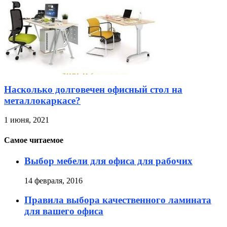
Насколько долговечен офисный стол на
металлокаркасе?
1 июня, 2021
Самое читаемое
Выбор мебели для офиса для рабочих
14 февраля, 2016
Правила выбора качественного ламината
для вашего офиса