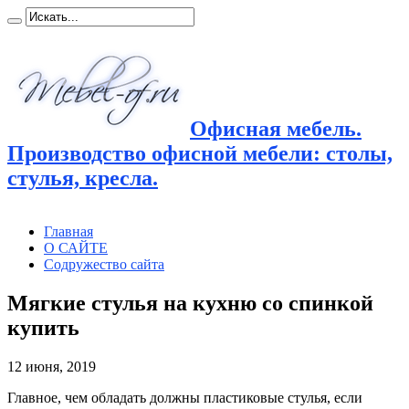
Офисная мебель.
Производство офисной мебели: столы,
стулья, кресла.
Главная
О САЙТЕ
Содружество сайта
Мягкие стулья на кухню со спинкой
купить
12 июня, 2019
Главное, чем обладать должны пластиковые стулья, если