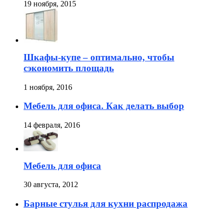
19 ноября, 2015
Шкафы-купе – оптимально, чтобы
сэкономить площадь
1 ноября, 2016
Мебель для офиса. Как делать выбор
14 февраля, 2016
Мебель для офиса
30 августа, 2012
Барные стулья для кухни распродажа