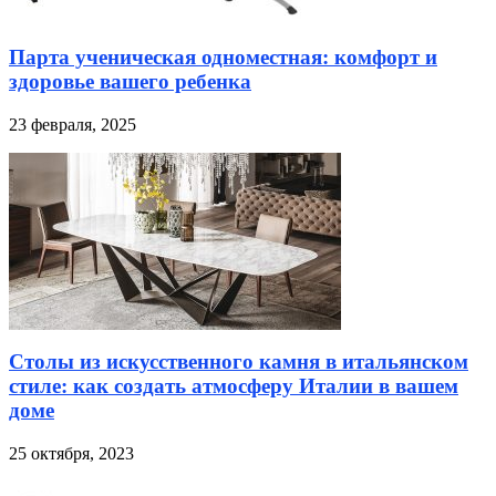
Парта ученическая одноместная: комфорт и
здоровье вашего ребенка
23 февраля, 2025
Столы из искусственного камня в итальянском
стиле: как создать атмосферу Италии в вашем
доме
25 октября, 2023