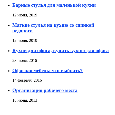
Барные стулья для маленькой кухни
12 июня, 2019
Мягкие стулья на кухню со спинкой
недорого
12 июня, 2019
Кухни для офиса, купить кухню для офиса
23 июля, 2016
Офисная мебель: что выбрать?
14 февраля, 2016
Организация рабочего места
18 июня, 2013