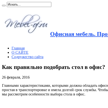
Офисная мебель. Прои
Главная
О САЙТЕ
Содружество сайта
Как правильно подобрать стол в офис?
26 февраля, 2016
Главными характеристиками, которыми должна обладать офисна
простая в транспортировке и имела долгий срок службы. Чтоб
мы рассмотрим особенности выбора стола в офис.