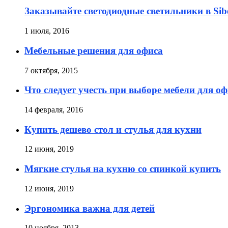
Заказывайте светодиодные светильники в Sib
1 июля, 2016
Мебельные решения для офиса
7 октября, 2015
Что следует учесть при выборе мебели для о
14 февраля, 2016
Купить дешево стол и стулья для кухни
12 июня, 2019
Мягкие стулья на кухню со спинкой купить
12 июня, 2019
Эргономика важна для детей
10 ноября, 2013