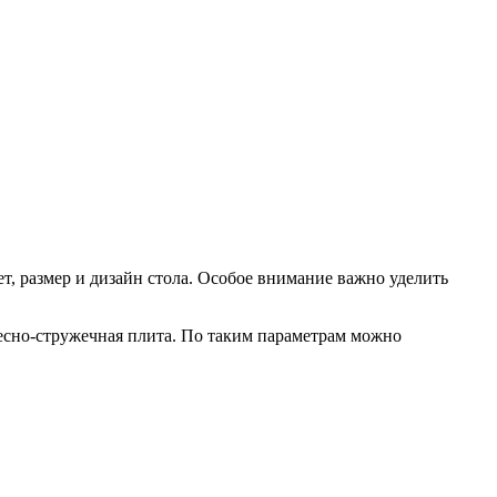
, размер и дизайн стола. Особое внимание важно уделить
есно-стружечная плита. По таким параметрам можно