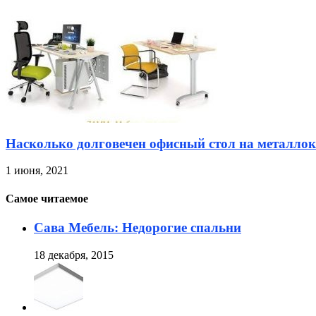
Насколько долговечен офисный стол на металлок
1 июня, 2021
Самое читаемое
Сава Мебель: Недорогие спальни
18 декабря, 2015