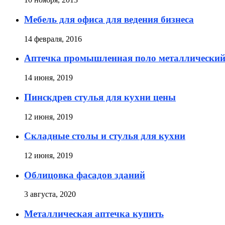
Мебель для офиса для ведения бизнеса
14 февраля, 2016
Аптечка промышленная поло металлически
14 июня, 2019
Пинскдрев стулья для кухни цены
12 июня, 2019
Складные столы и стулья для кухни
12 июня, 2019
Облицовка фасадов зданий
3 августа, 2020
Металлическая аптечка купить