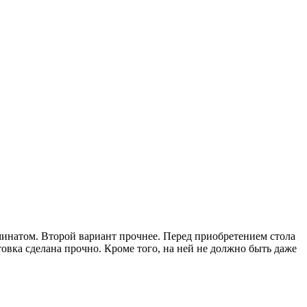
инатом. Второй вариант прочнее. Перед приобретением стола
товка сделана прочно. Кроме того, на ней не должно быть даже