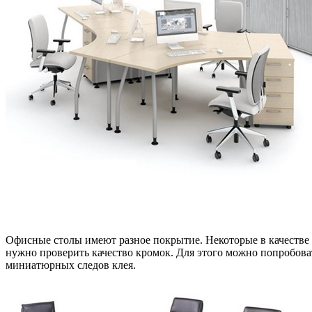
Офисные столы имеют разное покрытие. Некоторые в качестве
нужно проверить качество кромок. Для этого можно попробоват
миниатюрных следов клея.