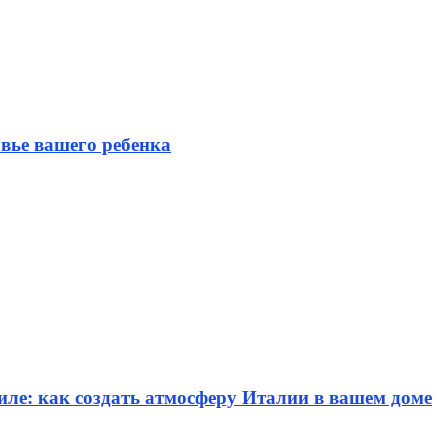
вье вашего ребенка
иле: как создать атмосферу Италии в вашем доме