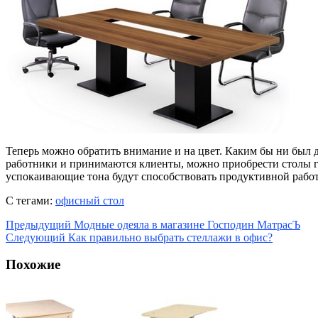
Теперь можно обратить внимание и на цвет. Каким бы ни был д
работники и принимаются клиенты, можно приобрести столы го
успокаивающие тона будут способствовать продуктивной работ
С тегами:
офисный стол
Предыдущий
Модные одеяла в магазине Господин МатрасЪ
Следующий
Как правильно выбрать стеллажи в офис?
Похожие