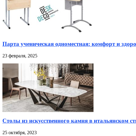
Парта ученическая одноместная: комфорт и здоро
23 февраля, 2025
Столы из искусственного камня в итальянском ст
25 октября, 2023