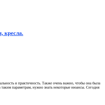
, кресла.
альность и практичность.
Также очень важно, чтобы она была
а таким параметрам, нужно знать некоторые нюансы. Сегодня