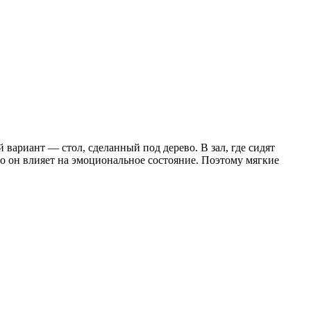
вариант — стол, сделанный под дерево. В зал, где сидят
о он влияет на эмоциональное состояние. Поэтому мягкие