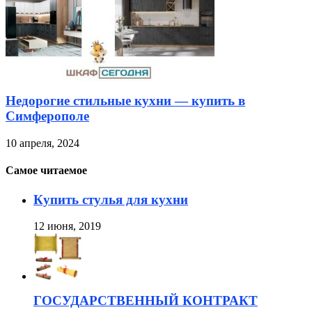
Недорогие стильные кухни — купить в
Симферополе
10 апреля, 2024
Самое читаемое
Купить стулья для кухни
12 июня, 2019
ГОСУДАРСТВЕННЫЙ КОНТРАКТ