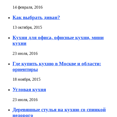
14 февраля, 2016
Как выбрать диван?
13 октября, 2015
Кухни для офиса, офисные кухни, мини
кухни
23 июля, 2016
Где купить кухню в Москве и области:
ориентиры
18 ноября, 2015
Угловая кухня
23 июля, 2016
Деревянные стулья на кухню со спинкой
недорого