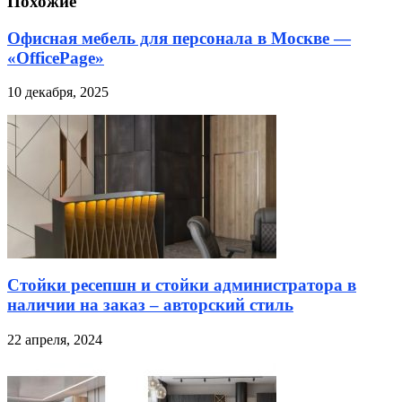
Похожие
Офисная мебель для персонала в Москве —
«OfficePage»
10 декабря, 2025
Стойки ресепшн и стойки администратора в
наличии на заказ – авторский стиль
22 апреля, 2024