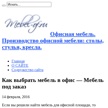
Офисная мебель.
Производство офисной мебели: столы,
стулья, кресла.
Главная
О САЙТЕ
Содружество сайта
Как выбрать мебель в офис — Мебель
под заказ
14 февраля, 2016
Если вы решили найти мебель для офисной площади, то