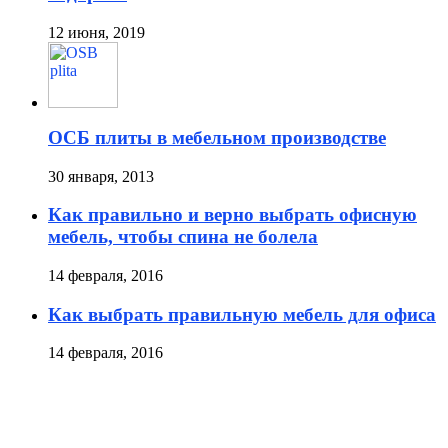
12 июня, 2019
ОСБ плиты в мебельном производстве
30 января, 2013
Как правильно и верно выбрать офисную
мебель, чтобы спина не болела
14 февраля, 2016
Как выбрать правильную мебель для офиса
14 февраля, 2016