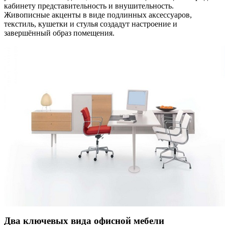
кабинету представительность и внушительность.
Живописные акценты в виде подлинных аксессуаров,
текстиль, кушетки и стулья создадут настроение и
завершённый образ помещения.
Два ключевых вида офисной мебели