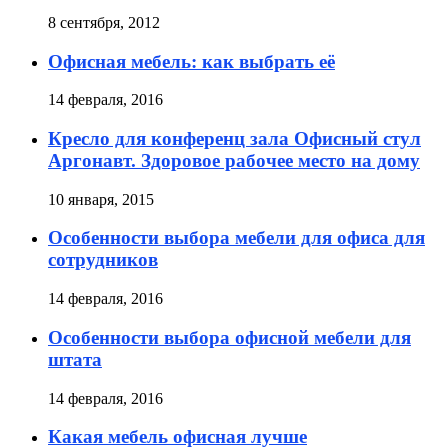
8 сентября, 2012
Офисная мебель: как выбрать её
14 февраля, 2016
Кресло для конференц зала Офисный стул
Аргонавт. Здоровое рабочее место на дому
10 января, 2015
Особенности выбора мебели для офиса для
сотрудников
14 февраля, 2016
Особенности выбора офисной мебели для
штата
14 февраля, 2016
Какая мебель офисная лучше