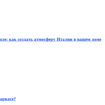
иле: как создать атмосферу Италии в вашем доме
аркасе?