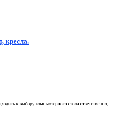
, кресла.
одходить к выбору компьютерного стола ответственно,