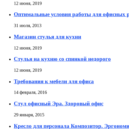
12 июня, 2019
Оптимальные условия работы для офисных 
31 июля, 2013
Магазин стулья для кухни
12 июня, 2019
Стулья на кухню со спинкой недорого
12 июня, 2019
Требования к мебели для офиса
14 февраля, 2016
Стул офисный Эра. Здоровый офис
29 января, 2015
Кресло для персонала Композитор. Эргоном