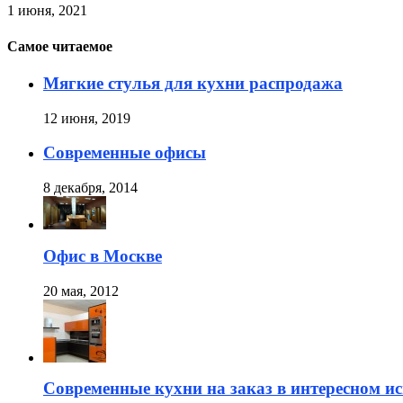
1 июня, 2021
Самое читаемое
Мягкие стулья для кухни распродажа
12 июня, 2019
Современные офисы
8 декабря, 2014
Офис в Москве
20 мая, 2012
Современные кухни на заказ в интересном и