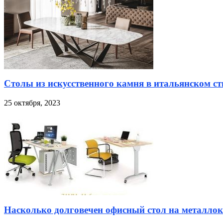
Столы из искусственного камня в итальянском ст
25 октября, 2023
Насколько долговечен офисный стол на металлок