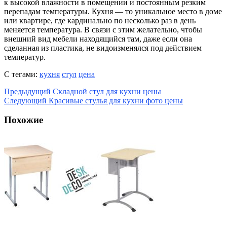
к высокой влажности в помещении и постоянным резким
перепадам температуры. Кухня — то уникальное место в доме
или квартире, где кардинально по несколько раз в день
меняется температура. В связи с этим желательно, чтобы
внешний вид мебели находящийся там, даже если она
сделанная из пластика, не видоизменялся под действием
температур.
С тегами:
кухня
стул
цена
Предыдущий
Складной стул для кухни цены
Следующий
Красивые стулья для кухни фото цены
Похожие