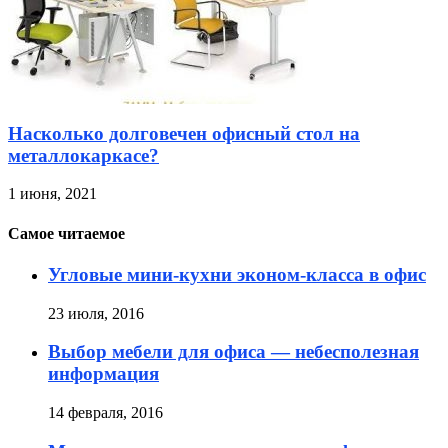
Насколько долговечен офисный стол на
металлокаркасе?
1 июня, 2021
Самое читаемое
Угловые мини-кухни эконом-класса в офис
23 июля, 2016
Выбор мебели для офиса — небесполезная
информация
14 февраля, 2016