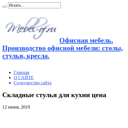
Офисная мебель.
Производство офисной мебели: столы,
стулья, кресла.
Главная
О САЙТЕ
Содружество сайта
Складные стулья для кухни цена
12 июня, 2019