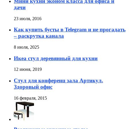
Мини кухни эконом класса для офиса и
дачи
23 июля, 2016
Как купить бусты в Telegram и не прогадать
– раскрутка канала
8 июля, 2025
Икеа стул деревянный для кухни
12 июня, 2019
Стул для конференц зала Артикул.
Здоровый офис
16 февраля, 2015