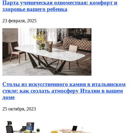
Парта ученическая одноместная: комфорт и
здоровье вашего ребенка
23 февраля, 2025
Столы из искусственного камня в итальянском
стиле: как создать атмосферу Италии в вашем
доме
25 октября, 2023