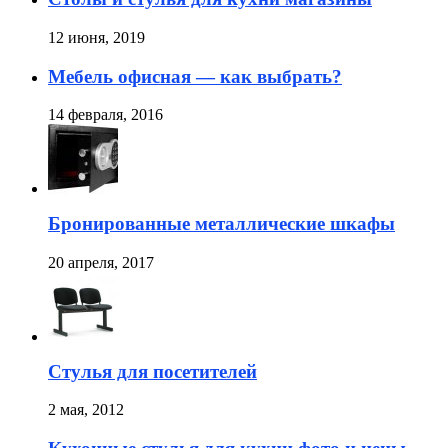
12 июня, 2019
Мебель офисная — как выбрать?
14 февраля, 2016
Бронированные металлические шкафы
20 апреля, 2017
Стулья для посетителей
2 мая, 2012