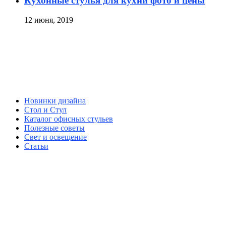
Кухонные стулья для кухни фото и цены
12 июня, 2019
Новинки дизайна
Стол и Стул
Каталог офисных стульев
Полезные советы
Свет и освещение
Статьи