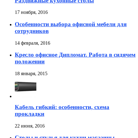
Раздвижные кухонные столы
17 ноября, 2016
Особенности выбора офисной мебели для
сотрудников
14 февраля, 2016
Кресло офисное Дипломат. Работа в сидячем
положении
18 января, 2015
Кабель гибкий: особенности, схема
прокладки
22 июня, 2016
Столы и стулья для кухни магазины