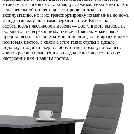
комнату пластиковые стулья могут даже маленькие дети. Это
в значительной степени делает проще не только
эксплуатацию, но и их транспортировку из магазина до дома
и поднятие даже на самые верхние этажи.Ещё одна
особенность пластиковой мебели — доступность выбора из
большого числа различных цветов. Пластик может быть
представлен в классическом исполнении, так и ярких и даже
неоновых цветов, в связи с этим такие стулья в идеале
подойдут под интерьер в любом стиле, помогут добавить
ярких красок в помещении и создадут весёлое солнечное
настроение вам и вашим гостям.