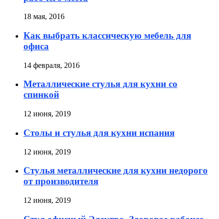
18 мая, 2016
Как выбрать классическую мебель для
офиса
14 февраля, 2016
Металлические стулья для кухни со
спинкой
12 июня, 2019
Столы и стулья для кухни испания
12 июня, 2019
Стулья металлические для кухни недорого
от производителя
12 июня, 2019