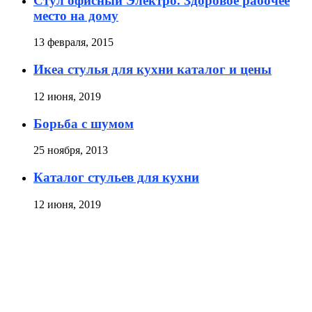
Стул офисный Электро. Здоровое рабочее
место на дому
13 февраля, 2015
Икеа стулья для кухни каталог и цены
12 июня, 2019
Борьба с шумом
25 ноября, 2013
Каталог стульев для кухни
12 июня, 2019