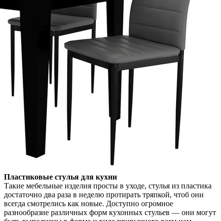
Пластиковые стулья для кухни
Такие мебельные изделия просты в уходе, стулья из пластика
достаточно два раза в неделю протирать тряпкой, чтоб они
всегда смотрелись как новые. Доступно огромное
разнообразие различных форм кухонных стульев — они могут