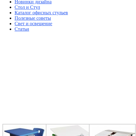
Новинки дизайна
Стол и Стул
Каталог офисных стульев
Полезные советы
Свет и освещение
Статьи