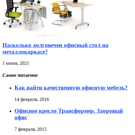
Насколько долговечен офисный стол на
металлокаркасе?
1 июня, 2021
Самое читаемое
Как найти качественную офисную мебель?
14 февраля, 2016
Офисное кресло Трансформер. Здоровый
офис
7 февраля, 2015