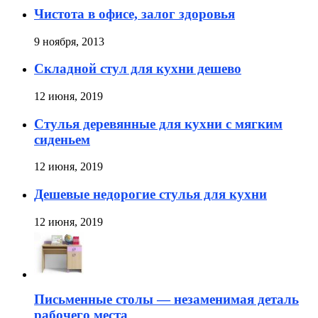
Чистота в офисе, залог здоровья
9 ноября, 2013
Складной стул для кухни дешево
12 июня, 2019
Стулья деревянные для кухни с мягким
сиденьем
12 июня, 2019
Дешевые недорогие стулья для кухни
12 июня, 2019
Письменные столы — незаменимая деталь
рабочего места