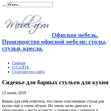
Офисная мебель.
Производство офисной мебели: столы,
стулья, кресла.
Главная
О САЙТЕ
Содружество сайта
Сиденье для барных стульев для кухни
12 июня, 2019
Важно для себя отметить, что такие пластиковые стулья для
кухни ещё и очень лёгкие. Их очень легко двигать и
переставлять
с места на место, а переносить с комнаты в