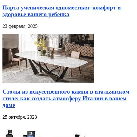
Парта ученическая одноместная: комфорт и
здоровье вашего ребенка
23 февраля, 2025
Столы из искусственного камня в итальянском
стиле: как создать атмосферу Италии в вашем
доме
25 октября, 2023