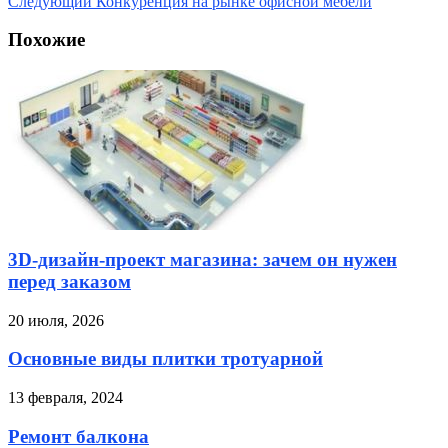
Следующий
Конкуренция на рынке офисной мебели
Похожие
3D-дизайн-проект магазина: зачем он нужен
перед заказом
20 июля, 2026
Основные виды плитки тротуарной
13 февраля, 2024
Ремонт балкона