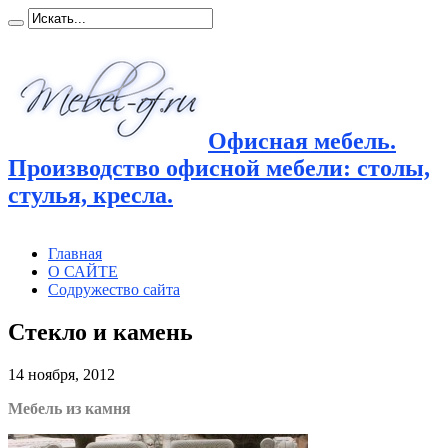
Офисная мебель.
Производство офисной мебели: столы,
стулья, кресла.
Главная
О САЙТЕ
Содружество сайта
Стекло и камень
14 ноября, 2012
Мебель из камня