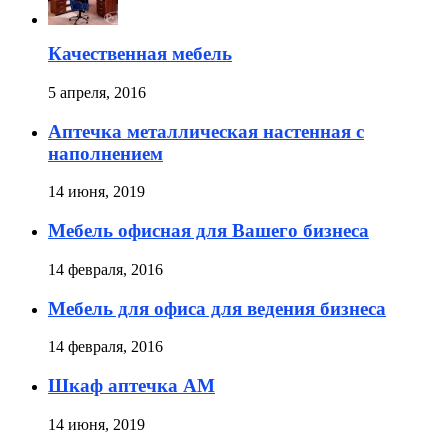
Качественная мебель
5 апреля, 2016
Аптечка металлическая настенная с
наполнением
14 июня, 2019
Мебель офисная для Вашего бизнеса
14 февраля, 2016
Мебель для офиса для ведения бизнеса
14 февраля, 2016
Шкаф аптечка АМ
14 июня, 2019