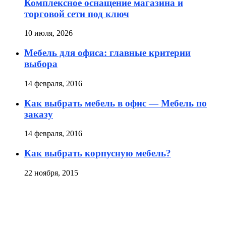
Комплексное оснащение магазина и
торговой сети под ключ
10 июля, 2026
Мебель для офиса: главные критерии
выбора
14 февраля, 2016
Как выбрать мебель в офис — Мебель по
заказу
14 февраля, 2016
Как выбрать корпусную мебель?
22 ноября, 2015