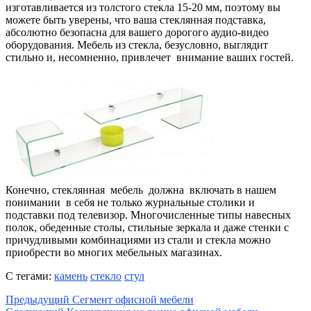
изготавливается из толстого стекла 15-20 мм, поэтому вы
можете быть уверены, что ваша стеклянная подставка,
абсолютно безопасна для вашего дорогого аудио-видео
оборудования. Мебель из стекла, безусловно, выглядит
стильно и, несомненно, привлечет внимание ваших гостей.
Конечно, стеклянная мебель должна включать в нашем
понимании в себя не только журнальные столики и
подставки под телевизор. Многочисленные типы навесных
полок, обеденные столы, стильные зеркала и даже стенки с
причудливыми комбинациями из стали и стекла можно
приобрести во многих мебельных магазинах.
С тегами:
камень
стекло
стул
Предыдущий
Сегмент офисной мебели