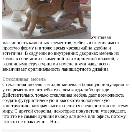
Учитывая
массивность каменных элементов, мебель из камня имеет
простую форму и в тоже время чрезвычайна удобна и
эстетична. В саду или во внутренних двориках мебель из
камня в сочетании с каменной или кирпичной кладкой, с
различными структурными изменениями чаще всего
заканчивает оригинальность ландшафтного дизайна.
Стеклянная мебель
Стеклянная мебель сегодня завоевала большую популярность
у современного потребителя, чем когда-либо прежде.
Действительно, только стеклянная мебель дает возможность
создать футуристическую и высокотехнологическую
конструкцию, которая высоко ценится среди эстетов по всему
миру. С другой стороны, некоторые покупатели утверждают,
что это не самый лучший выбор для дома или офиса, потому
что это не практично. Но…