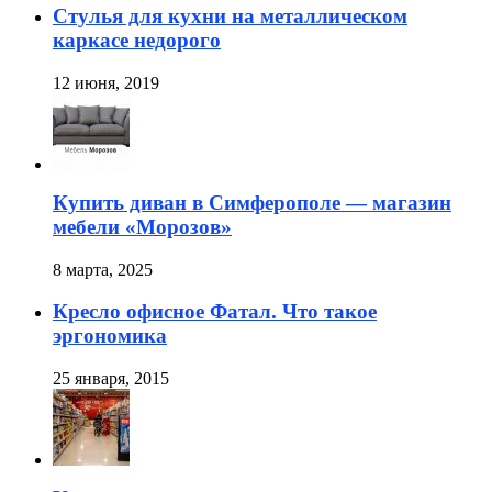
Стулья для кухни на металлическом
каркасе недорого
12 июня, 2019
Купить диван в Симферополе — магазин
мебели «Морозов»
8 марта, 2025
Кресло офисное Фатал. Что такое
эргономика
25 января, 2015