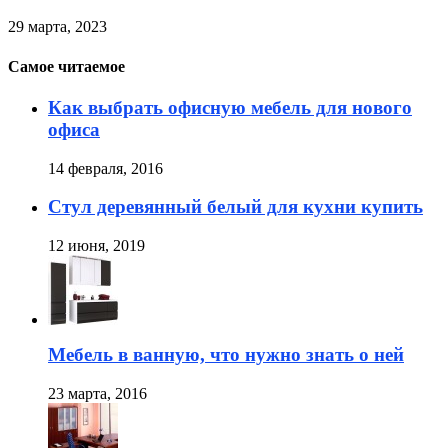
29 марта, 2023
Самое читаемое
Как выбрать офисную мебель для нового
офиса
14 февраля, 2016
Стул деревянный белый для кухни купить
12 июня, 2019
Мебель в ванную, что нужно знать о ней
23 марта, 2016