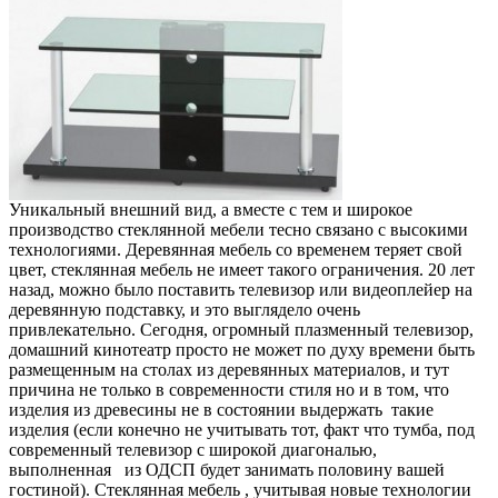
Уникальный внешний вид, а вместе с тем и широкое
производство стеклянной мебели тесно связано с высокими
технологиями. Деревянная мебель со временем теряет свой
цвет, стеклянная мебель не имеет такого ограничения. 20 лет
назад, можно было поставить телевизор или видеоплейер на
деревянную подставку, и это выглядело очень
привлекательно. Сегодня, огромный плазменный телевизор,
домашний кинотеатр просто не может по духу времени быть
размещенным на столах из деревянных материалов, и тут
причина не только в современности стиля но и в том, что
изделия из древесины не в состоянии выдержать такие
изделия (если конечно не учитывать тот, факт что тумба, под
современный телевизор с широкой диагональю,
выполненная из ОДСП будет занимать половину вашей
гостиной). Стеклянная мебель , учитывая новые технологии