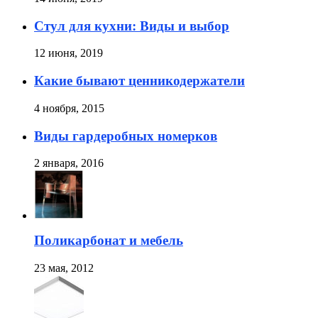
Стул для кухни: Виды и выбор
12 июня, 2019
Какие бывают ценникодержатели
4 ноября, 2015
Виды гардеробных номерков
2 января, 2016
Поликарбонат и мебель
23 мая, 2012