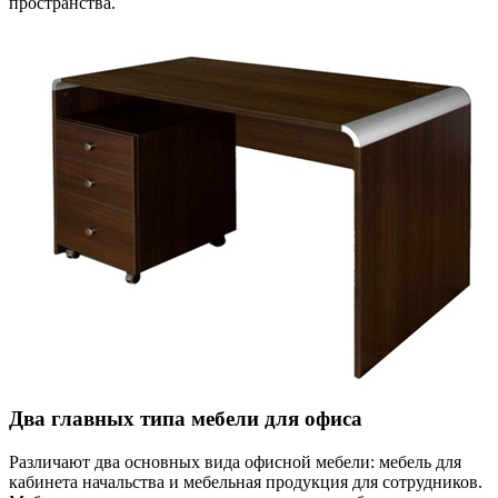
пространства.
Два главных типа мебели для офиса
Различают два основных вида офисной мебели: мебель для
кабинета начальства и мебельная продукция для сотрудников.