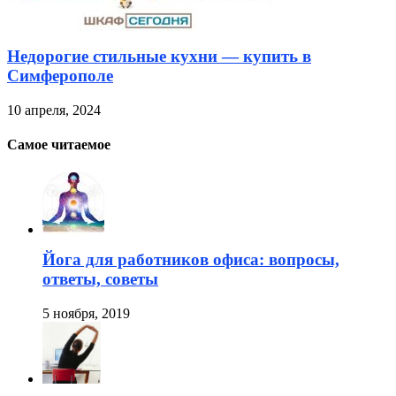
Недорогие стильные кухни — купить в
Симферополе
10 апреля, 2024
Самое читаемое
Йога для работников офиса: вопросы,
ответы, советы
5 ноября, 2019