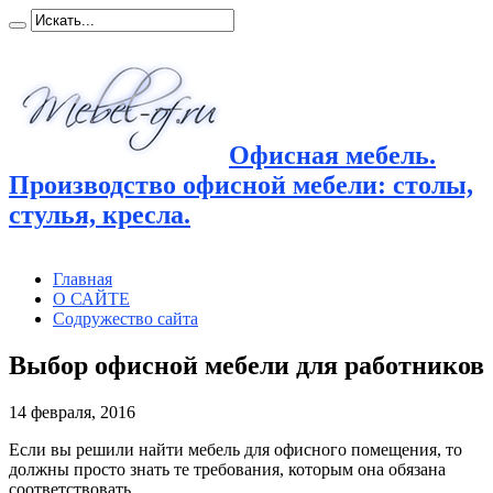
Офисная мебель.
Производство офисной мебели: столы,
стулья, кресла.
Главная
О САЙТЕ
Содружество сайта
Выбор офисной мебели для работников
14 февраля, 2016
Если вы решили найти мебель для офисного помещения, то
должны просто знать те требования, которым она обязана
соответствовать.