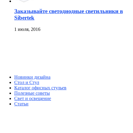
Заказывайте светодиодные светильники в
Sibertek
1 июля, 2016
Новинки дизайна
Стол и Стул
Каталог офисных стульев
Полезные советы
Свет и освещение
Статьи