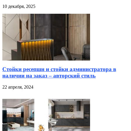
10 декабря, 2025
Стойки ресепшн и стойки администратора в
наличии на заказ – авторский стиль
22 апреля, 2024