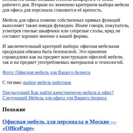
рабочего дня. Вторым по значению критерием выбора мебели
для офиса для персонала становится её крепость.
Мебель для офиса помимо собственных прямых функций
выполняет также имидж функцию. Иначе говоря, покупатель,
усмотрев гнилые шкафчики или сопрелые столы, вряд ли
составит хорошее мнение о вашей фирмы.
И заключительный критерий выбора: офисная мебельная
продукция обязана быть безопасной. Это принятие
справедливо как на предмет конструкции офисной мебели,
так и на предмет употребляемых материалов и технологий.
Фото: Офисная мебель для Вашего бизнеса
С тегами:
выбор
мебель
работник
Предыдущий
Как найти качественную мебель в офис?
Следующий
Мебель для офиса для Вашего бизнеса
Похожие
Офисная мебель для персонала в Москве —
«OfficePage»