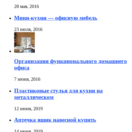
28 мая, 2016
Мини-кухни — офисную мебель
23 июля, 2016
Организация функционального домашнего
офиса
7 июня, 2016
Пластиковые стулья для кухни на
металлическом
12 июня, 2019
Аптечка ящик навесной купить
14 июня, 2019