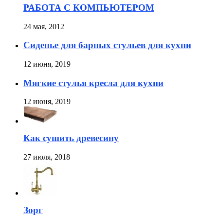
РАБОТА С КОМПЬЮТЕРОМ
24 мая, 2012
Сиденье для барных стульев для кухни
12 июня, 2019
Мягкие стулья кресла для кухни
12 июня, 2019
Как сушить древесину
27 июля, 2018
Зорг