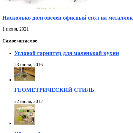
Насколько долговечен офисный стол на металлок
1 июня, 2021
Самое читаемое
Угловой гарнитур для маленькой кухни
23 июля, 2016
ГЕОМЕТРИЧЕСКИЙ СТИЛЬ
22 июля, 2012