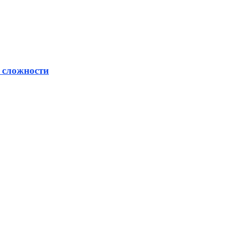
 сложности