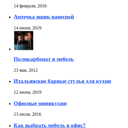
14 февраля, 2016
Аптечка ящик навесной
14 июня, 2019
Поликарбонат и мебель
23 мая, 2012
Итальянские барные стулья для кухни
12 июня, 2019
Офисные миникухни
23 июля, 2016
Как выбрать мебель в офис?