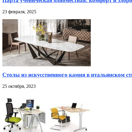
Парта ученическая одноместная: комфорт и здоро
23 февраля, 2025
Столы из искусственного камня в итальянском ст
25 октября, 2023