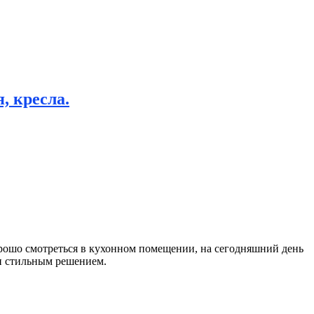
, кресла.
рошо смотреться в кухонном помещении, на сегодняшний день
 и стильным решением.