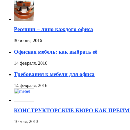
Ресепшн – лицо каждого офиса
30 июня, 2016
Офисная мебель: как выбрать её
14 февраля, 2016
Требования к мебели для офиса
14 февраля, 2016
КОНСТРУКТОРСКИЕ БЮРО КАК ПРЕИ
10 мая, 2013