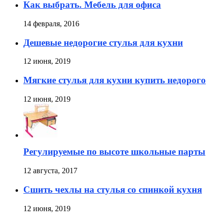
Как выбрать. Мебель для офиса
14 февраля, 2016
Дешевые недорогие стулья для кухни
12 июня, 2019
Мягкие стулья для кухни купить недорого
12 июня, 2019
Регулируемые по высоте школьные парты
12 августа, 2017
Сшить чехлы на стулья со спинкой кухня
12 июня, 2019