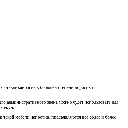
изготавливается из в большей степени дорогих и
его административного звена можно будет использовать для
класса.
к такой мебели напротив, предъявляются все более и более