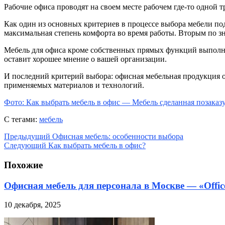
Рабочие офиса проводят на своем месте рабочем где-то одной 
Как один из основных критериев в процессе выбора мебели п
максимальная степень комфорта во время работы. Вторым по зн
Мебель для офиса кроме собственных прямых функций выполн
оставит хорошее мнение о вашей организации.
И последний критерий выбора: офисная мебельная продукция о
применяемых материалов и технологий.
Фото: Как выбрать мебель в офис — Мебель сделанная позаказ
С тегами:
мебель
Предыдущий
Офисная мебель: особенности выбора
Следующий
Как выбрать мебель в офис?
Похожие
Офисная мебель для персонала в Москве — «Offic
10 декабря, 2025