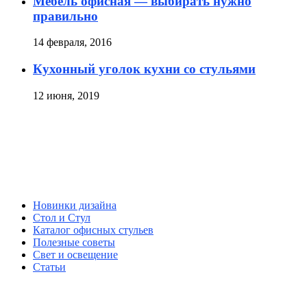
Мебель офисная — выбирать нужно
правильно
14 февраля, 2016
Кухонный уголок кухни со стульями
12 июня, 2019
Новинки дизайна
Стол и Стул
Каталог офисных стульев
Полезные советы
Свет и освещение
Статьи