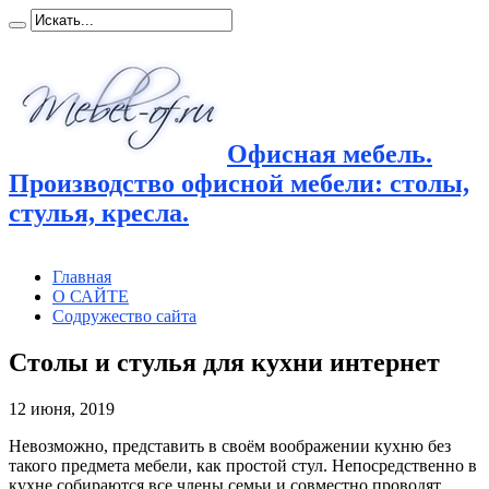
Офисная мебель.
Производство офисной мебели: столы,
стулья, кресла.
Главная
О САЙТЕ
Содружество сайта
Столы и стулья для кухни интернет
12 июня, 2019
Невозможно, представить в своём воображении кухню без
такого предмета мебели, как простой стул. Непосредственно
в
кухне собираются все члены семьи и совместно проводят