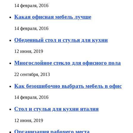
14 февраля, 2016
Какая офисная мебель лучше
14 февраля, 2016
Обеденный стол и стулья для кухни
12 июня, 2019
Многослойное стекло для офисного пола
22 сентября, 2013
Как безошибочно выбрать мебель в офис
14 февраля, 2016
Стол и стулья для кухни италия
12 июня, 2019
Организация рабочего места