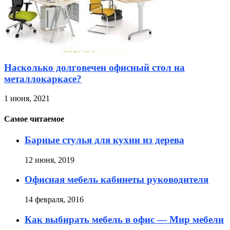
Насколько долговечен офисный стол на
металлокаркасе?
1 июня, 2021
Самое читаемое
Барные стулья для кухни из дерева
12 июня, 2019
Офисная мебель кабинеты руководителя
14 февраля, 2016
Как выбирать мебель в офис — Мир мебели