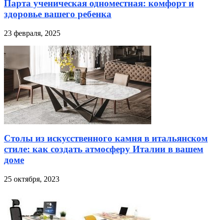
Парта ученическая одноместная: комфорт и
здоровье вашего ребенка
23 февраля, 2025
Столы из искусственного камня в итальянском
стиле: как создать атмосферу Италии в вашем
доме
25 октября, 2023